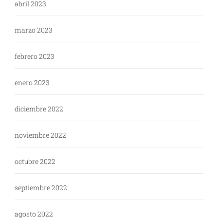
abril 2023
marzo 2023
febrero 2023
enero 2023
diciembre 2022
noviembre 2022
octubre 2022
septiembre 2022
agosto 2022