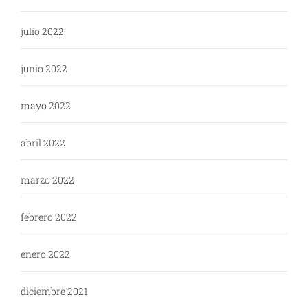
julio 2022
junio 2022
mayo 2022
abril 2022
marzo 2022
febrero 2022
enero 2022
diciembre 2021