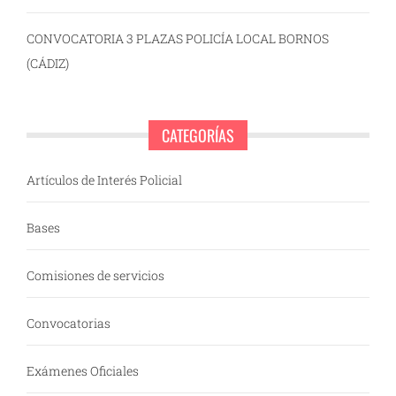
CONVOCATORIA 3 PLAZAS POLICÍA LOCAL BORNOS
(CÁDIZ)
CATEGORÍAS
Artículos de Interés Policial
Bases
Comisiones de servicios
Convocatorias
Exámenes Oficiales