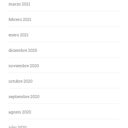
marzo 2021
febrero 2021
enero 2021
diciembre 2020
noviembre 2020
octubre 2020
septiembre 2020
agosto 2020
julio 2020