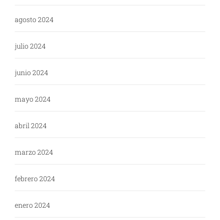
agosto 2024
julio 2024
junio 2024
mayo 2024
abril 2024
marzo 2024
febrero 2024
enero 2024