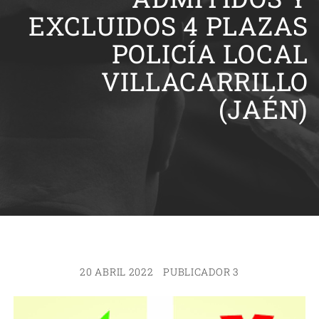
EXCLUIDOS 4 PLAZAS
POLICÍA LOCAL
VILLACARRILLO
(JAÉN)
20 ABRIL 2022
PUBLICADOR 3