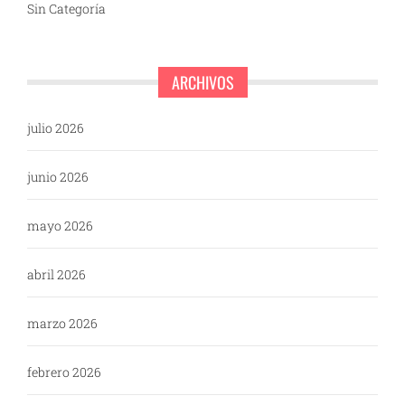
Sin Categoría
ARCHIVOS
julio 2026
junio 2026
mayo 2026
abril 2026
marzo 2026
febrero 2026