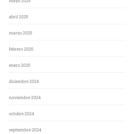
mayo 2025
abril 2025
marzo 2025
febrero 2025
enero 2025
diciembre 2024
noviembre 2024
octubre 2024
septiembre 2024