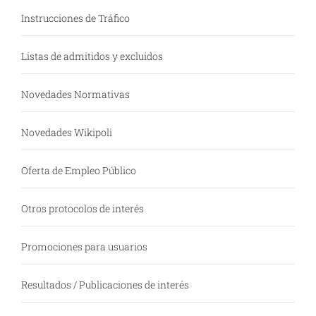
Instrucciones de Tráfico
Listas de admitidos y excluidos
Novedades Normativas
Novedades Wikipoli
Oferta de Empleo Público
Otros protocolos de interés
Promociones para usuarios
Resultados / Publicaciones de interés