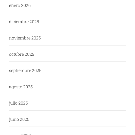
enero 2026
diciembre 2025
noviembre 2025
octubre 2025
septiembre 2025
agosto 2025
julio 2025
junio 2025