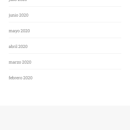
junio 2020
mayo 2020
abril 2020
marzo 2020
febrero 2020