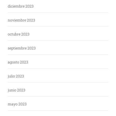
diciembre 2023
noviembre 2023
octubre 2023
septiembre 2023
agosto 2023
julio 2023
junio 2023
mayo 2023