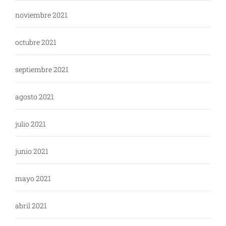
noviembre 2021
octubre 2021
septiembre 2021
agosto 2021
julio 2021
junio 2021
mayo 2021
abril 2021