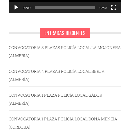
00:00
02:34
ENTRADAS RECIENTES
CONVOCATORIA 3 PLAZAS POLICÍA LOCAL LA MOJONERA
(ALMERÍA)
CONVOCATORIA 4 PLAZAS POLICÍA LOCAL BERJA
(ALMERÍA)
CONVOCATORIA 1 PLAZA POLICÍA LOCAL GÁDOR
(ALMERÍA)
CONVOCATORIA 1 PLAZA POLICÍA LOCAL DOÑA MENCIA
(CÓRDOBA)