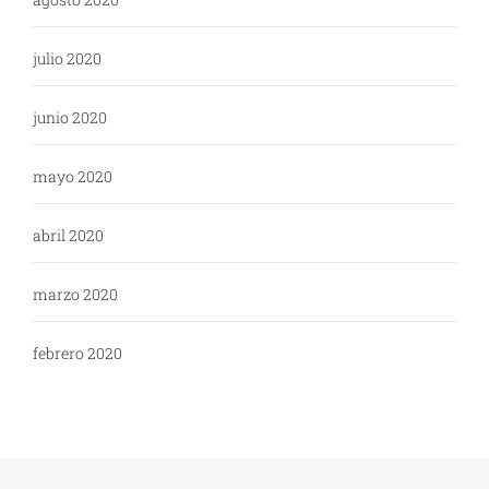
julio 2020
junio 2020
mayo 2020
abril 2020
marzo 2020
febrero 2020