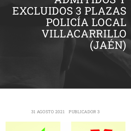
EXCLUIDOS 3 PLAZAS
POLICÍA LOCAL
VILLACARRILLO
(JAÉN)
31 AGOSTO 2021
PUBLICADOR 3