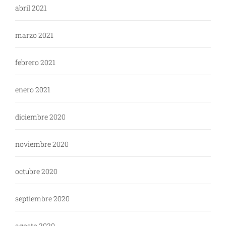
abril 2021
marzo 2021
febrero 2021
enero 2021
diciembre 2020
noviembre 2020
octubre 2020
septiembre 2020
agosto 2020