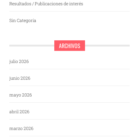
Resultados / Publicaciones de interés
Sin Categoría
ARCHIVOS
julio 2026
junio 2026
mayo 2026
abril 2026
marzo 2026