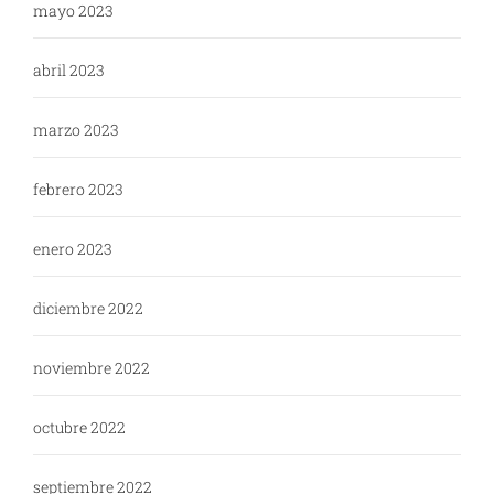
mayo 2023
abril 2023
marzo 2023
febrero 2023
enero 2023
diciembre 2022
noviembre 2022
octubre 2022
septiembre 2022