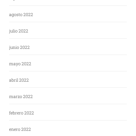
agosto 2022
julio 2022
junio 2022
mayo 2022
abril 2022
marzo 2022
febrero 2022
enero 2022