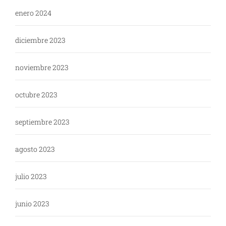
enero 2024
diciembre 2023
noviembre 2023
octubre 2023
septiembre 2023
agosto 2023
julio 2023
junio 2023