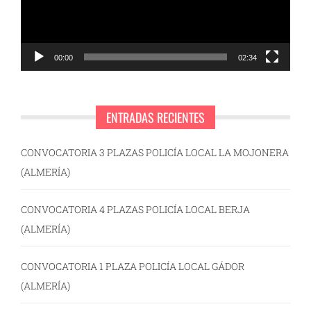
00:00
02:34
ENTRADAS RECIENTES
CONVOCATORIA 3 PLAZAS POLICÍA LOCAL LA MOJONERA
(ALMERÍA)
CONVOCATORIA 4 PLAZAS POLICÍA LOCAL BERJA
(ALMERÍA)
CONVOCATORIA 1 PLAZA POLICÍA LOCAL GÁDOR
(ALMERÍA)