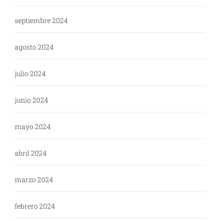
septiembre 2024
agosto 2024
julio 2024
junio 2024
mayo 2024
abril 2024
marzo 2024
febrero 2024