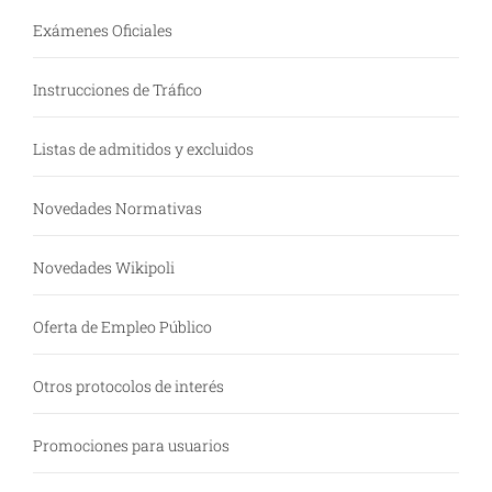
Exámenes Oficiales
Instrucciones de Tráfico
Listas de admitidos y excluidos
Novedades Normativas
Novedades Wikipoli
Oferta de Empleo Público
Otros protocolos de interés
Promociones para usuarios