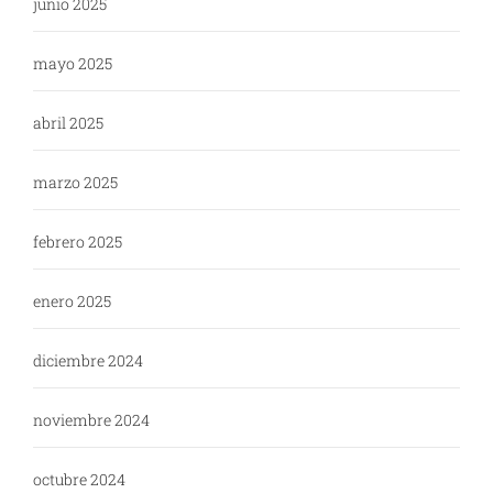
junio 2025
mayo 2025
abril 2025
marzo 2025
febrero 2025
enero 2025
diciembre 2024
noviembre 2024
octubre 2024