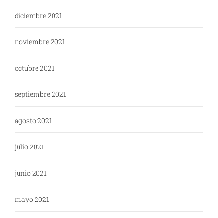
diciembre 2021
noviembre 2021
octubre 2021
septiembre 2021
agosto 2021
julio 2021
junio 2021
mayo 2021