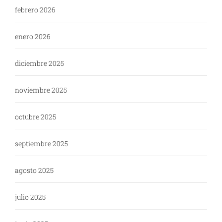
febrero 2026
enero 2026
diciembre 2025
noviembre 2025
octubre 2025
septiembre 2025
agosto 2025
julio 2025