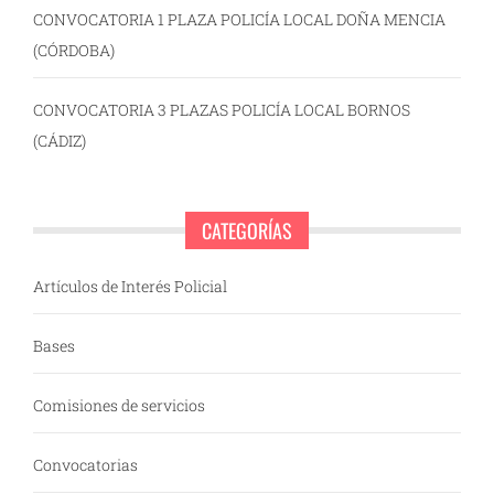
CONVOCATORIA 1 PLAZA POLICÍA LOCAL DOÑA MENCIA
(CÓRDOBA)
CONVOCATORIA 3 PLAZAS POLICÍA LOCAL BORNOS
(CÁDIZ)
CATEGORÍAS
Artículos de Interés Policial
Bases
Comisiones de servicios
Convocatorias