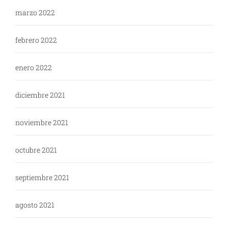
marzo 2022
febrero 2022
enero 2022
diciembre 2021
noviembre 2021
octubre 2021
septiembre 2021
agosto 2021