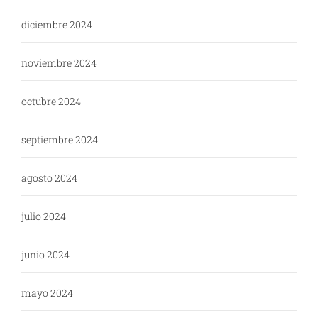
diciembre 2024
noviembre 2024
octubre 2024
septiembre 2024
agosto 2024
julio 2024
junio 2024
mayo 2024