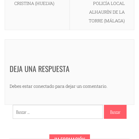
CRISTINA (HUELVA)
POLICÍA LOCAL
ALHAURÍN DE LA
TORRE (MÁLAGA)
DEJA UNA RESPUESTA
Debes estar conectado para dejar un comentario.
Buscar: