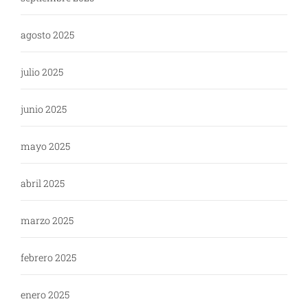
agosto 2025
julio 2025
junio 2025
mayo 2025
abril 2025
marzo 2025
febrero 2025
enero 2025