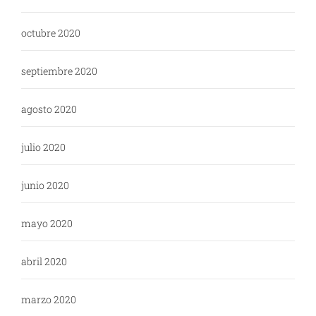
octubre 2020
septiembre 2020
agosto 2020
julio 2020
junio 2020
mayo 2020
abril 2020
marzo 2020