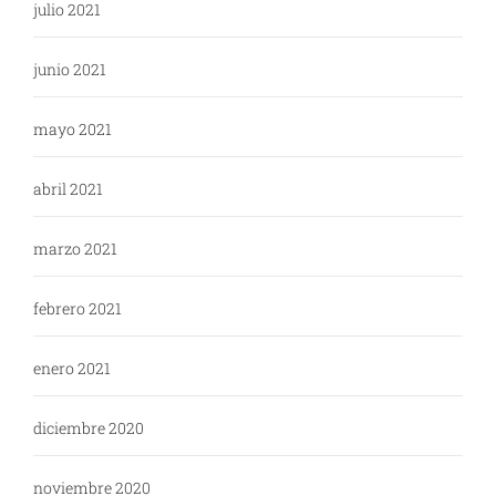
julio 2021
junio 2021
mayo 2021
abril 2021
marzo 2021
febrero 2021
enero 2021
diciembre 2020
noviembre 2020