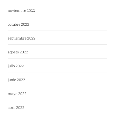
noviembre 2022
octubre 2022
septiembre 2022
agosto 2022
julio 2022
junio 2022
mayo 2022
abril 2022