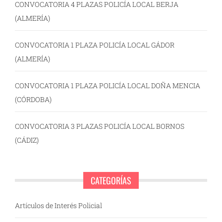
CONVOCATORIA 4 PLAZAS POLICÍA LOCAL BERJA
(ALMERÍA)
CONVOCATORIA 1 PLAZA POLICÍA LOCAL GÁDOR
(ALMERÍA)
CONVOCATORIA 1 PLAZA POLICÍA LOCAL DOÑA MENCIA
(CÓRDOBA)
CONVOCATORIA 3 PLAZAS POLICÍA LOCAL BORNOS
(CÁDIZ)
CATEGORÍAS
Artículos de Interés Policial