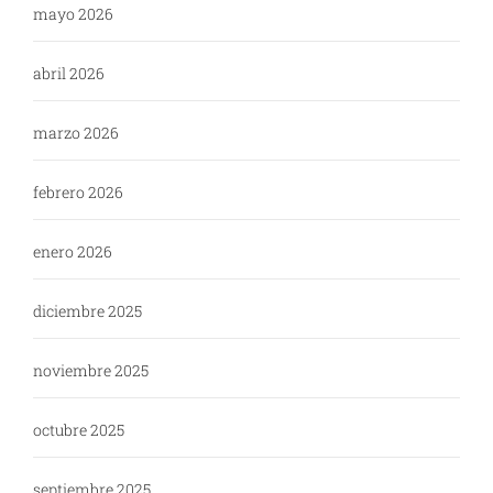
mayo 2026
abril 2026
marzo 2026
febrero 2026
enero 2026
diciembre 2025
noviembre 2025
octubre 2025
septiembre 2025