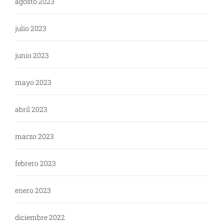
agosto 2023
julio 2023
junio 2023
mayo 2023
abril 2023
marzo 2023
febrero 2023
enero 2023
diciembre 2022