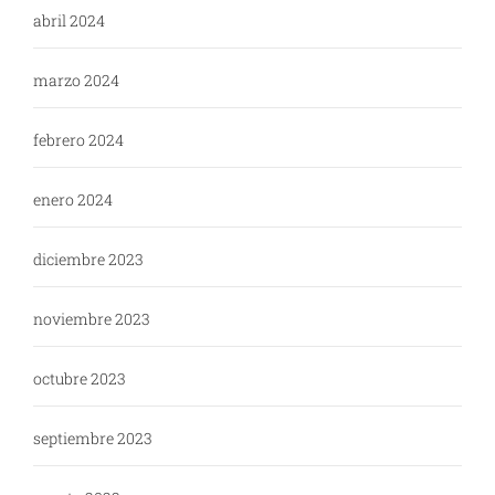
abril 2024
marzo 2024
febrero 2024
enero 2024
diciembre 2023
noviembre 2023
octubre 2023
septiembre 2023