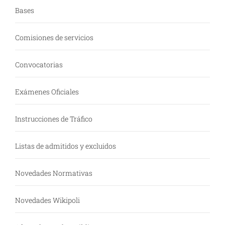
Bases
Comisiones de servicios
Convocatorias
Exámenes Oficiales
Instrucciones de Tráfico
Listas de admitidos y excluidos
Novedades Normativas
Novedades Wikipoli