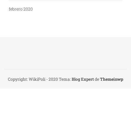
febrero 2020
Copyright: WikiPoli - 2020
Tema:
Blog Expert
de
Themeinwp