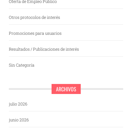
Oferta de Empleo Público
Otros protocolos de interés
Promociones para usuarios
Resultados / Publicaciones de interés
Sin Categoría
ARCHIVOS
julio 2026
junio 2026