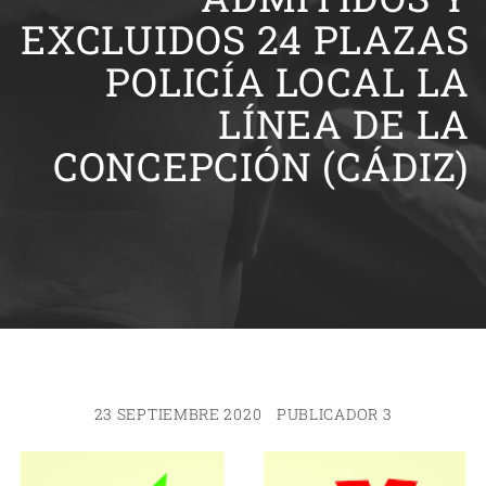
EXCLUIDOS 24 PLAZAS
POLICÍA LOCAL LA
LÍNEA DE LA
CONCEPCIÓN (CÁDIZ)
23 SEPTIEMBRE 2020
PUBLICADOR 3