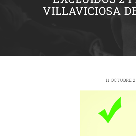
VILLAVICIOSA D
11 OCTUBRE 2