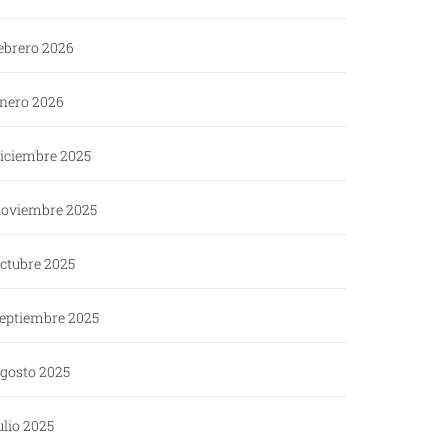
ebrero 2026
nero 2026
iciembre 2025
oviembre 2025
ctubre 2025
eptiembre 2025
gosto 2025
ulio 2025