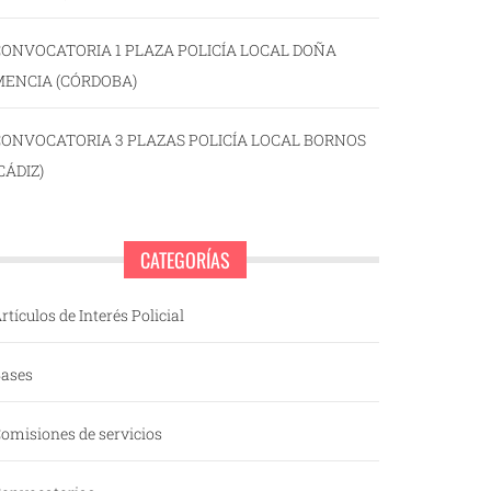
ONVOCATORIA 1 PLAZA POLICÍA LOCAL DOÑA
MENCIA (CÓRDOBA)
CONVOCATORIA 3 PLAZAS POLICÍA LOCAL BORNOS
CÁDIZ)
CATEGORÍAS
rtículos de Interés Policial
ases
omisiones de servicios