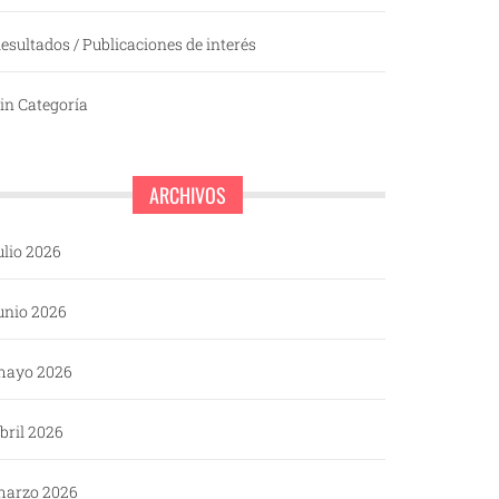
esultados / Publicaciones de interés
in Categoría
ARCHIVOS
ulio 2026
unio 2026
mayo 2026
bril 2026
arzo 2026