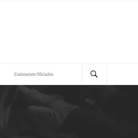
Exámenes Oficiales