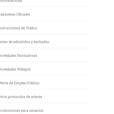
onvocatorias
xámenes Oficiales
nstrucciones de Tráfico
istas de admitidos y excluidos
ovedades Normativas
ovedades Wikipoli
ferta de Empleo Público
tros protocolos de interés
romociones para usuarios