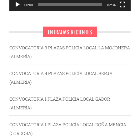
00:00
02:34
ENTRADAS RECIENTES
CONVOCATORIA 3 PLAZAS POLICÍA LOCAL LA MOJONERA
(ALMERÍA)
CONVOCATORIA 4 PLAZAS POLICÍA LOCAL BERJA
(ALMERÍA)
CONVOCATORIA 1 PLAZA POLICÍA LOCAL GÁDOR
(ALMERÍA)
CONVOCATORIA 1 PLAZA POLICÍA LOCAL DOÑA MENCIA
(CÓRDOBA)