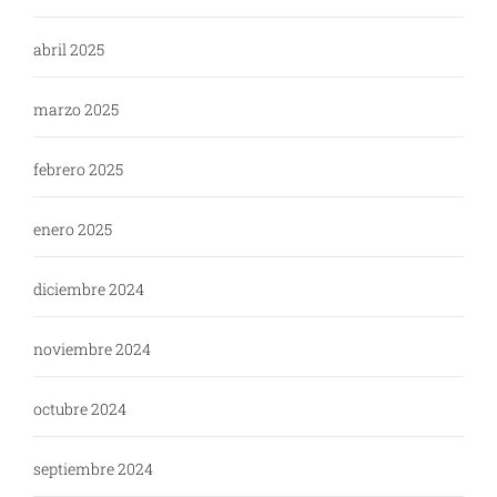
abril 2025
marzo 2025
febrero 2025
enero 2025
diciembre 2024
noviembre 2024
octubre 2024
septiembre 2024