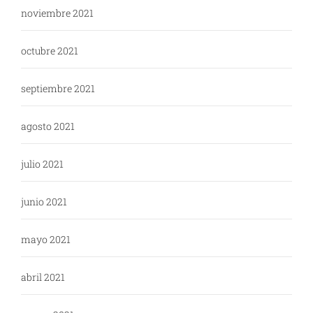
noviembre 2021
octubre 2021
septiembre 2021
agosto 2021
julio 2021
junio 2021
mayo 2021
abril 2021