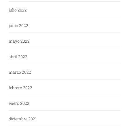
julio 2022
junio 2022
mayo 2022
abril 2022
marzo 2022
febrero 2022
enero 2022
diciembre 2021