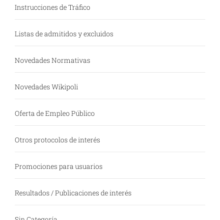
Instrucciones de Tráfico
Listas de admitidos y excluidos
Novedades Normativas
Novedades Wikipoli
Oferta de Empleo Público
Otros protocolos de interés
Promociones para usuarios
Resultados / Publicaciones de interés
Sin Categoría