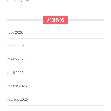
ARCHIVOS
julio 2026
junio 2026
mayo 2026
abril 2026
marzo 2026
febrero 2026