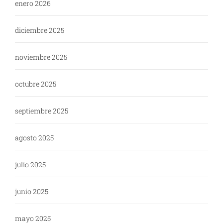
enero 2026
diciembre 2025
noviembre 2025
octubre 2025
septiembre 2025
agosto 2025
julio 2025
junio 2025
mayo 2025