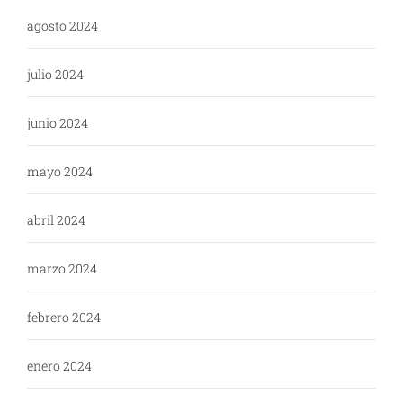
agosto 2024
julio 2024
junio 2024
mayo 2024
abril 2024
marzo 2024
febrero 2024
enero 2024