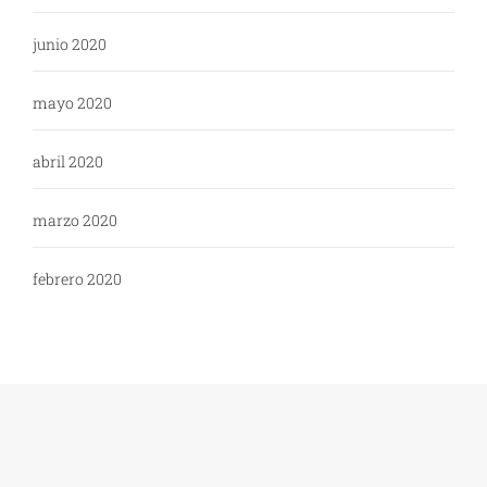
junio 2020
mayo 2020
abril 2020
marzo 2020
febrero 2020