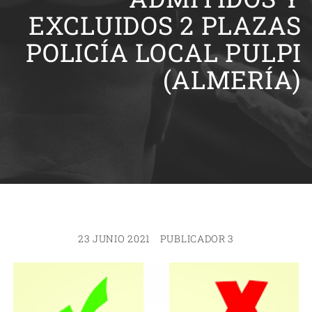
EXCLUIDOS 2 PLAZAS
POLICÍA LOCAL PULPI
(ALMERÍA)
23 JUNIO 2021
PUBLICADOR 3