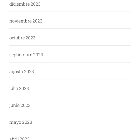
diciembre 2023
noviembre 2023
octubre 2023
septiembre 2023
agosto 2023
julio 2023
junio 2023
mayo 2023
abril 2023