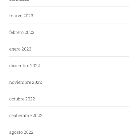
marzo 2023
febrero 2023
enero 2023
diciembre 2022
noviembre 2022
octubre 2022
septiembre 2022
agosto 2022