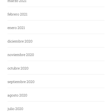
marzo 2021
febrero 2021
enero 2021
diciembre 2020
noviembre 2020
octubre 2020
septiembre 2020
agosto 2020
julio 2020