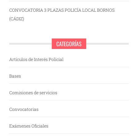
CONVOCATORIA 3 PLAZAS POLICÍA LOCAL BORNOS
(CÁDIZ)
CATEGORÍAS
Artículos de Interés Policial
Bases
Comisiones de servicios
Convocatorias
Exámenes Oficiales