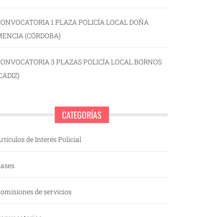
ONVOCATORIA 1 PLAZA POLICÍA LOCAL DOÑA
MENCIA (CÓRDOBA)
CONVOCATORIA 3 PLAZAS POLICÍA LOCAL BORNOS
CÁDIZ)
CATEGORÍAS
rtículos de Interés Policial
ases
omisiones de servicios