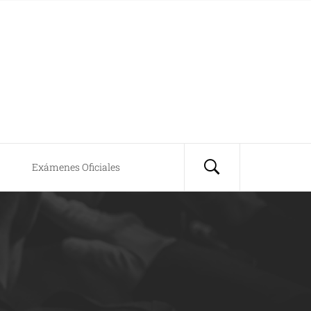
Exámenes Oficiales