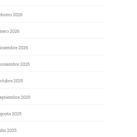
ebrero 2026
nero 2026
iciembre 2025
oviembre 2025
ctubre 2025
eptiembre 2025
gosto 2025
ulio 2025