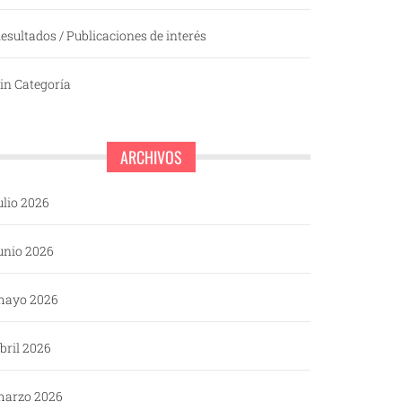
esultados / Publicaciones de interés
in Categoría
ARCHIVOS
ulio 2026
unio 2026
mayo 2026
bril 2026
arzo 2026