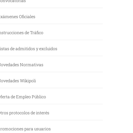
onvocatorias
xámenes Oficiales
nstrucciones de Tráfico
istas de admitidos y excluidos
ovedades Normativas
ovedades Wikipoli
ferta de Empleo Público
tros protocolos de interés
romociones para usuarios