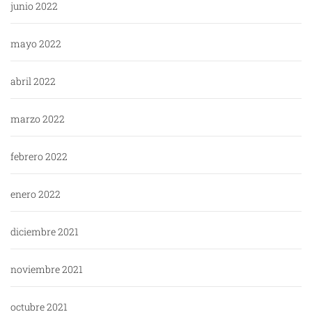
junio 2022
mayo 2022
abril 2022
marzo 2022
febrero 2022
enero 2022
diciembre 2021
noviembre 2021
octubre 2021