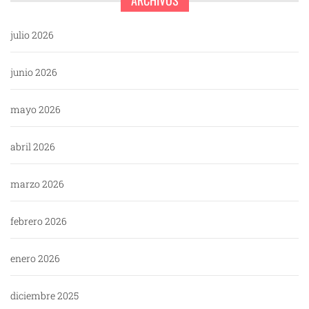
ARCHIVOS
julio 2026
junio 2026
mayo 2026
abril 2026
marzo 2026
febrero 2026
enero 2026
diciembre 2025