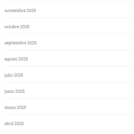
noviembre 2025
octubre 2025
septiembre 2025
agosto 2025
julio 2025
junio 2025
mayo 2025
abril 2025