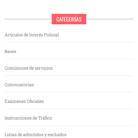
CATEGORÍAS
Artículos de Interés Policial
Bases
Comisiones de servicios
Convocatorias
Exámenes Oficiales
Instrucciones de Tráfico
Listas de admitidos y excluidos