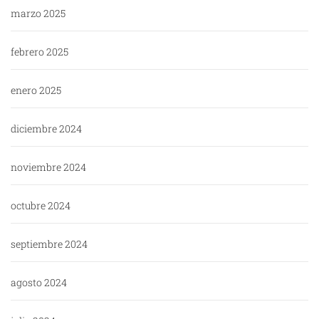
marzo 2025
febrero 2025
enero 2025
diciembre 2024
noviembre 2024
octubre 2024
septiembre 2024
agosto 2024