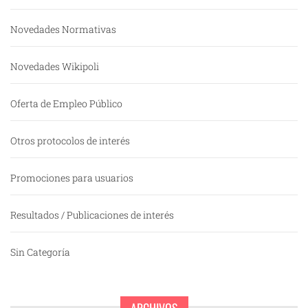
Novedades Normativas
Novedades Wikipoli
Oferta de Empleo Público
Otros protocolos de interés
Promociones para usuarios
Resultados / Publicaciones de interés
Sin Categoría