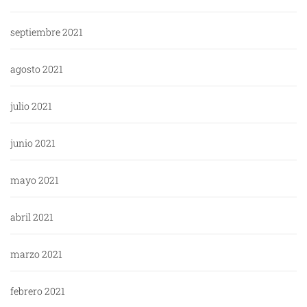
septiembre 2021
agosto 2021
julio 2021
junio 2021
mayo 2021
abril 2021
marzo 2021
febrero 2021