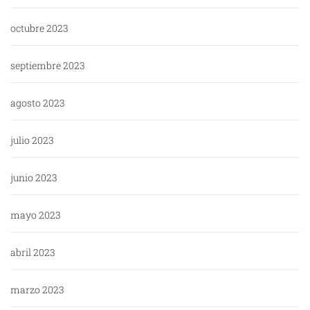
octubre 2023
septiembre 2023
agosto 2023
julio 2023
junio 2023
mayo 2023
abril 2023
marzo 2023