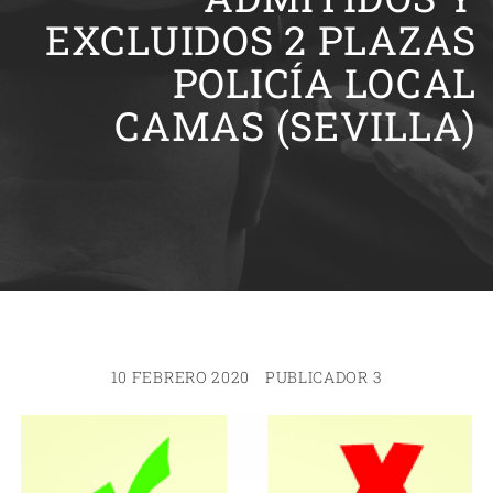
EXCLUIDOS 2 PLAZAS
POLICÍA LOCAL
CAMAS (SEVILLA)
10 FEBRERO 2020
PUBLICADOR 3