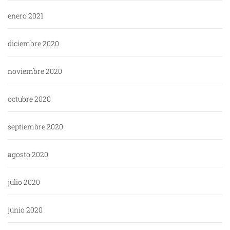
enero 2021
diciembre 2020
noviembre 2020
octubre 2020
septiembre 2020
agosto 2020
julio 2020
junio 2020