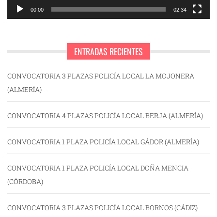
00:00
02:34
ENTRADAS RECIENTES
CONVOCATORIA 3 PLAZAS POLICÍA LOCAL LA MOJONERA
(ALMERÍA)
CONVOCATORIA 4 PLAZAS POLICÍA LOCAL BERJA (ALMERÍA)
CONVOCATORIA 1 PLAZA POLICÍA LOCAL GÁDOR (ALMERÍA)
CONVOCATORIA 1 PLAZA POLICÍA LOCAL DOÑA MENCIA
(CÓRDOBA)
CONVOCATORIA 3 PLAZAS POLICÍA LOCAL BORNOS (CÁDIZ)