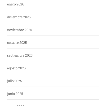
enero 2026
diciembre 2025
noviembre 2025
octubre 2025
septiembre 2025
agosto 2025
julio 2025
junio 2025