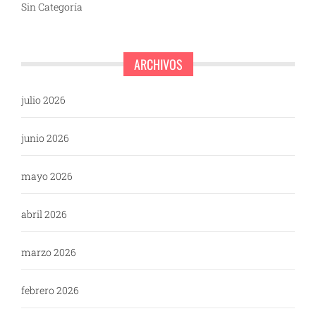
Sin Categoría
ARCHIVOS
julio 2026
junio 2026
mayo 2026
abril 2026
marzo 2026
febrero 2026