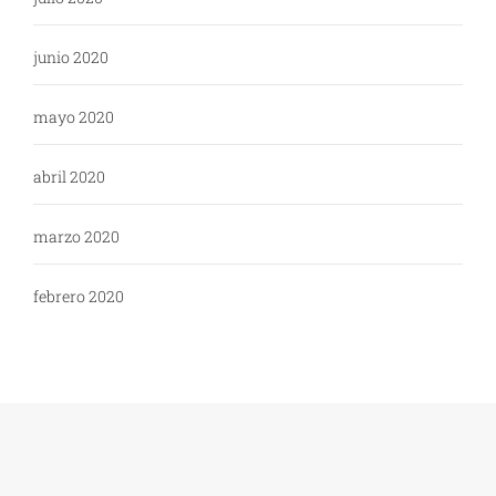
junio 2020
mayo 2020
abril 2020
marzo 2020
febrero 2020