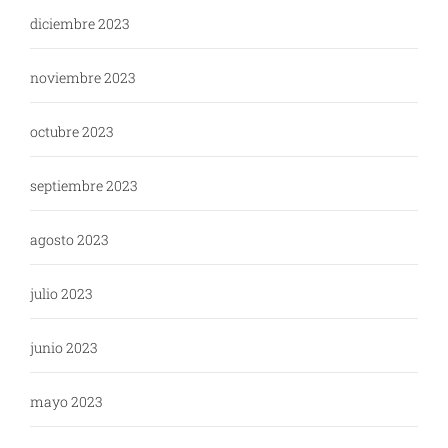
diciembre 2023
noviembre 2023
octubre 2023
septiembre 2023
agosto 2023
julio 2023
junio 2023
mayo 2023