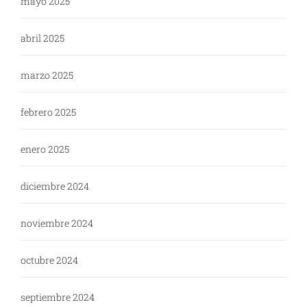
mayo 2025
abril 2025
marzo 2025
febrero 2025
enero 2025
diciembre 2024
noviembre 2024
octubre 2024
septiembre 2024