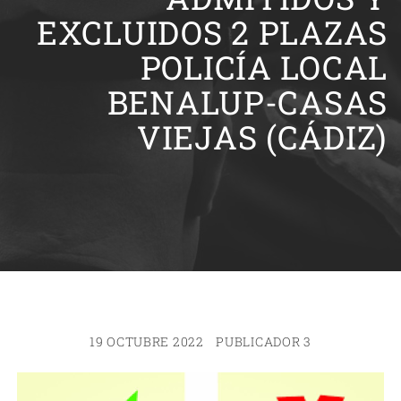
EXCLUIDOS 2 PLAZAS
POLICÍA LOCAL
BENALUP-CASAS
VIEJAS (CÁDIZ)
19 OCTUBRE 2022
PUBLICADOR 3