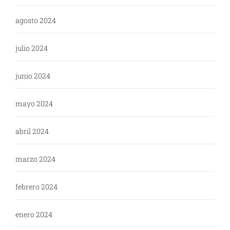
agosto 2024
julio 2024
junio 2024
mayo 2024
abril 2024
marzo 2024
febrero 2024
enero 2024