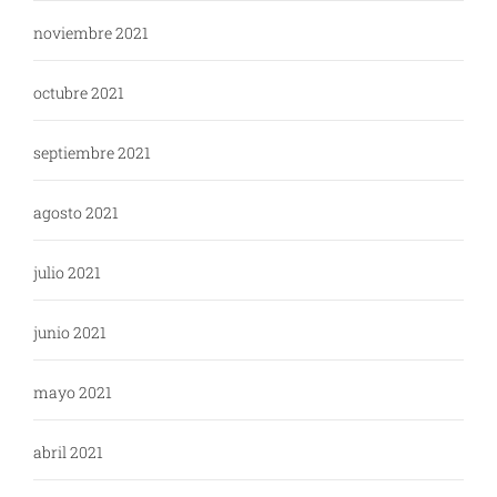
noviembre 2021
octubre 2021
septiembre 2021
agosto 2021
julio 2021
junio 2021
mayo 2021
abril 2021