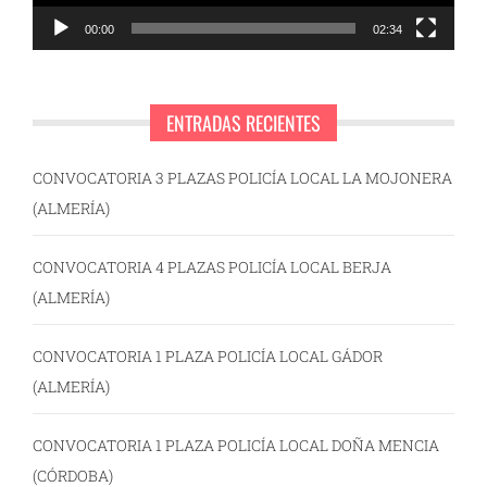
00:00
02:34
ENTRADAS RECIENTES
CONVOCATORIA 3 PLAZAS POLICÍA LOCAL LA MOJONERA
(ALMERÍA)
CONVOCATORIA 4 PLAZAS POLICÍA LOCAL BERJA
(ALMERÍA)
CONVOCATORIA 1 PLAZA POLICÍA LOCAL GÁDOR
(ALMERÍA)
CONVOCATORIA 1 PLAZA POLICÍA LOCAL DOÑA MENCIA
(CÓRDOBA)