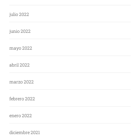
julio 2022
junio 2022
mayo 2022
abril 2022
marzo 2022
febrero 2022
enero 2022
diciembre 2021