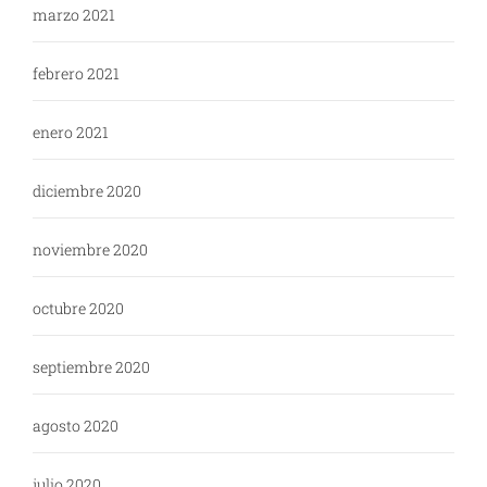
marzo 2021
febrero 2021
enero 2021
diciembre 2020
noviembre 2020
octubre 2020
septiembre 2020
agosto 2020
julio 2020