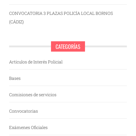
CONVOCATORIA 3 PLAZAS POLICÍA LOCAL BORNOS
(CÁDIZ)
CATEGORÍAS
Artículos de Interés Policial
Bases
Comisiones de servicios
Convocatorias
Exámenes Oficiales