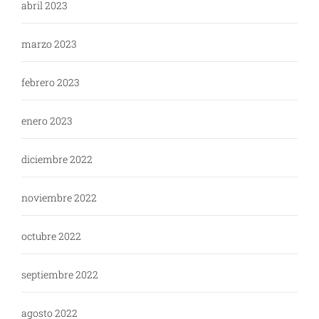
abril 2023
marzo 2023
febrero 2023
enero 2023
diciembre 2022
noviembre 2022
octubre 2022
septiembre 2022
agosto 2022