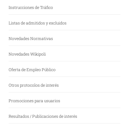
Instrucciones de Tráfico
Listas de admitidos y excluidos
Novedades Normativas
Novedades Wikipoli
Oferta de Empleo Público
Otros protocolos de interés
Promociones para usuarios
Resultados / Publicaciones de interés