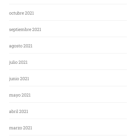
octubre 2021
septiembre 2021
agosto 2021
julio 2021
junio 2021
mayo 2021
abril 2021
marzo 2021