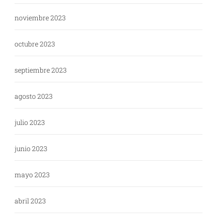
noviembre 2023
octubre 2023
septiembre 2023
agosto 2023
julio 2023
junio 2023
mayo 2023
abril 2023