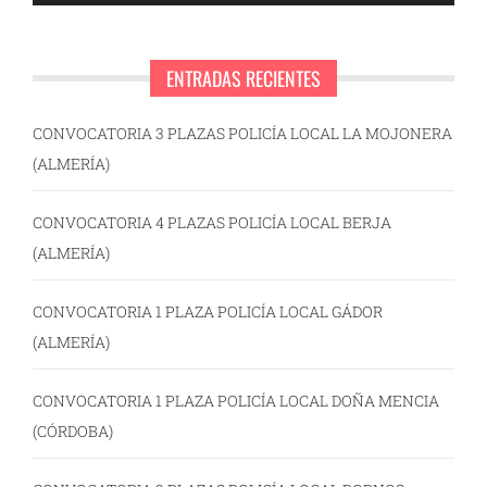
ENTRADAS RECIENTES
CONVOCATORIA 3 PLAZAS POLICÍA LOCAL LA MOJONERA
(ALMERÍA)
CONVOCATORIA 4 PLAZAS POLICÍA LOCAL BERJA
(ALMERÍA)
CONVOCATORIA 1 PLAZA POLICÍA LOCAL GÁDOR
(ALMERÍA)
CONVOCATORIA 1 PLAZA POLICÍA LOCAL DOÑA MENCIA
(CÓRDOBA)