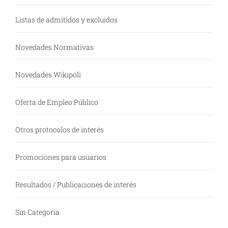
Listas de admitidos y excluidos
Novedades Normativas
Novedades Wikipoli
Oferta de Empleo Público
Otros protocolos de interés
Promociones para usuarios
Resultados / Publicaciones de interés
Sin Categoría