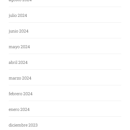
julio 2024
junio 2024
mayo 2024
abril 2024
marzo 2024
febrero 2024
enero 2024
diciembre 2023