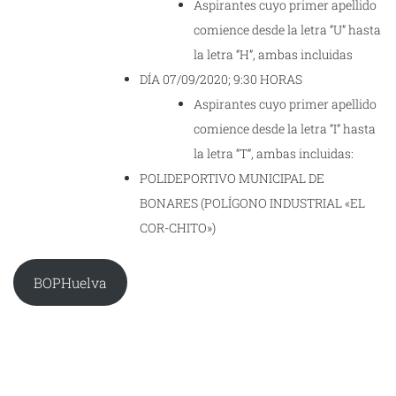
Aspirantes cuyo primer apellido
comience desde la letra “U” hasta
la letra “H”, ambas incluidas
DÍA 07/09/2020; 9:30 HORAS
Aspirantes cuyo primer apellido
comience desde la letra “I” hasta
la letra “T”, ambas incluidas:
POLIDEPORTIVO MUNICIPAL DE
BONARES (POLÍGONO INDUSTRIAL «EL
COR-CHITO»)
BOPHuelva