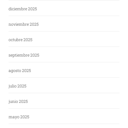
diciembre 2025
noviembre 2025
octubre 2025
septiembre 2025
agosto 2025
julio 2025
junio 2025
mayo 2025