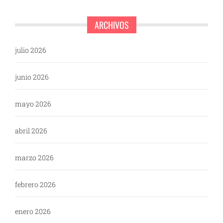
ARCHIVOS
julio 2026
junio 2026
mayo 2026
abril 2026
marzo 2026
febrero 2026
enero 2026