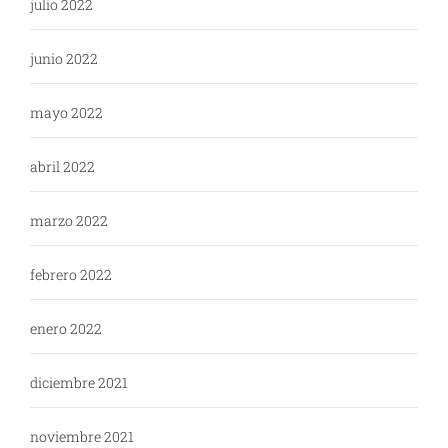
julio 2022
junio 2022
mayo 2022
abril 2022
marzo 2022
febrero 2022
enero 2022
diciembre 2021
noviembre 2021