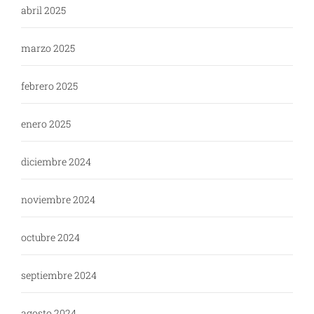
abril 2025
marzo 2025
febrero 2025
enero 2025
diciembre 2024
noviembre 2024
octubre 2024
septiembre 2024
agosto 2024