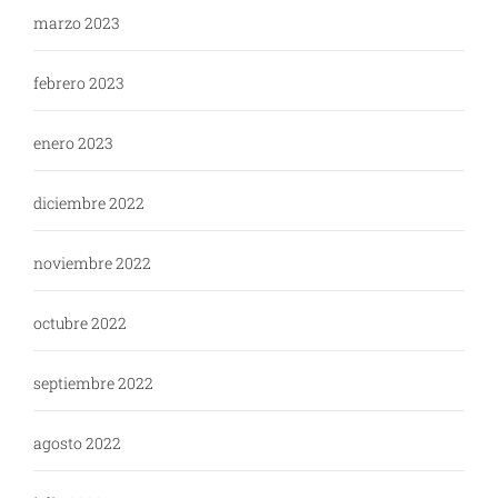
marzo 2023
febrero 2023
enero 2023
diciembre 2022
noviembre 2022
octubre 2022
septiembre 2022
agosto 2022