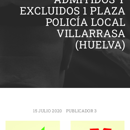
EXCLUIDOS 1 PLAZA
POLICÍA LOCAL
VILLARRASA
(HUELVA)
15 JULIO 2020
PUBLICADOR 3