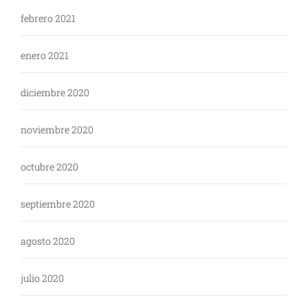
febrero 2021
enero 2021
diciembre 2020
noviembre 2020
octubre 2020
septiembre 2020
agosto 2020
julio 2020