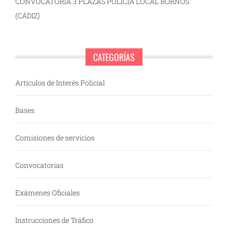
CONVOCATORIA 3 PLAZAS POLICÍA LOCAL BORNOS
(CÁDIZ)
CATEGORÍAS
Artículos de Interés Policial
Bases
Comisiones de servicios
Convocatorias
Exámenes Oficiales
Instrucciones de Tráfico