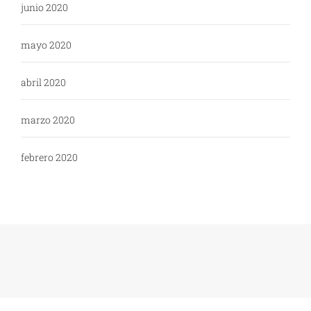
junio 2020
mayo 2020
abril 2020
marzo 2020
febrero 2020