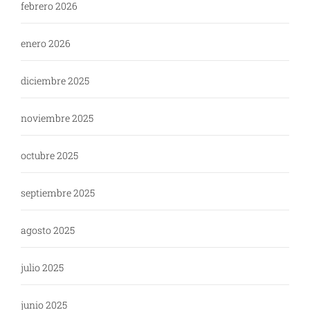
febrero 2026
enero 2026
diciembre 2025
noviembre 2025
octubre 2025
septiembre 2025
agosto 2025
julio 2025
junio 2025