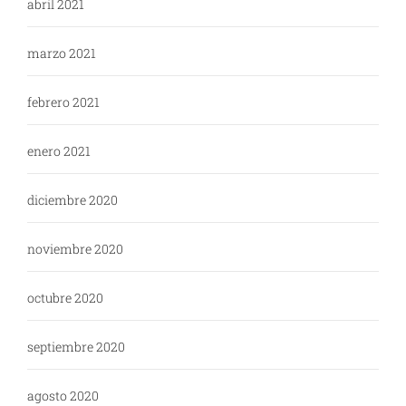
abril 2021
marzo 2021
febrero 2021
enero 2021
diciembre 2020
noviembre 2020
octubre 2020
septiembre 2020
agosto 2020