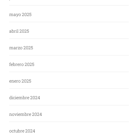
mayo 2025
abril 2025
marzo 2025
febrero 2025
enero 2025
diciembre 2024
noviembre 2024
octubre 2024