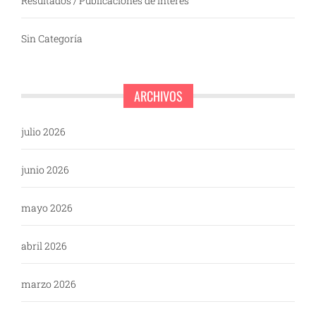
Resultados / Publicaciones de interés
Sin Categoría
ARCHIVOS
julio 2026
junio 2026
mayo 2026
abril 2026
marzo 2026