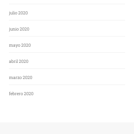
julio 2020
junio 2020
mayo 2020
abril 2020
marzo 2020
febrero 2020