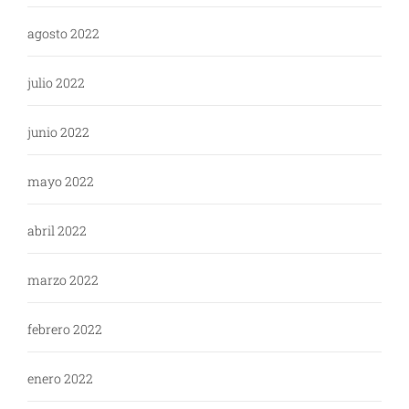
agosto 2022
julio 2022
junio 2022
mayo 2022
abril 2022
marzo 2022
febrero 2022
enero 2022