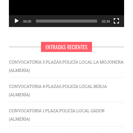
00:00
02:34
ENTRADAS RECIENTES
CONVOCATORIA 3 PLAZAS POLICÍA LOCAL LA MOJONERA
(ALMERÍA)
CONVOCATORIA 4 PLAZAS POLICÍA LOCAL BERJA
(ALMERÍA)
CONVOCATORIA 1 PLAZA POLICÍA LOCAL GÁDOR
(ALMERÍA)