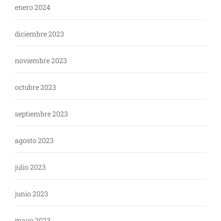
enero 2024
diciembre 2023
noviembre 2023
octubre 2023
septiembre 2023
agosto 2023
julio 2023
junio 2023
mayo 2023