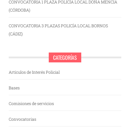
CONVOCATORIA 1 PLAZA POLICÍA LOCAL DOÑA MENCIA
(CÓRDOBA)
CONVOCATORIA 3 PLAZAS POLICÍA LOCAL BORNOS
(CÁDIZ)
CATEGORÍAS
Artículos de Interés Policial
Bases
Comisiones de servicios
Convocatorias