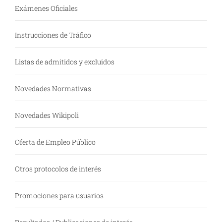
Exámenes Oficiales
Instrucciones de Tráfico
Listas de admitidos y excluidos
Novedades Normativas
Novedades Wikipoli
Oferta de Empleo Público
Otros protocolos de interés
Promociones para usuarios