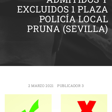
EXCLUIDOS 1 PLAZA
POLICÍA LOCAL
PRUNA (SEVILLA)
2 MARZO 2021
PUBLICADOR 3