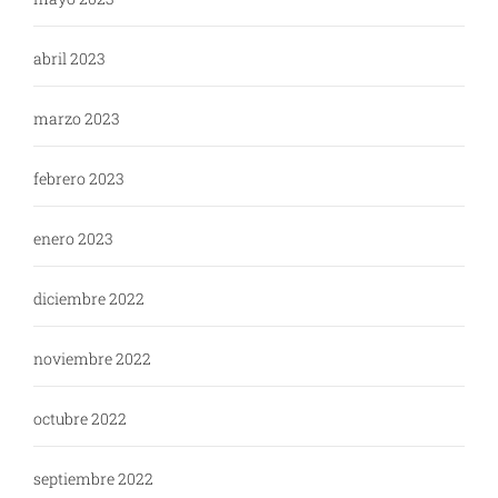
abril 2023
marzo 2023
febrero 2023
enero 2023
diciembre 2022
noviembre 2022
octubre 2022
septiembre 2022