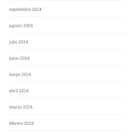
septiembre 2024
agosto 2024
julio 2024
junio 2024
mayo 2024
abril 2024
marzo 2024
febrero 2024