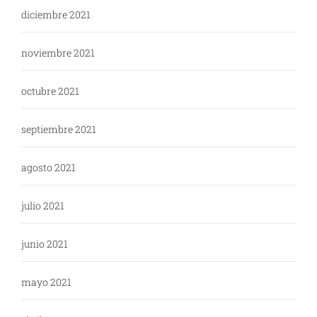
diciembre 2021
noviembre 2021
octubre 2021
septiembre 2021
agosto 2021
julio 2021
junio 2021
mayo 2021