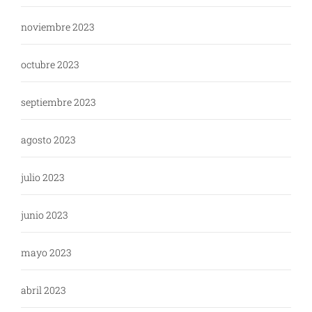
noviembre 2023
octubre 2023
septiembre 2023
agosto 2023
julio 2023
junio 2023
mayo 2023
abril 2023