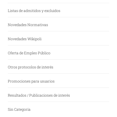
Listas de admitidos y excluidos
Novedades Normativas
Novedades Wikipoli
Oferta de Empleo Público
Otros protocolos de interés
Promociones para usuarios
Resultados / Publicaciones de interés
Sin Categoría