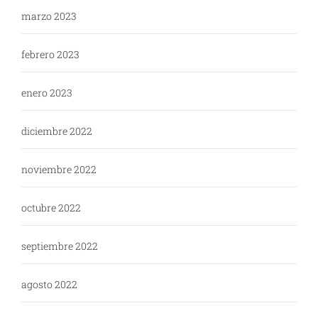
marzo 2023
febrero 2023
enero 2023
diciembre 2022
noviembre 2022
octubre 2022
septiembre 2022
agosto 2022