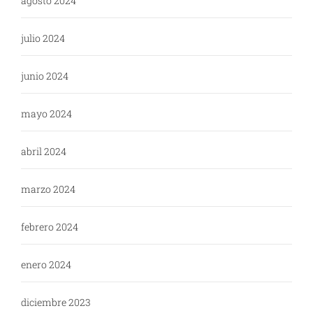
agosto 2024
julio 2024
junio 2024
mayo 2024
abril 2024
marzo 2024
febrero 2024
enero 2024
diciembre 2023