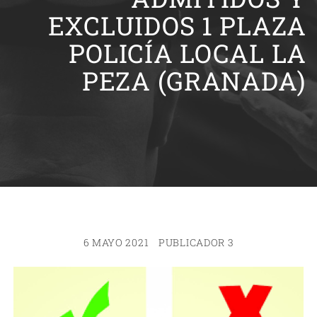
EXCLUIDOS 1 PLAZA
POLICÍA LOCAL LA
PEZA (GRANADA)
6 MAYO 2021
PUBLICADOR 3