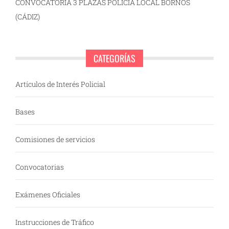
CONVOCATORIA 3 PLAZAS POLICÍA LOCAL BORNOS
(CÁDIZ)
CATEGORÍAS
Artículos de Interés Policial
Bases
Comisiones de servicios
Convocatorias
Exámenes Oficiales
Instrucciones de Tráfico