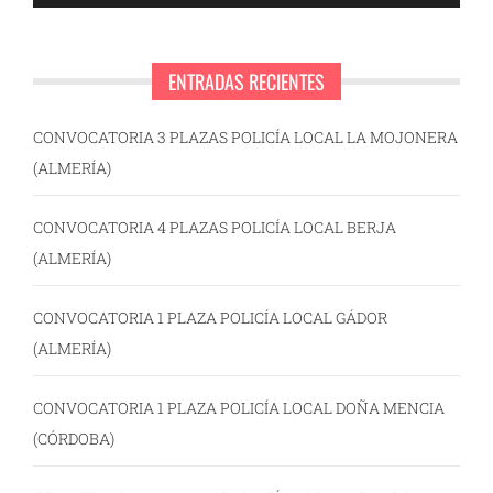
ENTRADAS RECIENTES
CONVOCATORIA 3 PLAZAS POLICÍA LOCAL LA MOJONERA
(ALMERÍA)
CONVOCATORIA 4 PLAZAS POLICÍA LOCAL BERJA
(ALMERÍA)
CONVOCATORIA 1 PLAZA POLICÍA LOCAL GÁDOR
(ALMERÍA)
CONVOCATORIA 1 PLAZA POLICÍA LOCAL DOÑA MENCIA
(CÓRDOBA)