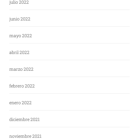
julio 2022
junio 2022
mayo 2022
abril 2022
marzo 2022
febrero 2022
enero 2022
diciembre 2021
noviembre 2021