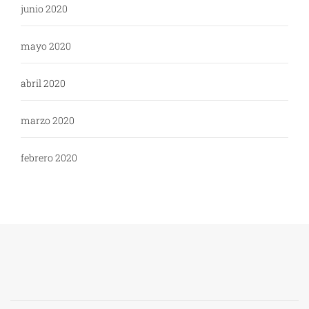
junio 2020
mayo 2020
abril 2020
marzo 2020
febrero 2020