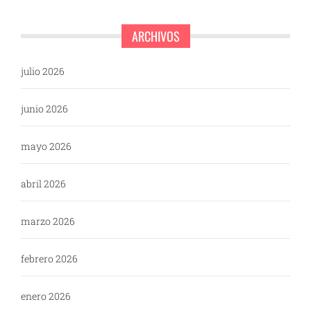
ARCHIVOS
julio 2026
junio 2026
mayo 2026
abril 2026
marzo 2026
febrero 2026
enero 2026