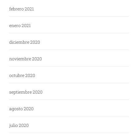
febrero 2021
enero 2021
diciembre 2020
noviembre 2020
octubre 2020
septiembre 2020
agosto 2020
julio 2020