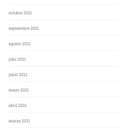
octubre 2021
septiembre 2021
agosto 2021
julio 2021
junio 2021
mayo 2021
abril 2021
marzo 2021