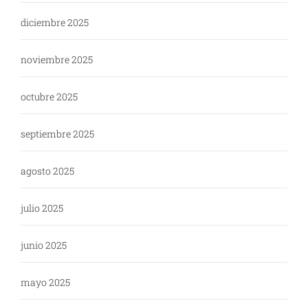
diciembre 2025
noviembre 2025
octubre 2025
septiembre 2025
agosto 2025
julio 2025
junio 2025
mayo 2025