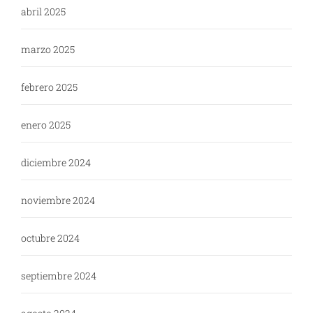
abril 2025
marzo 2025
febrero 2025
enero 2025
diciembre 2024
noviembre 2024
octubre 2024
septiembre 2024