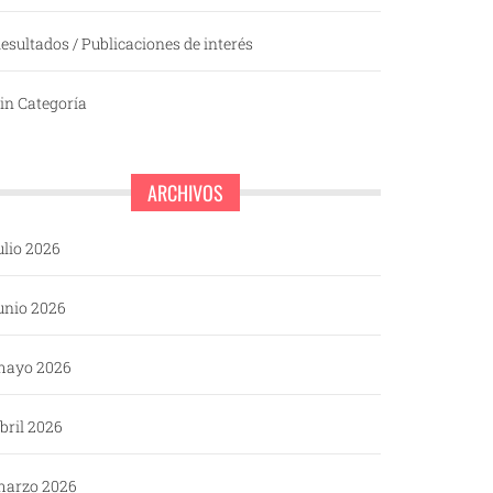
esultados / Publicaciones de interés
in Categoría
ARCHIVOS
ulio 2026
unio 2026
mayo 2026
bril 2026
arzo 2026