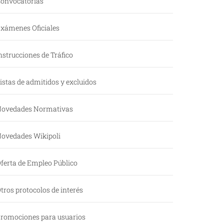
onvocatorias
xámenes Oficiales
nstrucciones de Tráfico
istas de admitidos y excluidos
ovedades Normativas
ovedades Wikipoli
ferta de Empleo Público
tros protocolos de interés
romociones para usuarios