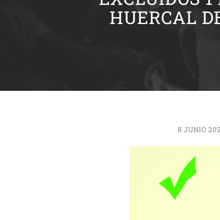
HUERCAL DE
8 JUNIO 20