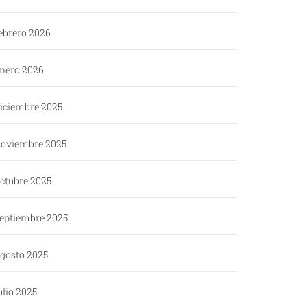
ebrero 2026
nero 2026
iciembre 2025
oviembre 2025
ctubre 2025
eptiembre 2025
gosto 2025
ulio 2025