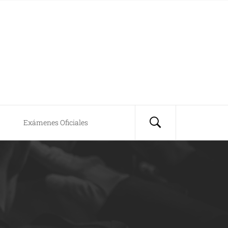
Exámenes Oficiales