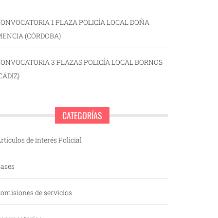
ONVOCATORIA 1 PLAZA POLICÍA LOCAL DOÑA
MENCIA (CÓRDOBA)
CONVOCATORIA 3 PLAZAS POLICÍA LOCAL BORNOS
CÁDIZ)
CATEGORÍAS
rtículos de Interés Policial
ases
omisiones de servicios