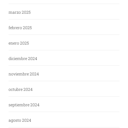
marzo 2025
febrero 2025
enero 2025
diciembre 2024
noviembre 2024
octubre 2024
septiembre 2024
agosto 2024