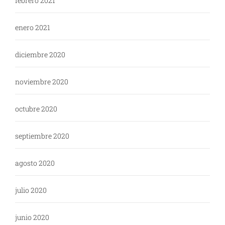
febrero 2021
enero 2021
diciembre 2020
noviembre 2020
octubre 2020
septiembre 2020
agosto 2020
julio 2020
junio 2020