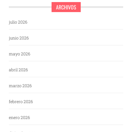
ARCHIVOS
julio 2026
junio 2026
mayo 2026
abril 2026
marzo 2026
febrero 2026
enero 2026