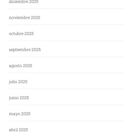
diciembre 2025
noviembre 2025
octubre 2025
septiembre 2025
agosto 2025
julio 2025
junio 2025
mayo 2025
abril 2025