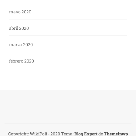
mayo 2020
abril 2020
marzo 2020
febrero 2020
Copyright: WikiPoli - 2020
Tema:
Blog Expert
de
Themeinwp