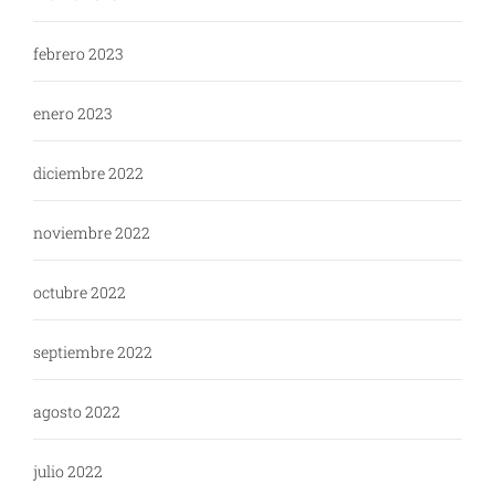
febrero 2023
enero 2023
diciembre 2022
noviembre 2022
octubre 2022
septiembre 2022
agosto 2022
julio 2022