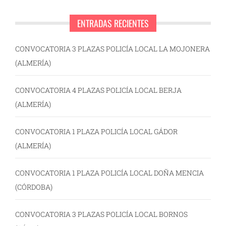
ENTRADAS RECIENTES
CONVOCATORIA 3 PLAZAS POLICÍA LOCAL LA MOJONERA
(ALMERÍA)
CONVOCATORIA 4 PLAZAS POLICÍA LOCAL BERJA
(ALMERÍA)
CONVOCATORIA 1 PLAZA POLICÍA LOCAL GÁDOR
(ALMERÍA)
CONVOCATORIA 1 PLAZA POLICÍA LOCAL DOÑA MENCIA
(CÓRDOBA)
CONVOCATORIA 3 PLAZAS POLICÍA LOCAL BORNOS