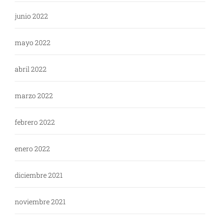
junio 2022
mayo 2022
abril 2022
marzo 2022
febrero 2022
enero 2022
diciembre 2021
noviembre 2021