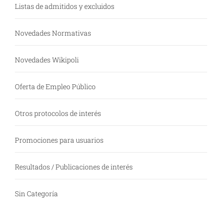
Listas de admitidos y excluidos
Novedades Normativas
Novedades Wikipoli
Oferta de Empleo Público
Otros protocolos de interés
Promociones para usuarios
Resultados / Publicaciones de interés
Sin Categoría