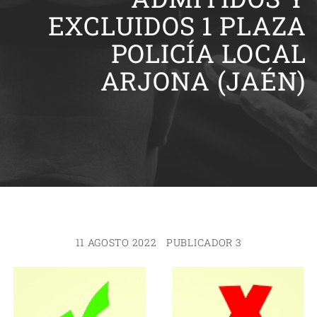
EXCLUIDOS 1 PLAZA
POLICÍA LOCAL
ARJONA (JAÉN)
11 AGOSTO 2022
PUBLICADOR 3