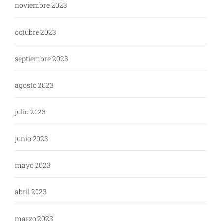
noviembre 2023
octubre 2023
septiembre 2023
agosto 2023
julio 2023
junio 2023
mayo 2023
abril 2023
marzo 2023