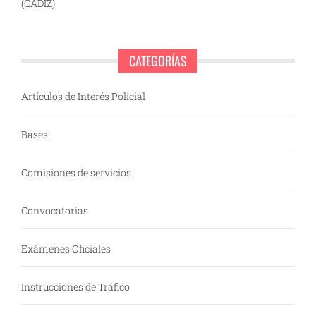
(CÁDIZ)
CATEGORÍAS
Artículos de Interés Policial
Bases
Comisiones de servicios
Convocatorias
Exámenes Oficiales
Instrucciones de Tráfico