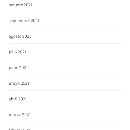
octubre 2021
septiembre 2021
agosto 2021
julio 2021
junio 2021
mayo 2021
abril 2021
marzo 2021