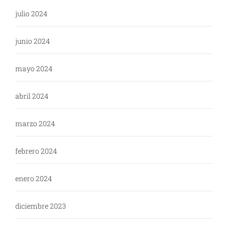
julio 2024
junio 2024
mayo 2024
abril 2024
marzo 2024
febrero 2024
enero 2024
diciembre 2023