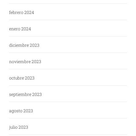
febrero 2024
enero 2024
diciembre 2023
noviembre 2023
octubre 2023
septiembre 2023
agosto 2023
julio 2023