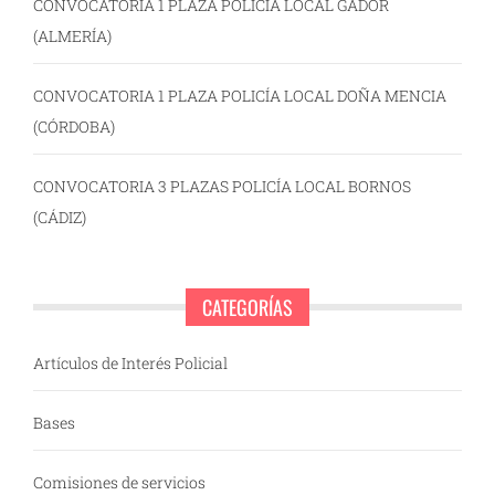
CONVOCATORIA 1 PLAZA POLICÍA LOCAL GÁDOR
(ALMERÍA)
CONVOCATORIA 1 PLAZA POLICÍA LOCAL DOÑA MENCIA
(CÓRDOBA)
CONVOCATORIA 3 PLAZAS POLICÍA LOCAL BORNOS
(CÁDIZ)
CATEGORÍAS
Artículos de Interés Policial
Bases
Comisiones de servicios