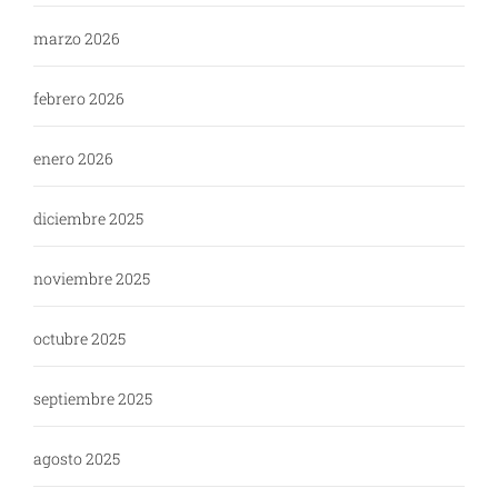
marzo 2026
febrero 2026
enero 2026
diciembre 2025
noviembre 2025
octubre 2025
septiembre 2025
agosto 2025