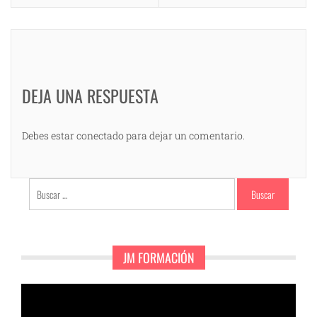
DEJA UNA RESPUESTA
Debes estar conectado para dejar un comentario.
Buscar:
JM FORMACIÓN
Reproductor
de