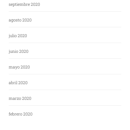
septiembre 2020
agosto 2020
julio 2020
junio 2020
mayo 2020
abril 2020
marzo 2020
febrero 2020