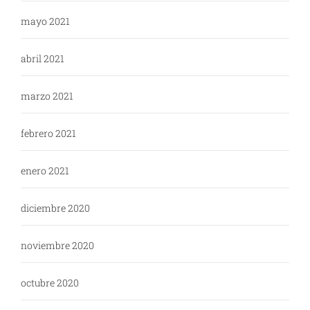
mayo 2021
abril 2021
marzo 2021
febrero 2021
enero 2021
diciembre 2020
noviembre 2020
octubre 2020