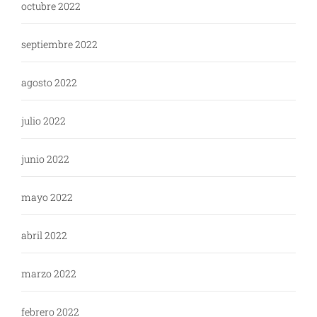
octubre 2022
septiembre 2022
agosto 2022
julio 2022
junio 2022
mayo 2022
abril 2022
marzo 2022
febrero 2022