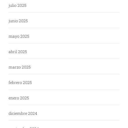
julio 2025
junio 2025
mayo 2025
abril 2025
marzo 2025
febrero 2025
enero 2025
diciembre 2024