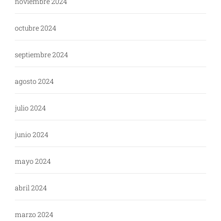
noviembre 2024
octubre 2024
septiembre 2024
agosto 2024
julio 2024
junio 2024
mayo 2024
abril 2024
marzo 2024