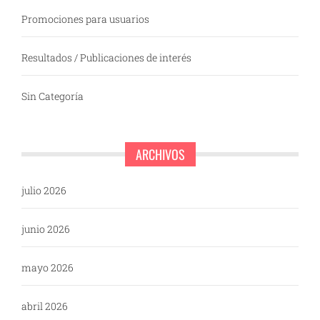
Promociones para usuarios
Resultados / Publicaciones de interés
Sin Categoría
ARCHIVOS
julio 2026
junio 2026
mayo 2026
abril 2026