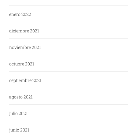
enero 2022
diciembre 2021
noviembre 2021
octubre 2021
septiembre 2021
agosto 2021
julio 2021
junio 2021