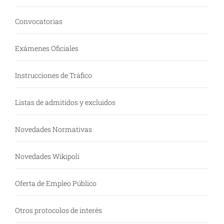
Convocatorias
Exámenes Oficiales
Instrucciones de Tráfico
Listas de admitidos y excluidos
Novedades Normativas
Novedades Wikipoli
Oferta de Empleo Público
Otros protocolos de interés