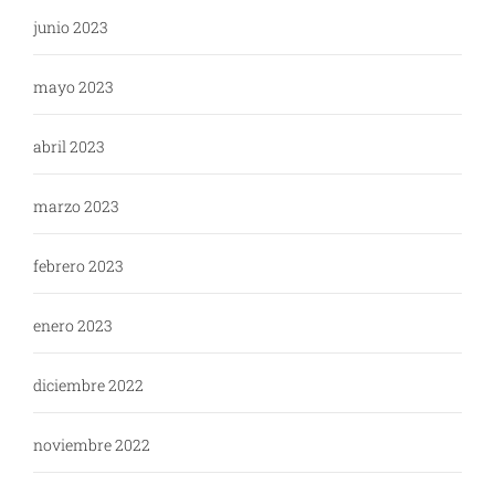
junio 2023
mayo 2023
abril 2023
marzo 2023
febrero 2023
enero 2023
diciembre 2022
noviembre 2022