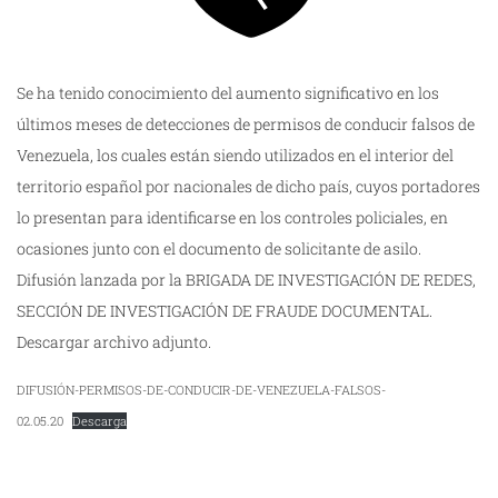
Se ha tenido conocimiento del aumento significativo en los
últimos meses de detecciones de permisos de conducir falsos de
Venezuela, los cuales están siendo utilizados en el interior del
territorio español por nacionales de dicho país, cuyos portadores
lo presentan para identificarse en los controles policiales, en
ocasiones junto con el documento de solicitante de asilo.
Difusión lanzada por la BRIGADA DE INVESTIGACIÓN DE REDES,
SECCIÓN DE INVESTIGACIÓN DE FRAUDE DOCUMENTAL.
Descargar archivo adjunto.
DIFUSIÓN-PERMISOS-DE-CONDUCIR-DE-VENEZUELA-FALSOS-
02.05.20
Descarga