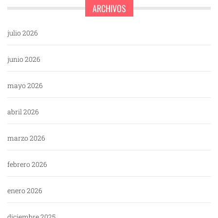
ARCHIVOS
julio 2026
junio 2026
mayo 2026
abril 2026
marzo 2026
febrero 2026
enero 2026
diciembre 2025