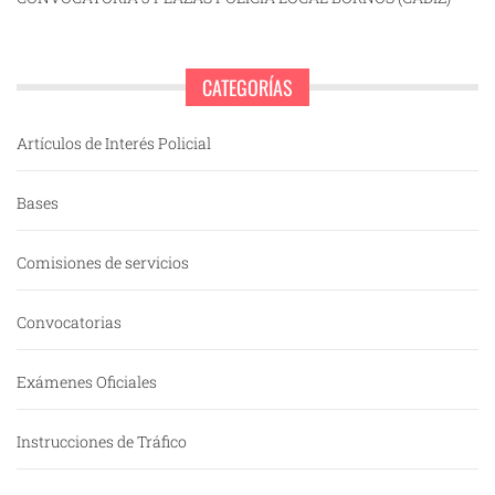
CATEGORÍAS
Artículos de Interés Policial
Bases
Comisiones de servicios
Convocatorias
Exámenes Oficiales
Instrucciones de Tráfico