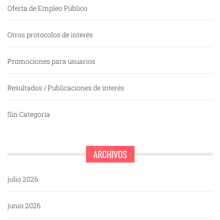
Oferta de Empleo Público
Otros protocolos de interés
Promociones para usuarios
Resultados / Publicaciones de interés
Sin Categoría
ARCHIVOS
julio 2026
junio 2026