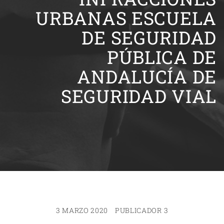
URBANAS ESCUELA
DE SEGURIDAD
PÚBLICA DE
ANDALUCÍA DE
SEGURIDAD VIAL
3 MARZO 2020
PUBLICADOR 3