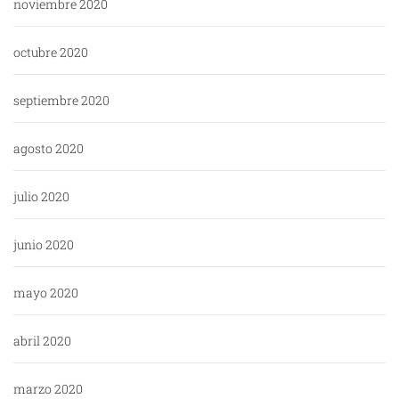
noviembre 2020
octubre 2020
septiembre 2020
agosto 2020
julio 2020
junio 2020
mayo 2020
abril 2020
marzo 2020