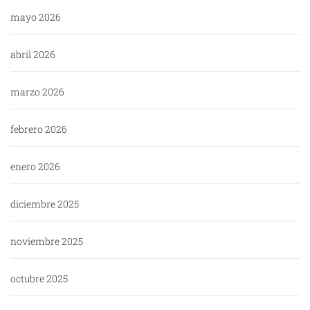
mayo 2026
abril 2026
marzo 2026
febrero 2026
enero 2026
diciembre 2025
noviembre 2025
octubre 2025