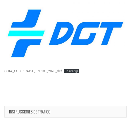
GUIA_CODIFICADA_ENERO_2020_def
Descarga
INSTRUCCIONES DE TRÁFICO