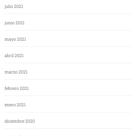
julio 2021
junio 2021
mayo 2021
abril 2021
marzo 2021
febrero 2021
enero 2021
diciembre 2020