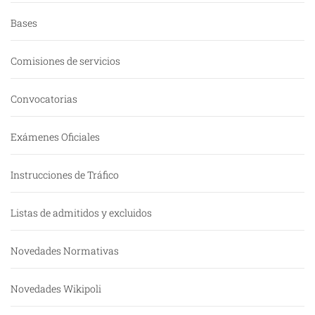
Bases
Comisiones de servicios
Convocatorias
Exámenes Oficiales
Instrucciones de Tráfico
Listas de admitidos y excluidos
Novedades Normativas
Novedades Wikipoli