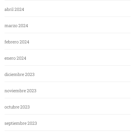
abril 2024
marzo 2024
febrero 2024
enero 2024
diciembre 2023
noviembre 2023
octubre 2023
septiembre 2023