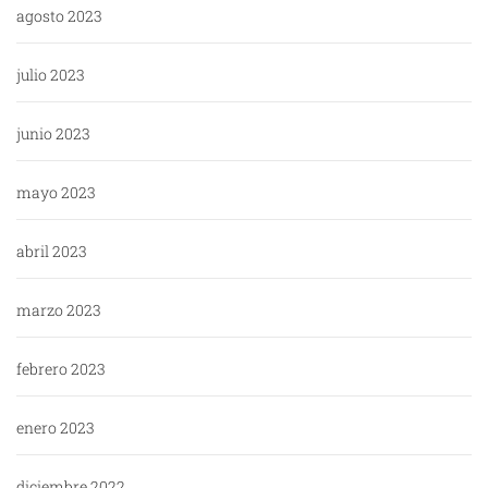
agosto 2023
julio 2023
junio 2023
mayo 2023
abril 2023
marzo 2023
febrero 2023
enero 2023
diciembre 2022