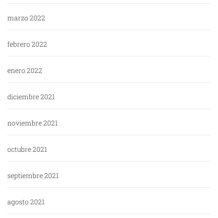
marzo 2022
febrero 2022
enero 2022
diciembre 2021
noviembre 2021
octubre 2021
septiembre 2021
agosto 2021