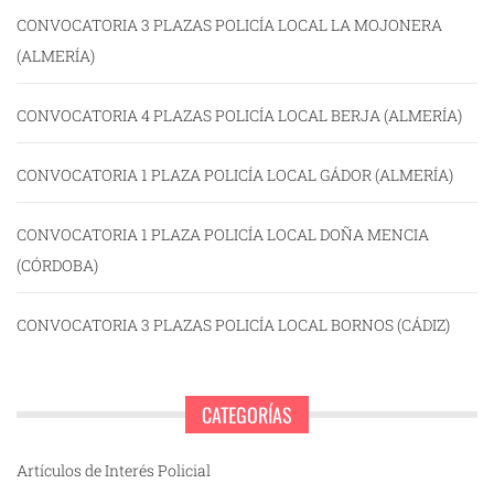
CONVOCATORIA 3 PLAZAS POLICÍA LOCAL LA MOJONERA
(ALMERÍA)
CONVOCATORIA 4 PLAZAS POLICÍA LOCAL BERJA (ALMERÍA)
CONVOCATORIA 1 PLAZA POLICÍA LOCAL GÁDOR (ALMERÍA)
CONVOCATORIA 1 PLAZA POLICÍA LOCAL DOÑA MENCIA
(CÓRDOBA)
CONVOCATORIA 3 PLAZAS POLICÍA LOCAL BORNOS (CÁDIZ)
CATEGORÍAS
Artículos de Interés Policial