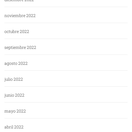
noviembre 2022
octubre 2022
septiembre 2022
agosto 2022
julio 2022
junio 2022
mayo 2022
abril 2022