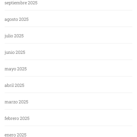
septiembre 2025
agosto 2025
julio 2025
junio 2025
mayo 2025
abril 2025
marzo 2025
febrero 2025
enero 2025