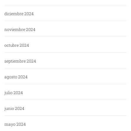
diciembre 2024
noviembre 2024
octubre 2024
septiembre 2024
agosto 2024
julio 2024
junio 2024
mayo 2024