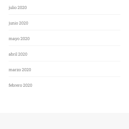
julio 2020
junio 2020
mayo 2020
abril 2020
marzo 2020
febrero 2020