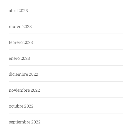
abril 2023
marzo 2023
febrero 2023
enero 2023
diciembre 2022
noviembre 2022
octubre 2022
septiembre 2022