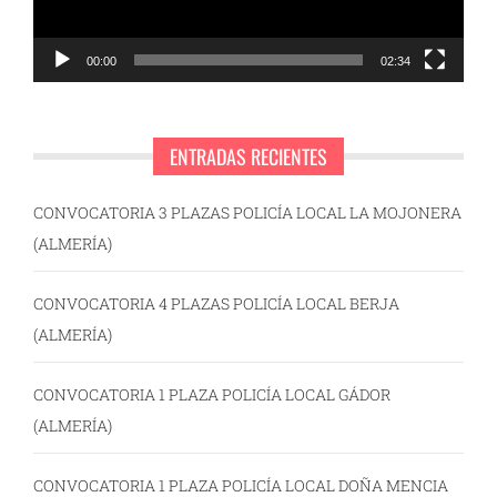
00:00
02:34
ENTRADAS RECIENTES
CONVOCATORIA 3 PLAZAS POLICÍA LOCAL LA MOJONERA
(ALMERÍA)
CONVOCATORIA 4 PLAZAS POLICÍA LOCAL BERJA
(ALMERÍA)
CONVOCATORIA 1 PLAZA POLICÍA LOCAL GÁDOR
(ALMERÍA)
CONVOCATORIA 1 PLAZA POLICÍA LOCAL DOÑA MENCIA