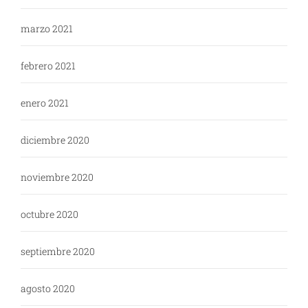
marzo 2021
febrero 2021
enero 2021
diciembre 2020
noviembre 2020
octubre 2020
septiembre 2020
agosto 2020