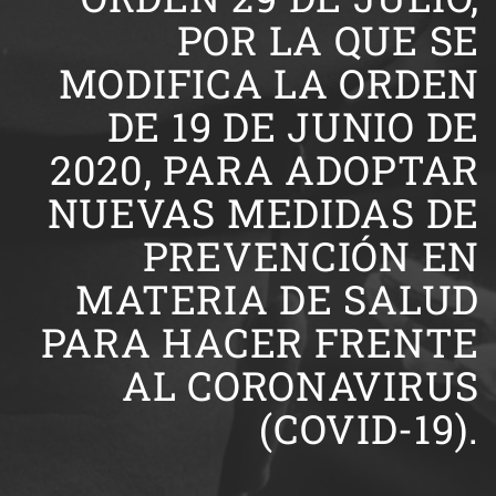
POR LA QUE SE
MODIFICA LA ORDEN
DE 19 DE JUNIO DE
2020, PARA ADOPTAR
NUEVAS MEDIDAS DE
PREVENCIÓN EN
MATERIA DE SALUD
PARA HACER FRENTE
AL CORONAVIRUS
(COVID-19).