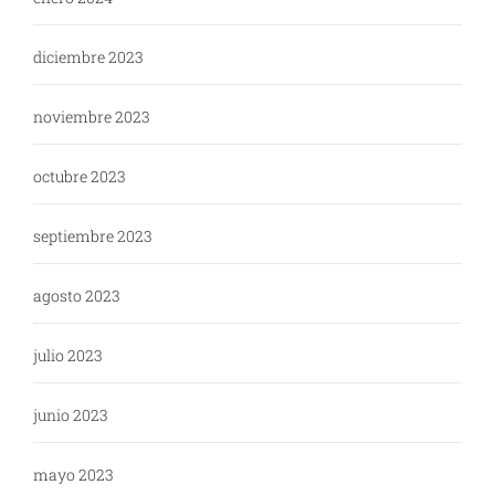
diciembre 2023
noviembre 2023
octubre 2023
septiembre 2023
agosto 2023
julio 2023
junio 2023
mayo 2023