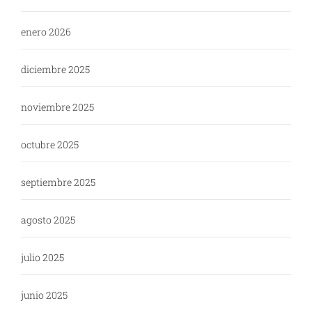
enero 2026
diciembre 2025
noviembre 2025
octubre 2025
septiembre 2025
agosto 2025
julio 2025
junio 2025