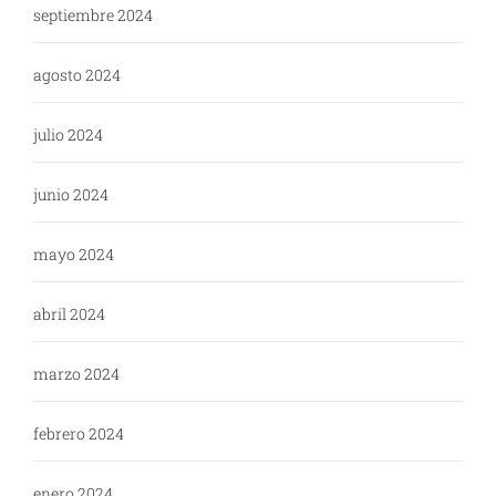
septiembre 2024
agosto 2024
julio 2024
junio 2024
mayo 2024
abril 2024
marzo 2024
febrero 2024
enero 2024