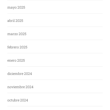
mayo 2025
abril 2025
marzo 2025
febrero 2025
enero 2025
diciembre 2024
noviembre 2024
octubre 2024