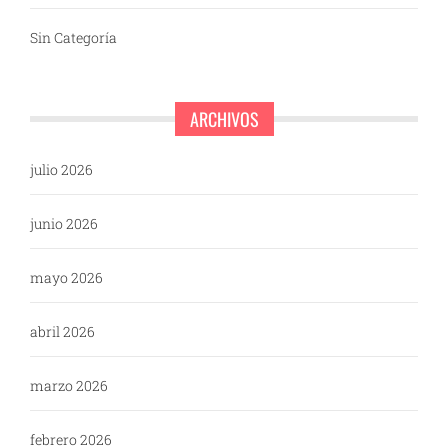
Sin Categoría
ARCHIVOS
julio 2026
junio 2026
mayo 2026
abril 2026
marzo 2026
febrero 2026