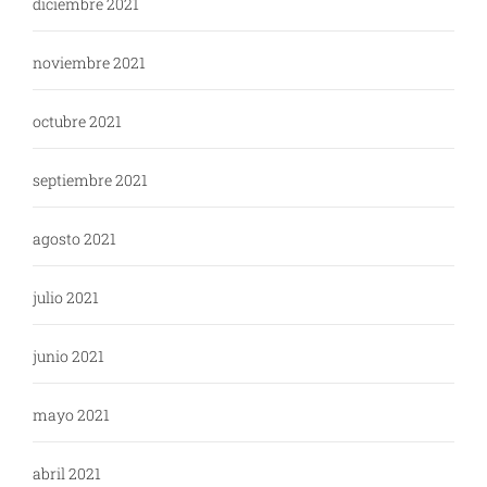
diciembre 2021
noviembre 2021
octubre 2021
septiembre 2021
agosto 2021
julio 2021
junio 2021
mayo 2021
abril 2021