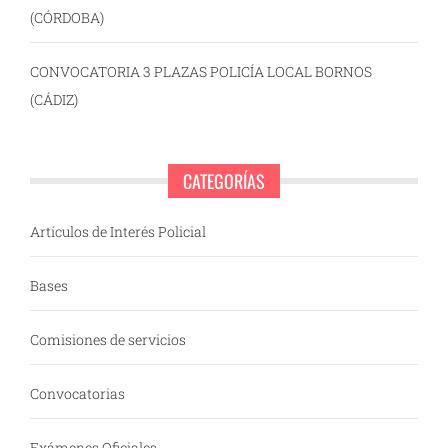
(CÓRDOBA)
CONVOCATORIA 3 PLAZAS POLICÍA LOCAL BORNOS
(CÁDIZ)
CATEGORÍAS
Artículos de Interés Policial
Bases
Comisiones de servicios
Convocatorias
Exámenes Oficiales