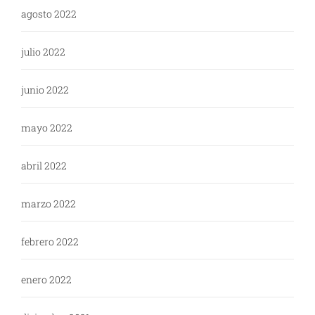
agosto 2022
julio 2022
junio 2022
mayo 2022
abril 2022
marzo 2022
febrero 2022
enero 2022