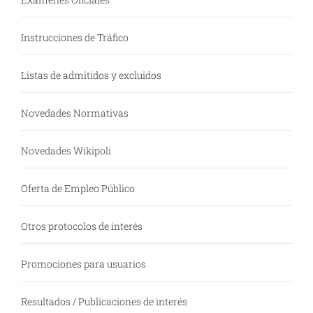
Instrucciones de Tráfico
Listas de admitidos y excluidos
Novedades Normativas
Novedades Wikipoli
Oferta de Empleo Público
Otros protocolos de interés
Promociones para usuarios
Resultados / Publicaciones de interés