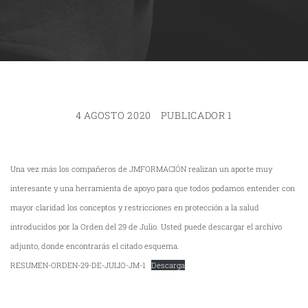
4 AGOSTO 2020
PUBLICADOR 1
Una vez más los compañeros de JMFORMACIÓN realizan un aporte muy
interesante y una herramienta de apoyo para que todos podamos entender con
mayor claridad los conceptos y restricciones en protección a la salud
introducidos por la Orden del 29 de Julio. Usted puede descargar el archivo
adjunto, donde encontrarás el citado esquema.
RESUMEN-ORDEN-29-DE-JULIO-JM-1
Descarga