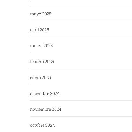
mayo 2025
abril 2025
marzo 2025
febrero 2025
enero 2025
diciembre 2024
noviembre 2024
octubre 2024