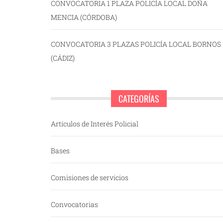
CONVOCATORIA 1 PLAZA POLICÍA LOCAL DOÑA
MENCIA (CÓRDOBA)
CONVOCATORIA 3 PLAZAS POLICÍA LOCAL BORNOS
(CÁDIZ)
CATEGORÍAS
Artículos de Interés Policial
Bases
Comisiones de servicios
Convocatorias