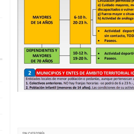
SIN CATEGORÍA