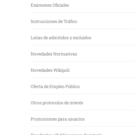
Exámenes Oficiales
Instrucciones de Tráfico
Listas de admitidos y excluidos
Novedades Normativas
Novedades Wikipoli
Oferta de Empleo Público
Otros protocolos de interés
Promociones para usuarios