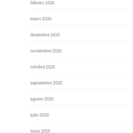
febrero 2026
enero 2026
diciembre 2025
noviembre 2025
octubre 2025
septiembre 2025
agosto 2025
julio 2025
junio 2025