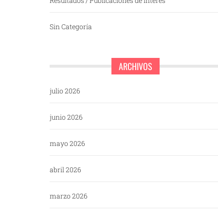
Resultados / Publicaciones de interés
Sin Categoría
ARCHIVOS
julio 2026
junio 2026
mayo 2026
abril 2026
marzo 2026