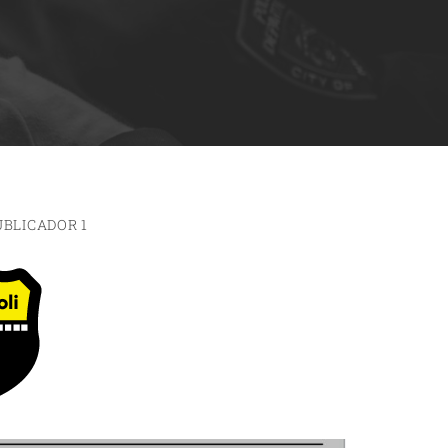
UBLICADOR 1