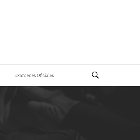
Exámenes Oficiales