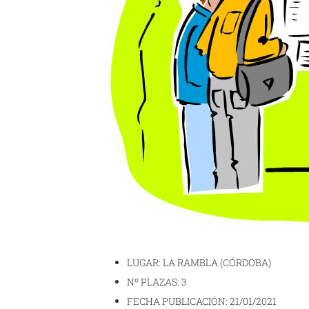
LUGAR: LA RAMBLA (CÓRDOBA)
Nº PLAZAS: 3
FECHA PUBLICACIÓN: 21/01/2021