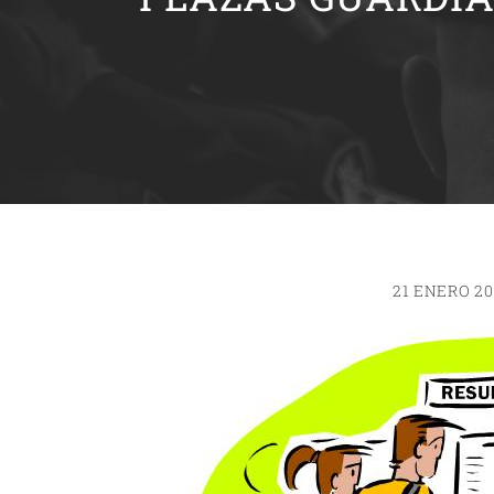
21 ENERO 20