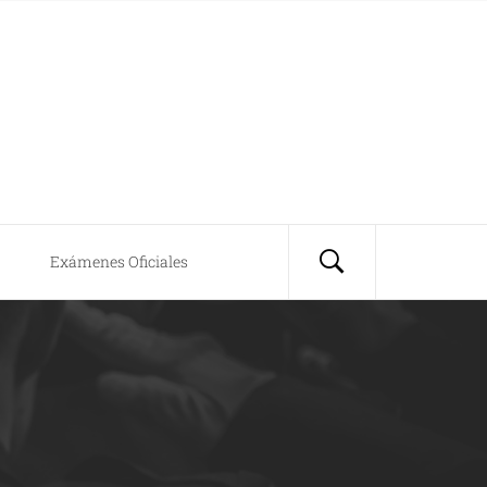
Exámenes Oficiales