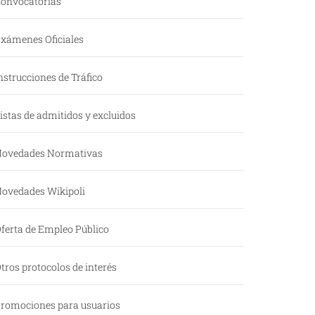
onvocatorias
xámenes Oficiales
nstrucciones de Tráfico
istas de admitidos y excluidos
ovedades Normativas
ovedades Wikipoli
ferta de Empleo Público
tros protocolos de interés
romociones para usuarios