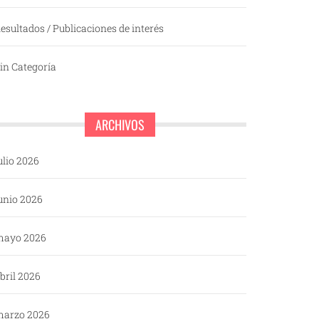
esultados / Publicaciones de interés
in Categoría
ARCHIVOS
ulio 2026
unio 2026
mayo 2026
bril 2026
arzo 2026