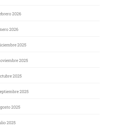
ebrero 2026
nero 2026
iciembre 2025
oviembre 2025
ctubre 2025
eptiembre 2025
gosto 2025
ulio 2025