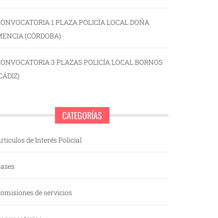
ONVOCATORIA 1 PLAZA POLICÍA LOCAL DOÑA
MENCIA (CÓRDOBA)
CONVOCATORIA 3 PLAZAS POLICÍA LOCAL BORNOS
CÁDIZ)
CATEGORÍAS
rtículos de Interés Policial
ases
omisiones de servicios