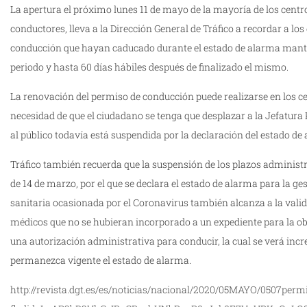
La apertura el próximo lunes 11 de mayo de la mayoría de los cent
conductores, lleva a la Dirección General de Tráfico a recordar a l
conducción que hayan caducado durante el estado de alarma manti
periodo y hasta 60 días hábiles después de finalizado el mismo.
La renovación del permiso de conducción puede realizarse en los c
necesidad de que el ciudadano se tenga que desplazar a la Jefatura 
al público todavía está suspendida por la declaración del estado de
Tráfico también recuerda que la suspensión de los plazos administr
de 14 de marzo, por el que se declara el estado de alarma para la gest
sanitaria ocasionada por el Coronavirus también alcanza a la valid
médicos que no se hubieran incorporado a un expediente para la ob
una autorización administrativa para conducir, la cual se verá inc
permanezca vigente el estado de alarma.
http://revista.dgt.es/es/noticias/nacional/2020/05MAYO/0507per