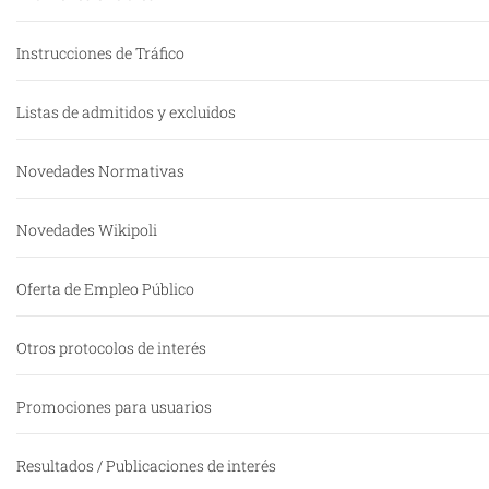
Instrucciones de Tráfico
Listas de admitidos y excluidos
Novedades Normativas
Novedades Wikipoli
Oferta de Empleo Público
Otros protocolos de interés
Promociones para usuarios
Resultados / Publicaciones de interés