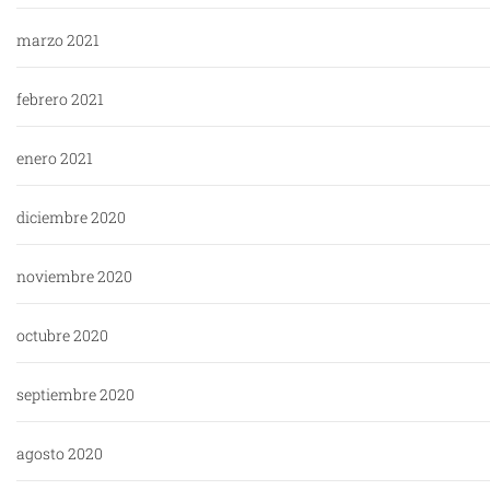
marzo 2021
febrero 2021
enero 2021
diciembre 2020
noviembre 2020
octubre 2020
septiembre 2020
agosto 2020