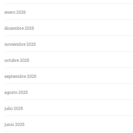
enero 2026
diciembre 2025
noviembre 2025
octubre 2025
septiembre 2025
agosto 2025
julio 2025
junio 2025