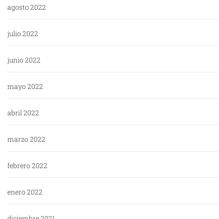
agosto 2022
julio 2022
junio 2022
mayo 2022
abril 2022
marzo 2022
febrero 2022
enero 2022
diciembre 2021