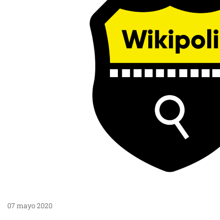
07 mayo 2020