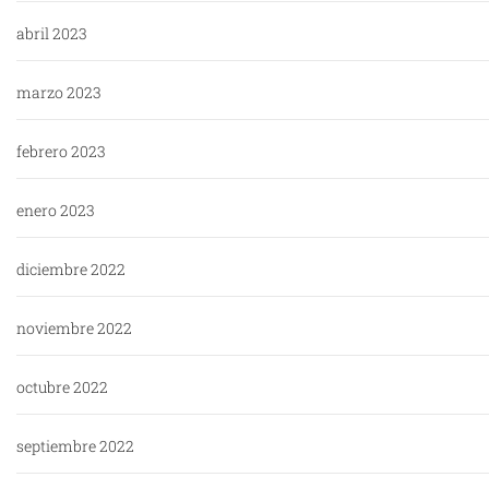
abril 2023
marzo 2023
febrero 2023
enero 2023
diciembre 2022
noviembre 2022
octubre 2022
septiembre 2022