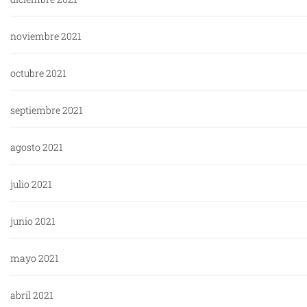
noviembre 2021
octubre 2021
septiembre 2021
agosto 2021
julio 2021
junio 2021
mayo 2021
abril 2021