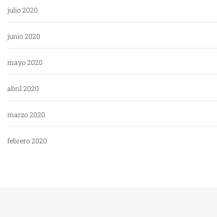
julio 2020
junio 2020
mayo 2020
abril 2020
marzo 2020
febrero 2020