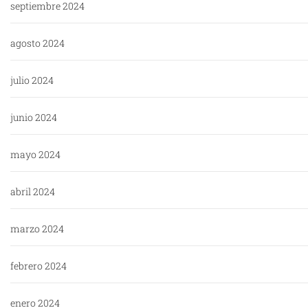
septiembre 2024
agosto 2024
julio 2024
junio 2024
mayo 2024
abril 2024
marzo 2024
febrero 2024
enero 2024