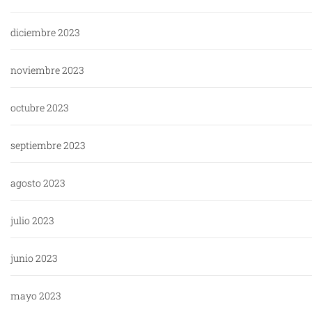
diciembre 2023
noviembre 2023
octubre 2023
septiembre 2023
agosto 2023
julio 2023
junio 2023
mayo 2023