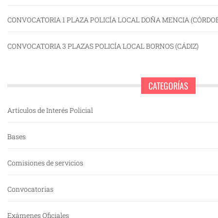
CONVOCATORIA 1 PLAZA POLICÍA LOCAL DOÑA MENCIA (CÓRDO
CONVOCATORIA 3 PLAZAS POLICÍA LOCAL BORNOS (CÁDIZ)
CATEGORÍAS
Artículos de Interés Policial
Bases
Comisiones de servicios
Convocatorias
Exámenes Oficiales