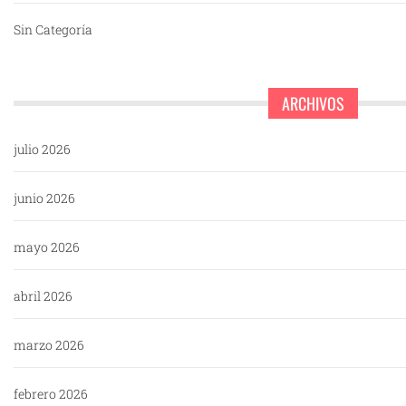
Sin Categoría
ARCHIVOS
julio 2026
junio 2026
mayo 2026
abril 2026
marzo 2026
febrero 2026