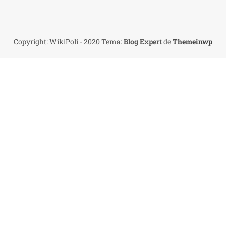
Copyright: WikiPoli - 2020
Tema:
Blog Expert
de
Themeinwp