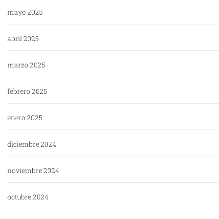
mayo 2025
abril 2025
marzo 2025
febrero 2025
enero 2025
diciembre 2024
noviembre 2024
octubre 2024