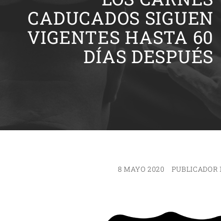
CADUCADOS SIGUEN
VIGENTES HASTA 60
DÍAS DESPUÉS
8 MAYO 2020
PUBLICADOR 