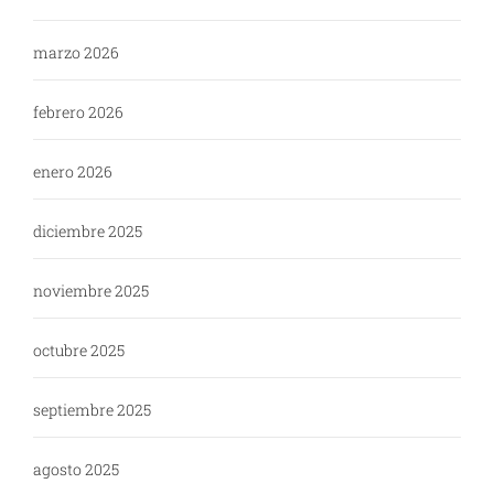
marzo 2026
febrero 2026
enero 2026
diciembre 2025
noviembre 2025
octubre 2025
septiembre 2025
agosto 2025