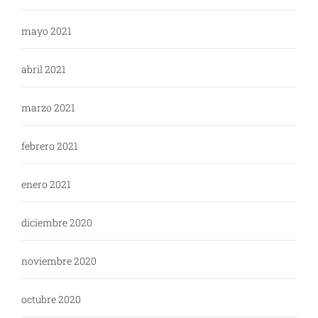
mayo 2021
abril 2021
marzo 2021
febrero 2021
enero 2021
diciembre 2020
noviembre 2020
octubre 2020