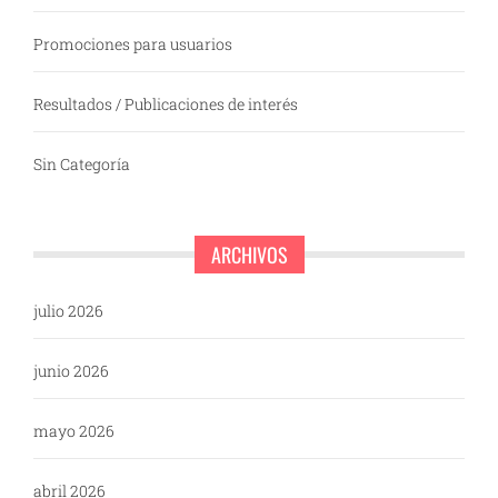
Promociones para usuarios
Resultados / Publicaciones de interés
Sin Categoría
ARCHIVOS
julio 2026
junio 2026
mayo 2026
abril 2026