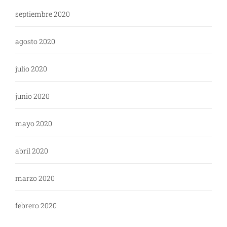
septiembre 2020
agosto 2020
julio 2020
junio 2020
mayo 2020
abril 2020
marzo 2020
febrero 2020