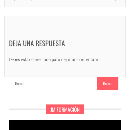
DEJA UNA RESPUESTA
Debes estar conectado para dejar un comentario.
Buscar:
JM FORMACIÓN
Reproductor