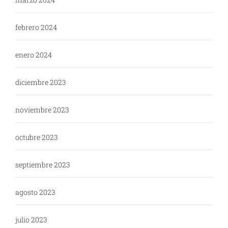
febrero 2024
enero 2024
diciembre 2023
noviembre 2023
octubre 2023
septiembre 2023
agosto 2023
julio 2023