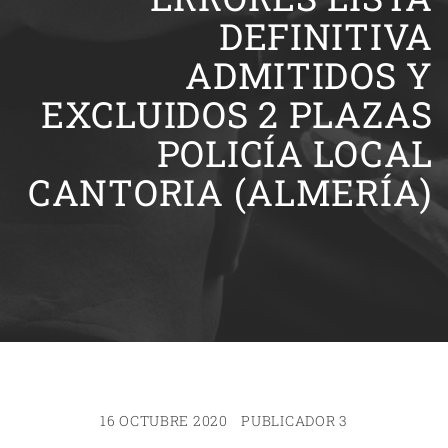
DEFINITIVA
ADMITIDOS Y
EXCLUIDOS 2 PLAZAS
POLICÍA LOCAL
CANTORIA (ALMERÍA)
16 OCTUBRE 2020
PUBLICADOR 3