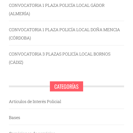
CONVOCATORIA 1 PLAZA POLICÍA LOCAL GÁDOR
(ALMERÍA)
CONVOCATORIA 1 PLAZA POLICÍA LOCAL DOÑA MENCIA
(CÓRDOBA)
CONVOCATORIA 3 PLAZAS POLICÍA LOCAL BORNOS
(CÁDIZ)
CATEGORÍAS
Artículos de Interés Policial
Bases