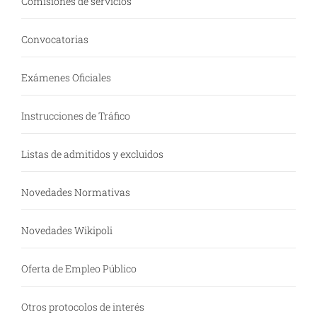
Comisiones de servicios
Convocatorias
Exámenes Oficiales
Instrucciones de Tráfico
Listas de admitidos y excluidos
Novedades Normativas
Novedades Wikipoli
Oferta de Empleo Público
Otros protocolos de interés