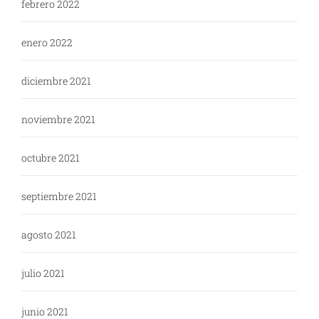
febrero 2022
enero 2022
diciembre 2021
noviembre 2021
octubre 2021
septiembre 2021
agosto 2021
julio 2021
junio 2021