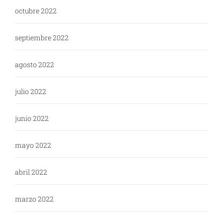
octubre 2022
septiembre 2022
agosto 2022
julio 2022
junio 2022
mayo 2022
abril 2022
marzo 2022