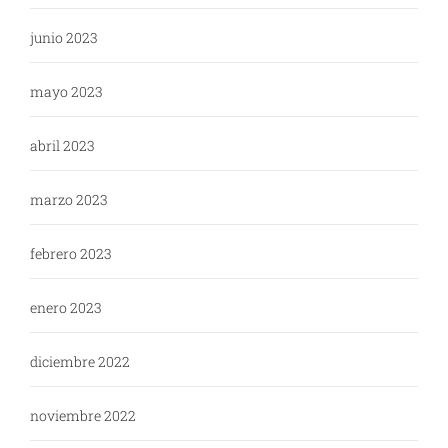
junio 2023
mayo 2023
abril 2023
marzo 2023
febrero 2023
enero 2023
diciembre 2022
noviembre 2022