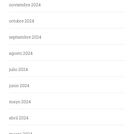
noviembre 2024
octubre 2024
septiembre 2024
agosto 2024
julio 2024
junio 2024
mayo 2024
abril 2024
marzo 2024