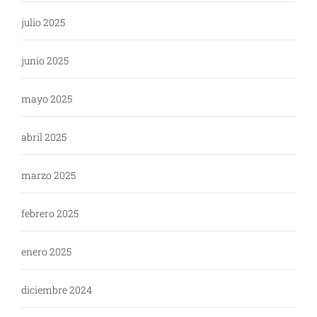
julio 2025
junio 2025
mayo 2025
abril 2025
marzo 2025
febrero 2025
enero 2025
diciembre 2024