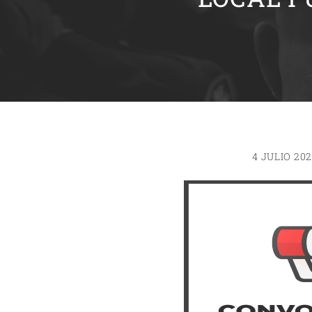
4 JULIO 20