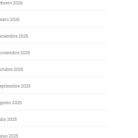
ebrero 2026
nero 2026
iciembre 2025
oviembre 2025
ctubre 2025
eptiembre 2025
gosto 2025
ulio 2025
unio 2025