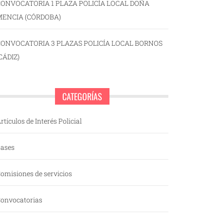
ONVOCATORIA 1 PLAZA POLICÍA LOCAL DOÑA
MENCIA (CÓRDOBA)
CONVOCATORIA 3 PLAZAS POLICÍA LOCAL BORNOS
CÁDIZ)
CATEGORÍAS
rtículos de Interés Policial
ases
omisiones de servicios
onvocatorias