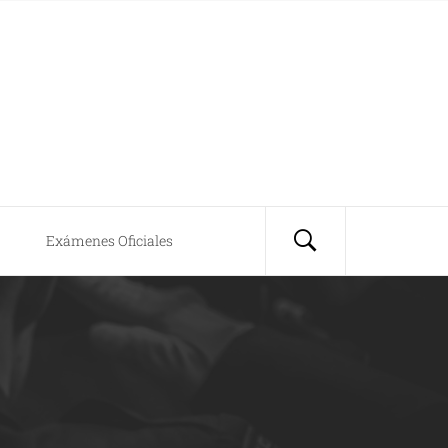
Exámenes Oficiales