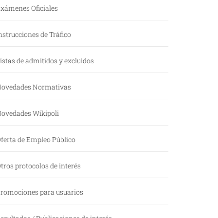
xámenes Oficiales
nstrucciones de Tráfico
istas de admitidos y excluidos
ovedades Normativas
ovedades Wikipoli
ferta de Empleo Público
tros protocolos de interés
romociones para usuarios