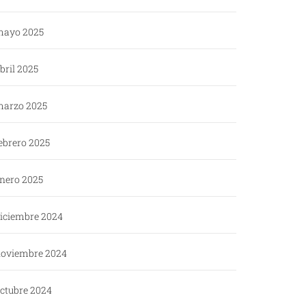
ayo 2025
bril 2025
arzo 2025
ebrero 2025
nero 2025
iciembre 2024
oviembre 2024
ctubre 2024