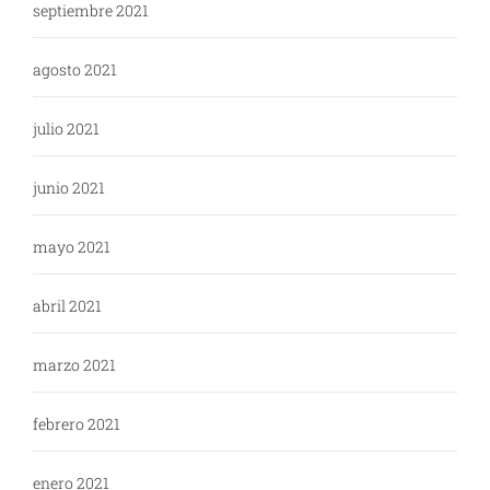
septiembre 2021
agosto 2021
julio 2021
junio 2021
mayo 2021
abril 2021
marzo 2021
febrero 2021
enero 2021