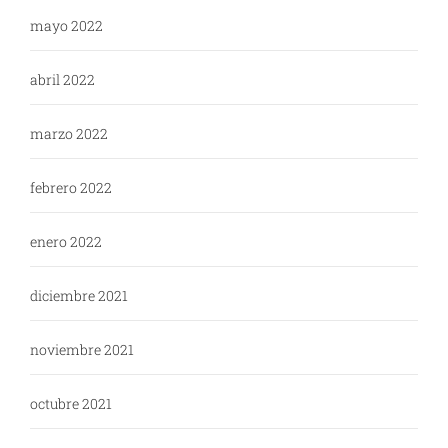
mayo 2022
abril 2022
marzo 2022
febrero 2022
enero 2022
diciembre 2021
noviembre 2021
octubre 2021