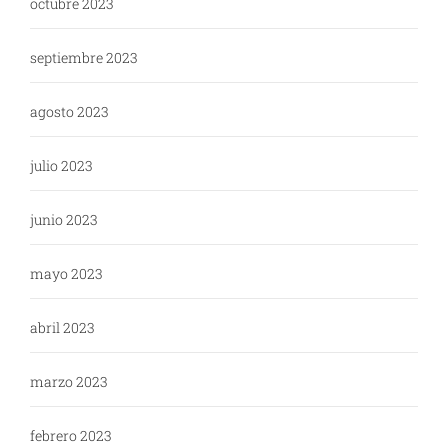
octubre 2023
septiembre 2023
agosto 2023
julio 2023
junio 2023
mayo 2023
abril 2023
marzo 2023
febrero 2023