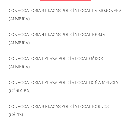
CONVOCATORIA 3 PLAZAS POLICÍA LOCAL LA MOJONERA
(ALMERÍA)
CONVOCATORIA 4 PLAZAS POLICÍA LOCAL BERJA
(ALMERÍA)
CONVOCATORIA 1 PLAZA POLICÍA LOCAL GÁDOR
(ALMERÍA)
CONVOCATORIA 1 PLAZA POLICÍA LOCAL DOÑA MENCIA
(CÓRDOBA)
CONVOCATORIA 3 PLAZAS POLICÍA LOCAL BORNOS
(CÁDIZ)