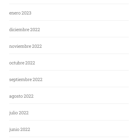
enero 2023
diciembre 2022
noviembre 2022
octubre 2022
septiembre 2022
agosto 2022
julio 2022
junio 2022