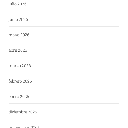
julio 2026
junio 2026
mayo 2026
abril 2026
marzo 2026
febrero 2026
enero 2026
diciembre 2025
noviembre 2025