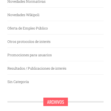
Novedades Normativas
Novedades Wikipoli
Oferta de Empleo Público
Otros protocolos de interés
Promociones para usuarios
Resultados / Publicaciones de interés
Sin Categoría
ARCHIVOS