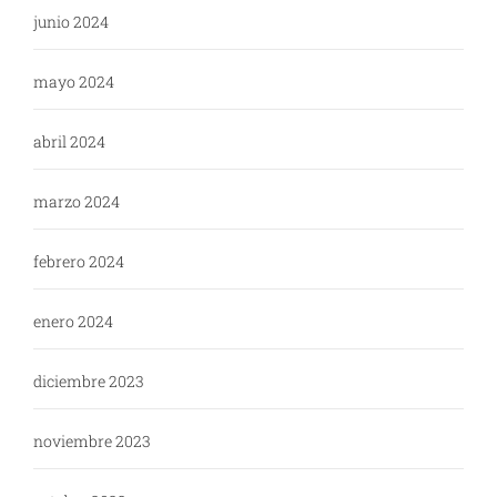
junio 2024
mayo 2024
abril 2024
marzo 2024
febrero 2024
enero 2024
diciembre 2023
noviembre 2023