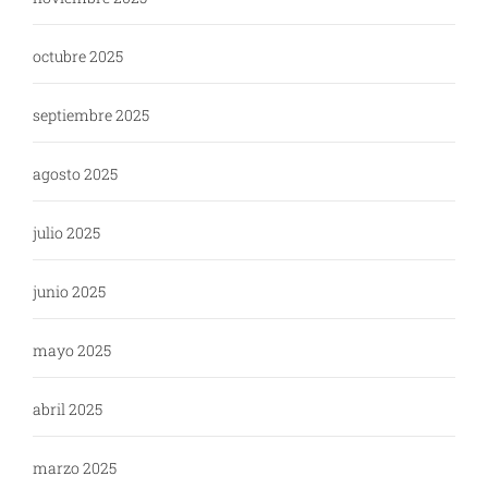
octubre 2025
septiembre 2025
agosto 2025
julio 2025
junio 2025
mayo 2025
abril 2025
marzo 2025