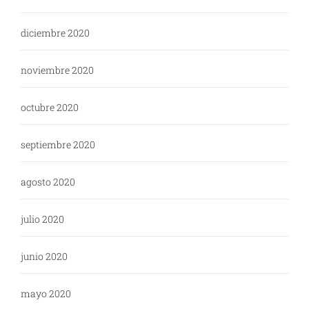
diciembre 2020
noviembre 2020
octubre 2020
septiembre 2020
agosto 2020
julio 2020
junio 2020
mayo 2020