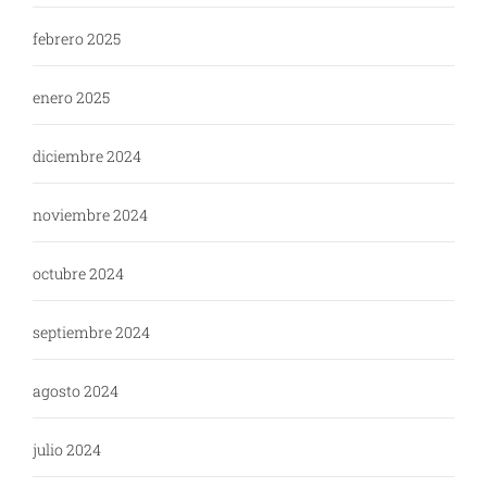
febrero 2025
enero 2025
diciembre 2024
noviembre 2024
octubre 2024
septiembre 2024
agosto 2024
julio 2024