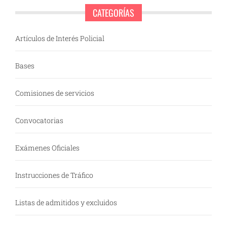
CATEGORÍAS
Artículos de Interés Policial
Bases
Comisiones de servicios
Convocatorias
Exámenes Oficiales
Instrucciones de Tráfico
Listas de admitidos y excluidos