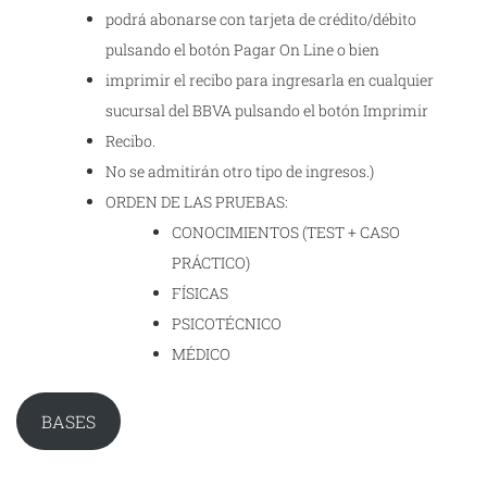
podrá abonarse con tarjeta de crédito/débito
pulsando el botón Pagar On Line o bien
imprimir el recibo para ingresarla en cualquier
sucursal del BBVA pulsando el botón Imprimir
Recibo.
No se admitirán otro tipo de ingresos.)
ORDEN DE LAS PRUEBAS:
CONOCIMIENTOS (TEST + CASO
PRÁCTICO)
FÍSICAS
PSICOTÉCNICO
MÉDICO
BASES