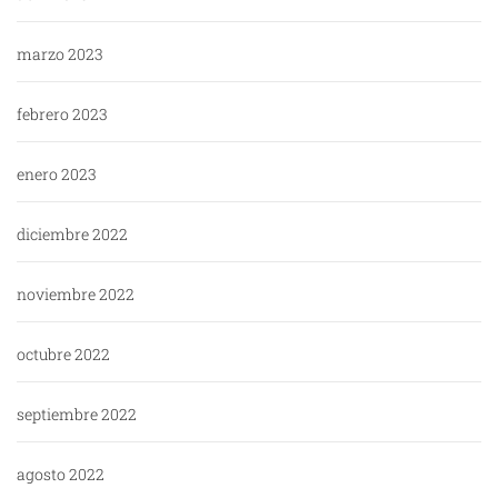
marzo 2023
febrero 2023
enero 2023
diciembre 2022
noviembre 2022
octubre 2022
septiembre 2022
agosto 2022