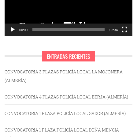
00:00
02:34
ENTRADAS RECIENTES
CONVOCATORIA 3 PLAZAS POLICÍA LOCAL LA MOJONERA
(ALMERÍA)
CONVOCATORIA 4 PLAZAS POLICÍA LOCAL BERJA (ALMERÍA)
CONVOCATORIA 1 PLAZA POLICÍA LOCAL GÁDOR (ALMERÍA)
CONVOCATORIA 1 PLAZA POLICÍA LOCAL DOÑA MENCIA