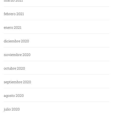
marzo 2021
febrero 2021
enero 2021
diciembre 2020
noviembre 2020
octubre 2020
septiembre 2020
agosto 2020
julio 2020