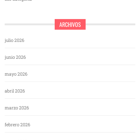
ARCHIVOS
julio 2026
junio 2026
mayo 2026
abril 2026
marzo 2026
febrero 2026