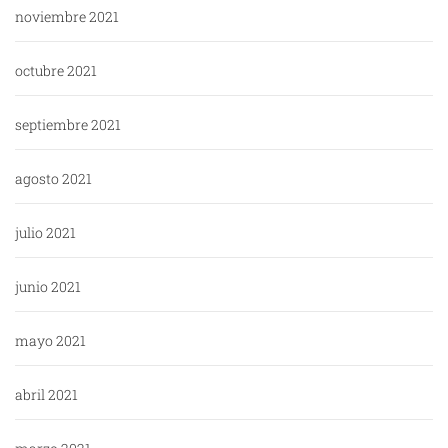
noviembre 2021
octubre 2021
septiembre 2021
agosto 2021
julio 2021
junio 2021
mayo 2021
abril 2021