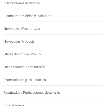
Instrucciones de Tráfico
Listas de admitidos y excluidos
Novedades Normativas
Novedades Wikipoli
Oferta de Empleo Público
Otros protocolos de interés
Promociones para usuarios
Resultados / Publicaciones de interés
Sin Categoría