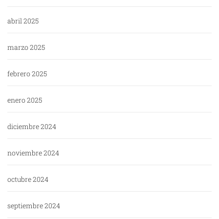
abril 2025
marzo 2025
febrero 2025
enero 2025
diciembre 2024
noviembre 2024
octubre 2024
septiembre 2024