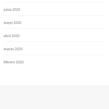
junio 2020
mayo 2020
abril 2020
marzo 2020
febrero 2020