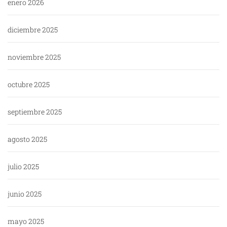
enero 2026
diciembre 2025
noviembre 2025
octubre 2025
septiembre 2025
agosto 2025
julio 2025
junio 2025
mayo 2025