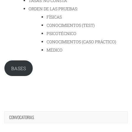
TASAS: NO CONSTA
ORDEN DE LAS PRUEBAS:
FÍSICAS
CONOCIMIENTOS (TEST)
PSICOTÉCNICO
CONOCIMIENTOS (CASO PRÁCTICO)
MÉDICO
BASES
CONVOCATORIAS