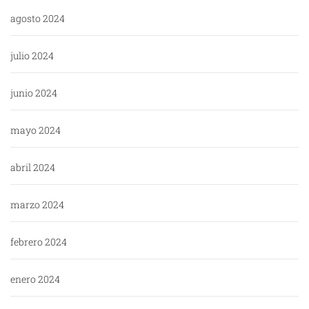
agosto 2024
julio 2024
junio 2024
mayo 2024
abril 2024
marzo 2024
febrero 2024
enero 2024