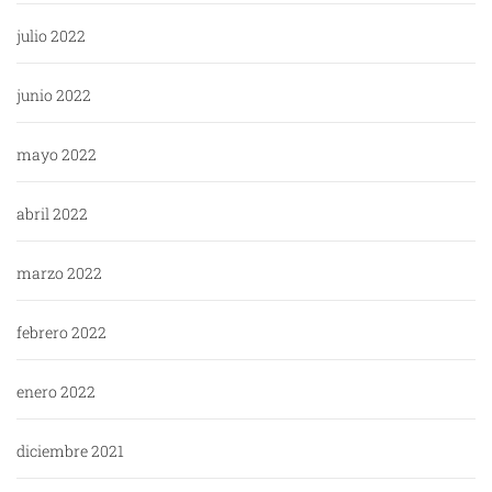
julio 2022
junio 2022
mayo 2022
abril 2022
marzo 2022
febrero 2022
enero 2022
diciembre 2021