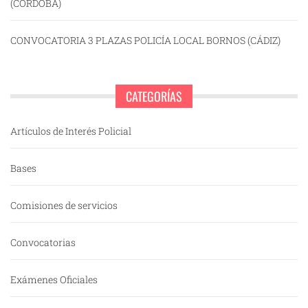
(CÓRDOBA)
CONVOCATORIA 3 PLAZAS POLICÍA LOCAL BORNOS (CÁDIZ)
CATEGORÍAS
Artículos de Interés Policial
Bases
Comisiones de servicios
Convocatorias
Exámenes Oficiales