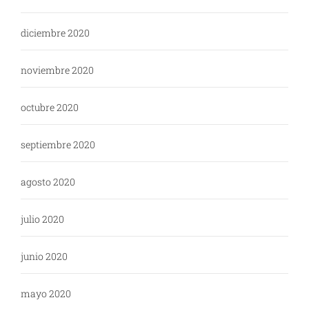
diciembre 2020
noviembre 2020
octubre 2020
septiembre 2020
agosto 2020
julio 2020
junio 2020
mayo 2020