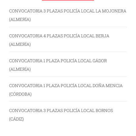
CONVOCATORIA 3 PLAZAS POLICÍA LOCAL LA MOJONERA
(ALMERÍA)
CONVOCATORIA 4 PLAZAS POLICÍA LOCAL BERJA
(ALMERÍA)
CONVOCATORIA 1 PLAZA POLICÍA LOCAL GÁDOR
(ALMERÍA)
CONVOCATORIA 1 PLAZA POLICÍA LOCAL DOÑA MENCIA
(CÓRDOBA)
CONVOCATORIA 3 PLAZAS POLICÍA LOCAL BORNOS
(CÁDIZ)