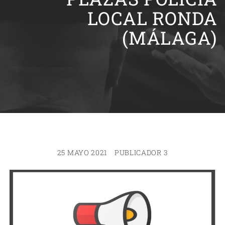
LOCAL RONDA
(MÁLAGA)
25 MAYO 2021
PUBLICADOR 3