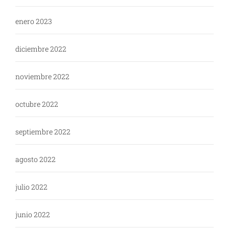
enero 2023
diciembre 2022
noviembre 2022
octubre 2022
septiembre 2022
agosto 2022
julio 2022
junio 2022