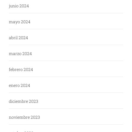
junio 2024
mayo 2024
abril 2024
marzo 2024
febrero 2024
enero 2024
diciembre 2023
noviembre 2023