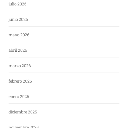
julio 2026
junio 2026
mayo 2026
abril 2026
marzo 2026
febrero 2026
enero 2026
diciembre 2025
noviembre 2025