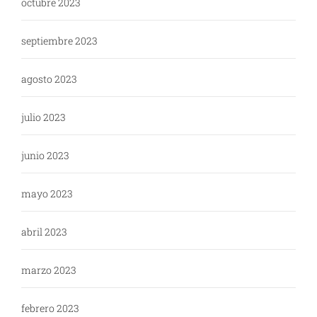
octubre 2023
septiembre 2023
agosto 2023
julio 2023
junio 2023
mayo 2023
abril 2023
marzo 2023
febrero 2023