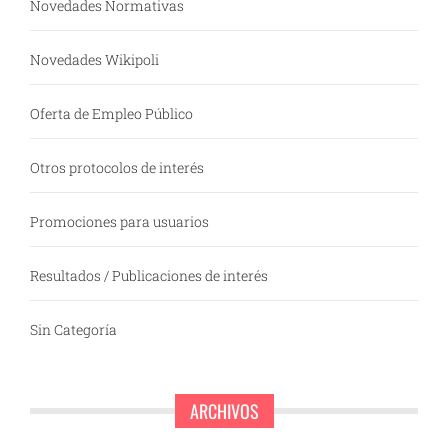
Novedades Normativas
Novedades Wikipoli
Oferta de Empleo Público
Otros protocolos de interés
Promociones para usuarios
Resultados / Publicaciones de interés
Sin Categoría
ARCHIVOS