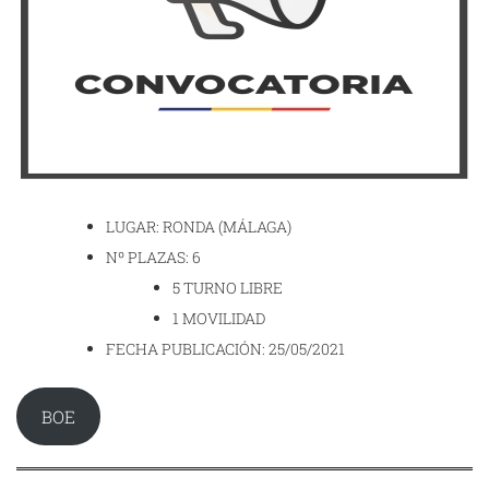
LUGAR: RONDA (MÁLAGA)
Nº PLAZAS: 6
5 TURNO LIBRE
1 MOVILIDAD
FECHA PUBLICACIÓN: 25/05/2021
BOE