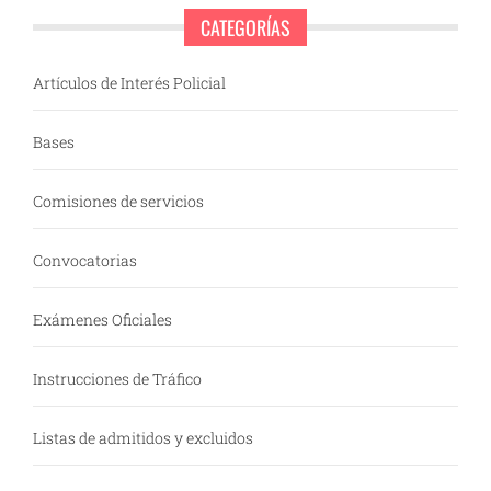
CATEGORÍAS
Artículos de Interés Policial
Bases
Comisiones de servicios
Convocatorias
Exámenes Oficiales
Instrucciones de Tráfico
Listas de admitidos y excluidos