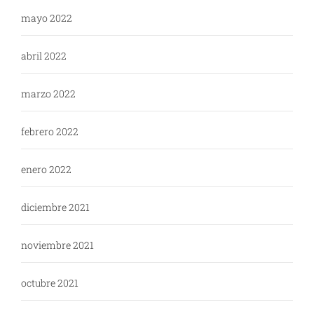
mayo 2022
abril 2022
marzo 2022
febrero 2022
enero 2022
diciembre 2021
noviembre 2021
octubre 2021