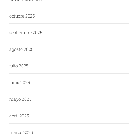
octubre 2025
septiembre 2025
agosto 2025
julio 2025
junio 2025
mayo 2025
abril 2025
marzo 2025