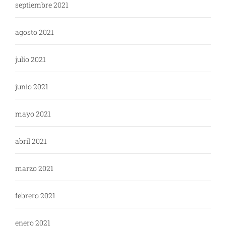
septiembre 2021
agosto 2021
julio 2021
junio 2021
mayo 2021
abril 2021
marzo 2021
febrero 2021
enero 2021