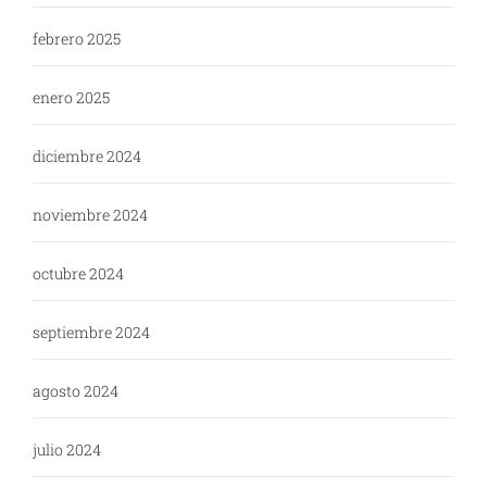
febrero 2025
enero 2025
diciembre 2024
noviembre 2024
octubre 2024
septiembre 2024
agosto 2024
julio 2024