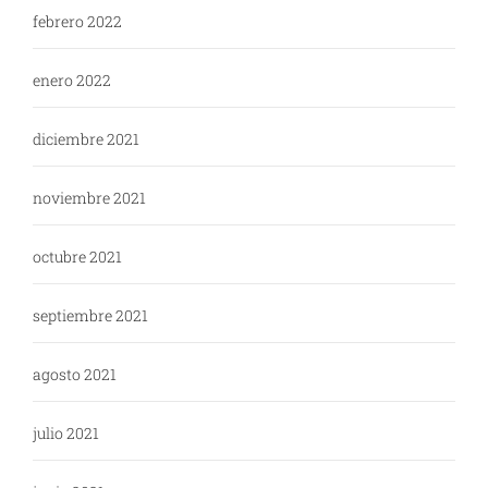
febrero 2022
enero 2022
diciembre 2021
noviembre 2021
octubre 2021
septiembre 2021
agosto 2021
julio 2021