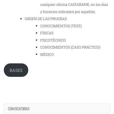
cualquier oficina CAIXABANK, en los días
y horarios indicados por aquellas.
ORDEN DE LAS PRUEBAS:
CONOCIMIENTOS (TEST)
FÍSICAS
PSICOTÉCNICO
CONOCIMIENTOS (CASO PRÁCTICO)
MÉDICO
BASES
CONVOCATORIAS