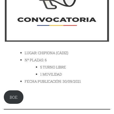
LUGAR: CHIPIONA (CÁDIZ)
Nº PLAZAS: 6
5 TURNO LIBRE
1 MOVILIDAD
FECHA PUBLICACIÓN: 30/09/2021
BOE