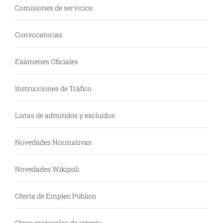
Comisiones de servicios
Convocatorias
Exámenes Oficiales
Instrucciones de Tráfico
Listas de admitidos y excluidos
Novedades Normativas
Novedades Wikipoli
Oferta de Empleo Público
Otros protocolos de interés