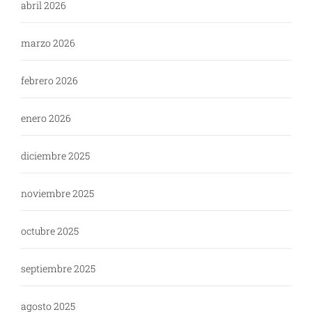
abril 2026
marzo 2026
febrero 2026
enero 2026
diciembre 2025
noviembre 2025
octubre 2025
septiembre 2025
agosto 2025