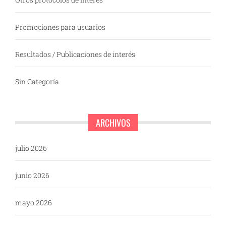
Promociones para usuarios
Resultados / Publicaciones de interés
Sin Categoría
ARCHIVOS
julio 2026
junio 2026
mayo 2026