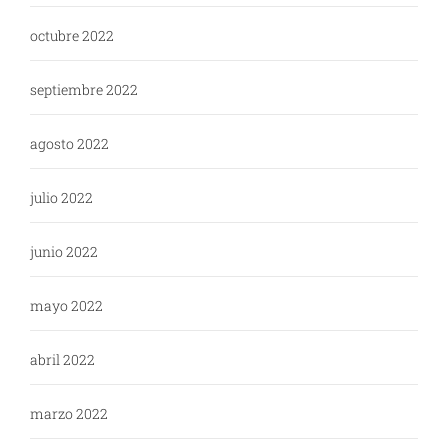
octubre 2022
septiembre 2022
agosto 2022
julio 2022
junio 2022
mayo 2022
abril 2022
marzo 2022