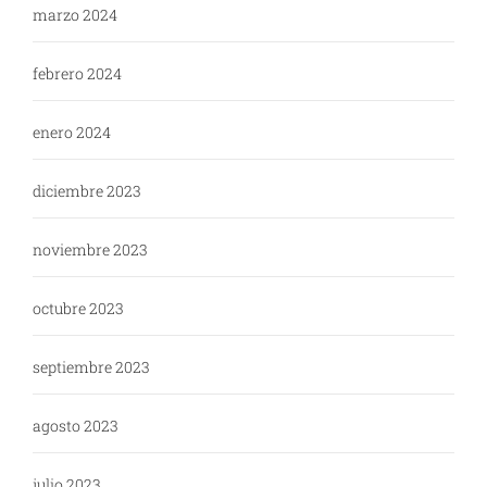
marzo 2024
febrero 2024
enero 2024
diciembre 2023
noviembre 2023
octubre 2023
septiembre 2023
agosto 2023
julio 2023