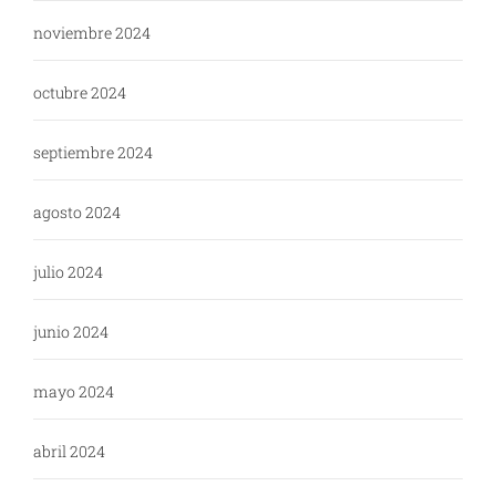
noviembre 2024
octubre 2024
septiembre 2024
agosto 2024
julio 2024
junio 2024
mayo 2024
abril 2024