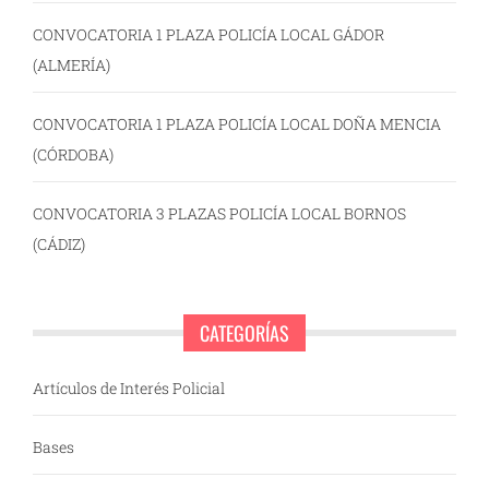
CONVOCATORIA 1 PLAZA POLICÍA LOCAL GÁDOR
(ALMERÍA)
CONVOCATORIA 1 PLAZA POLICÍA LOCAL DOÑA MENCIA
(CÓRDOBA)
CONVOCATORIA 3 PLAZAS POLICÍA LOCAL BORNOS
(CÁDIZ)
CATEGORÍAS
Artículos de Interés Policial
Bases