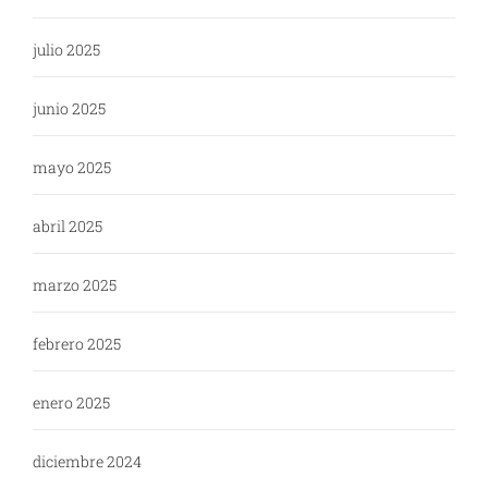
julio 2025
junio 2025
mayo 2025
abril 2025
marzo 2025
febrero 2025
enero 2025
diciembre 2024