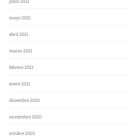
junio 2021
mayo 2021
abril 2021
marzo 2021
febrero 2021
enero 2021
diciembre 2020
noviembre 2020
octubre 2020