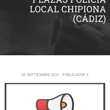
LOCAL CHIPIONA
(CÁDIZ)
30 SEPTIEMBRE 2021
PUBLICADOR 3