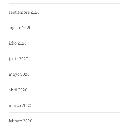
septiembre 2020
agosto 2020
julio 2020
junio 2020
mayo 2020
abril 2020
marzo 2020
febrero 2020