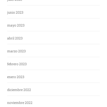
junio 2023
mayo 2023
abril 2023
marzo 2023
febrero 2023
enero 2023
diciembre 2022
noviembre 2022