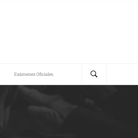
Exámenes Oficiales