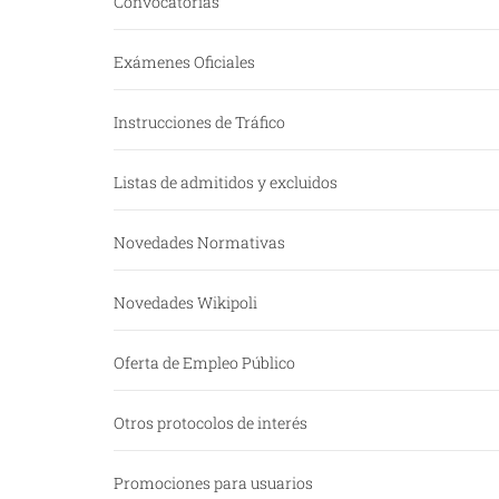
Convocatorias
Exámenes Oficiales
Instrucciones de Tráfico
Listas de admitidos y excluidos
Novedades Normativas
Novedades Wikipoli
Oferta de Empleo Público
Otros protocolos de interés
Promociones para usuarios