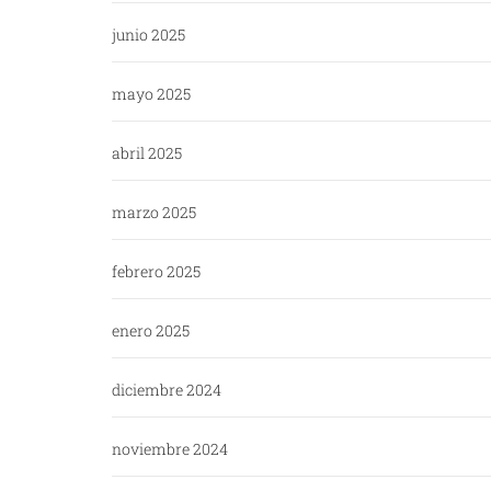
junio 2025
mayo 2025
abril 2025
marzo 2025
febrero 2025
enero 2025
diciembre 2024
noviembre 2024