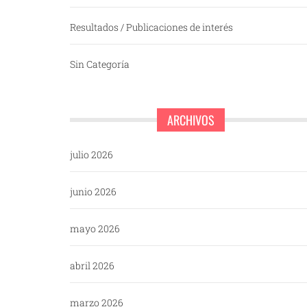
Resultados / Publicaciones de interés
Sin Categoría
ARCHIVOS
julio 2026
junio 2026
mayo 2026
abril 2026
marzo 2026