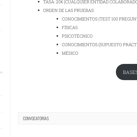
TASA: 20€ (CUALQUIER ENTIDAD COLABORADO
ORDEN DE LAS PRUEBAS:
CONOCIMIENTOS (TEST 100 PREGUN
FÍSICAS
PSICOTÉCNICO
CONOCIMIENTOS (SUPUESTO PRÁCT
MÉDICO
BASE
CONVOCATORIAS