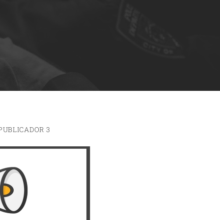
PUBLICADOR 3