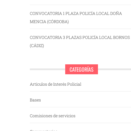
CONVOCATORIA 1 PLAZA POLICÍA LOCAL DOÑA
MENCIA (CÓRDOBA)
CONVOCATORIA 3 PLAZAS POLICÍA LOCAL BORNOS
(CÁDIZ)
CATEGORÍAS
Artículos de Interés Policial
Bases
Comisiones de servicios