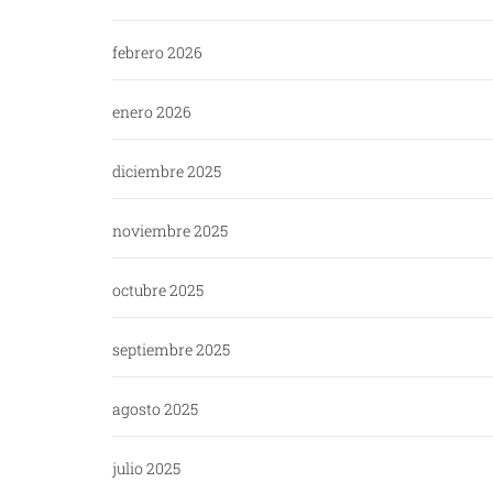
febrero 2026
enero 2026
diciembre 2025
noviembre 2025
octubre 2025
septiembre 2025
agosto 2025
julio 2025