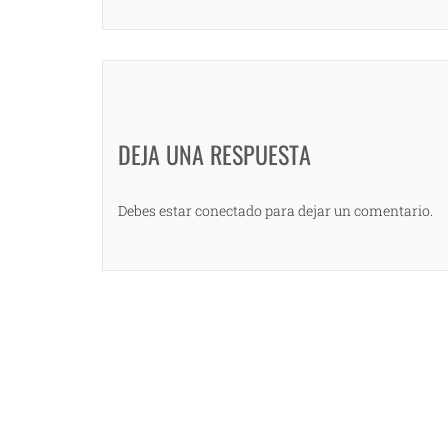
DEJA UNA RESPUESTA
Debes estar conectado para dejar un comentario.