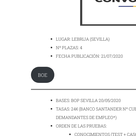
LUGAR: LEBRIJA (SEVILLA)
Nº PLAZAS: 4
FECHA PUBLICACIÓN: 21/07/2020
BOE
BASES: BOP SEVILLA 20/05/2020
TASAS: 24€ (BANCO SANTANDER Nº CUEN
DEMANDANTES DE EMPLEO*)
ORDEN DE LAS PRUEBAS:
CONOCIMIENTOS (TEST + CAS