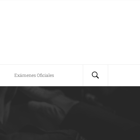
Exámenes Oficiales