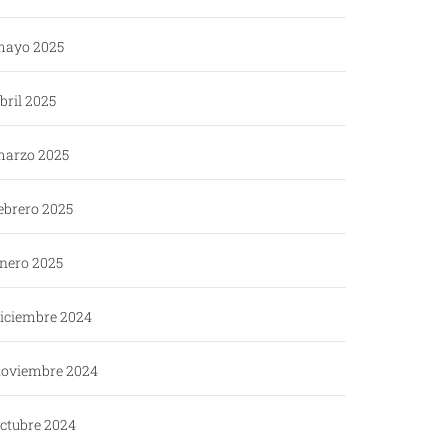
ayo 2025
bril 2025
arzo 2025
ebrero 2025
nero 2025
iciembre 2024
oviembre 2024
ctubre 2024