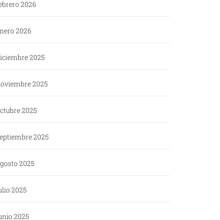
ebrero 2026
nero 2026
iciembre 2025
oviembre 2025
ctubre 2025
eptiembre 2025
gosto 2025
ulio 2025
unio 2025