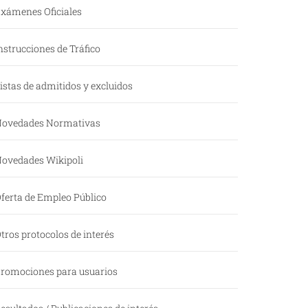
xámenes Oficiales
nstrucciones de Tráfico
istas de admitidos y excluidos
ovedades Normativas
ovedades Wikipoli
ferta de Empleo Público
tros protocolos de interés
romociones para usuarios