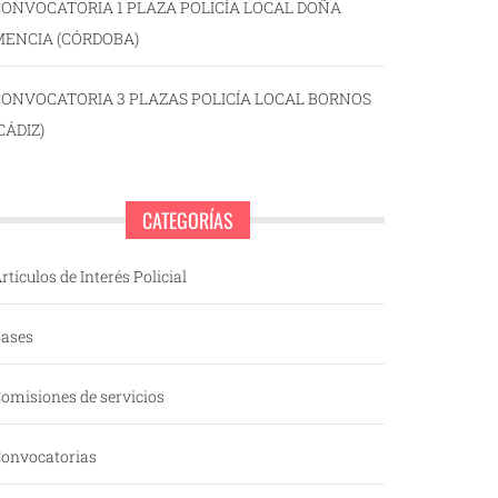
ONVOCATORIA 1 PLAZA POLICÍA LOCAL DOÑA
MENCIA (CÓRDOBA)
CONVOCATORIA 3 PLAZAS POLICÍA LOCAL BORNOS
CÁDIZ)
CATEGORÍAS
rtículos de Interés Policial
ases
omisiones de servicios
onvocatorias