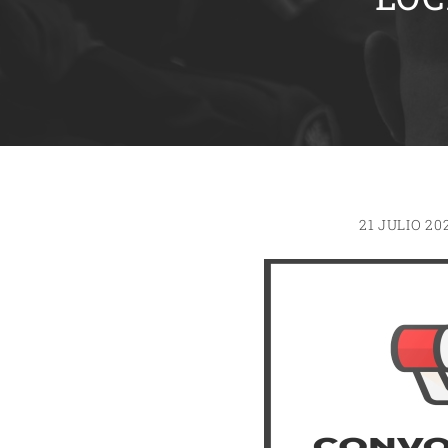
21 JULIO 20