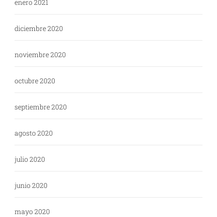
enero 2021
diciembre 2020
noviembre 2020
octubre 2020
septiembre 2020
agosto 2020
julio 2020
junio 2020
mayo 2020