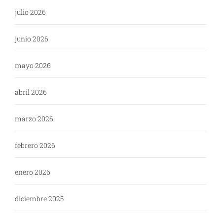
julio 2026
junio 2026
mayo 2026
abril 2026
marzo 2026
febrero 2026
enero 2026
diciembre 2025