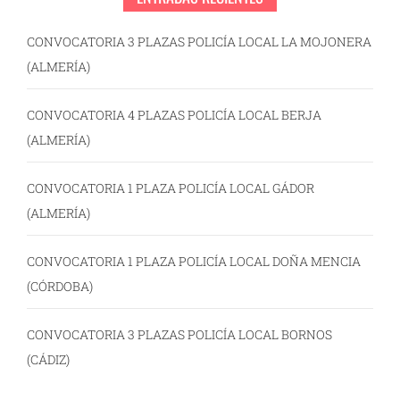
CONVOCATORIA 3 PLAZAS POLICÍA LOCAL LA MOJONERA
(ALMERÍA)
CONVOCATORIA 4 PLAZAS POLICÍA LOCAL BERJA
(ALMERÍA)
CONVOCATORIA 1 PLAZA POLICÍA LOCAL GÁDOR
(ALMERÍA)
CONVOCATORIA 1 PLAZA POLICÍA LOCAL DOÑA MENCIA
(CÓRDOBA)
CONVOCATORIA 3 PLAZAS POLICÍA LOCAL BORNOS
(CÁDIZ)