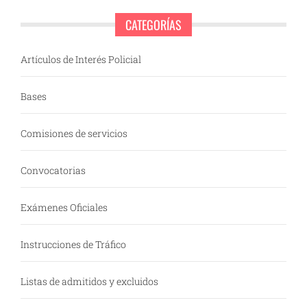
CATEGORÍAS
Artículos de Interés Policial
Bases
Comisiones de servicios
Convocatorias
Exámenes Oficiales
Instrucciones de Tráfico
Listas de admitidos y excluidos