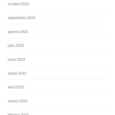
octubre 2023
septiembre 2023
agosto 2023
julio 2023
junio 2023
mayo 2023
abril 2023
marzo 2023
febrero 2023