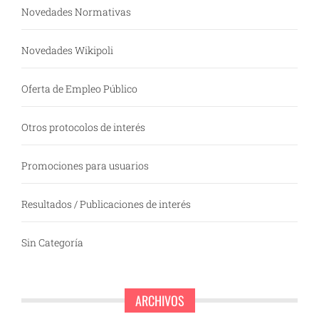
Novedades Normativas
Novedades Wikipoli
Oferta de Empleo Público
Otros protocolos de interés
Promociones para usuarios
Resultados / Publicaciones de interés
Sin Categoría
ARCHIVOS