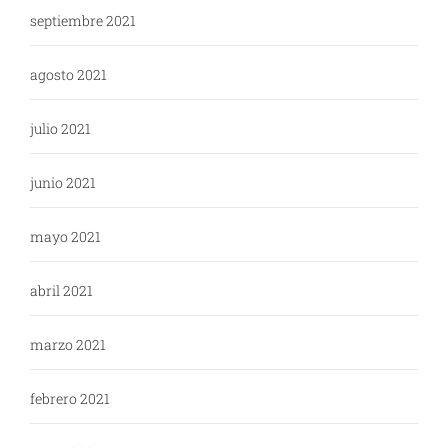
septiembre 2021
agosto 2021
julio 2021
junio 2021
mayo 2021
abril 2021
marzo 2021
febrero 2021