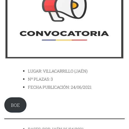
LUGAR: VILLACARRILLO (JAÉN)
Nº PLAZAS: 3
FECHA PUBLICACIÓN: 24/06/2021
BOE