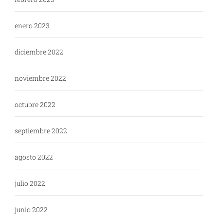
enero 2023
diciembre 2022
noviembre 2022
octubre 2022
septiembre 2022
agosto 2022
julio 2022
junio 2022