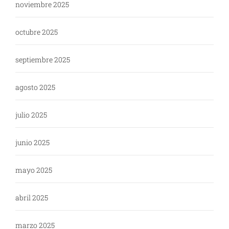
noviembre 2025
octubre 2025
septiembre 2025
agosto 2025
julio 2025
junio 2025
mayo 2025
abril 2025
marzo 2025