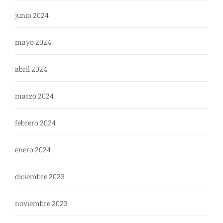
junio 2024
mayo 2024
abril 2024
marzo 2024
febrero 2024
enero 2024
diciembre 2023
noviembre 2023