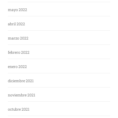
mayo 2022
abril 2022
marzo 2022
febrero 2022
enero 2022
diciembre 2021
noviembre 2021
octubre 2021