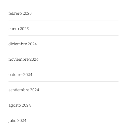
febrero 2025
enero 2025
diciembre 2024
noviembre 2024
octubre 2024
septiembre 2024
agosto 2024
julio 2024