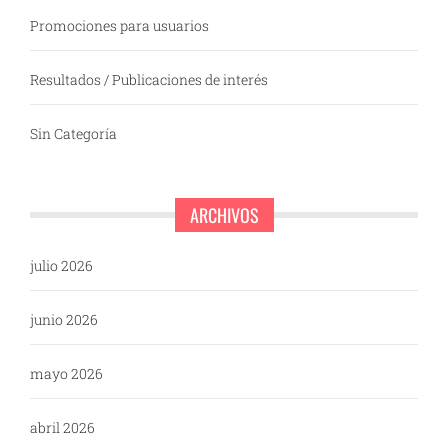
Promociones para usuarios
Resultados / Publicaciones de interés
Sin Categoría
ARCHIVOS
julio 2026
junio 2026
mayo 2026
abril 2026