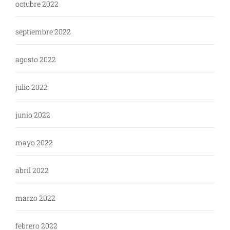
octubre 2022
septiembre 2022
agosto 2022
julio 2022
junio 2022
mayo 2022
abril 2022
marzo 2022
febrero 2022