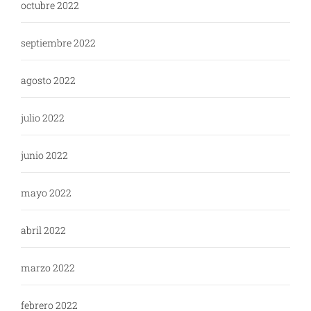
octubre 2022
septiembre 2022
agosto 2022
julio 2022
junio 2022
mayo 2022
abril 2022
marzo 2022
febrero 2022