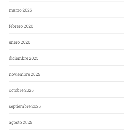
marzo 2026
febrero 2026
enero 2026
diciembre 2025
noviembre 2025
octubre 2025
septiembre 2025
agosto 2025