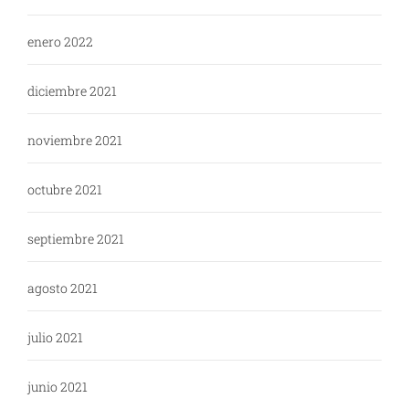
enero 2022
diciembre 2021
noviembre 2021
octubre 2021
septiembre 2021
agosto 2021
julio 2021
junio 2021