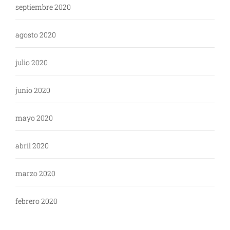
septiembre 2020
agosto 2020
julio 2020
junio 2020
mayo 2020
abril 2020
marzo 2020
febrero 2020