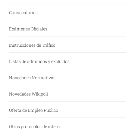
Convocatorias
Exámenes Oficiales
Instrucciones de Tráfico
Listas de admitidos y excluidos
Novedades Normativas
Novedades Wikipoli
Oferta de Empleo Público
Otros protocolos de interés