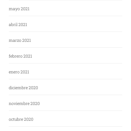
mayo 2021
abril 2021
marzo 2021
febrero 2021
enero 2021
diciembre 2020
noviembre 2020
octubre 2020