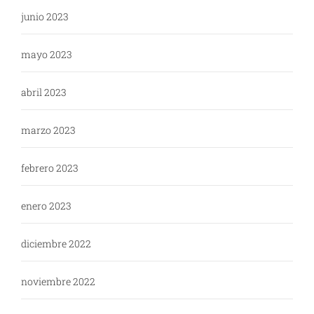
junio 2023
mayo 2023
abril 2023
marzo 2023
febrero 2023
enero 2023
diciembre 2022
noviembre 2022