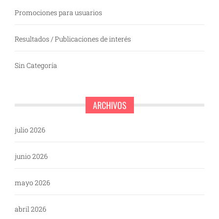
Promociones para usuarios
Resultados / Publicaciones de interés
Sin Categoría
ARCHIVOS
julio 2026
junio 2026
mayo 2026
abril 2026