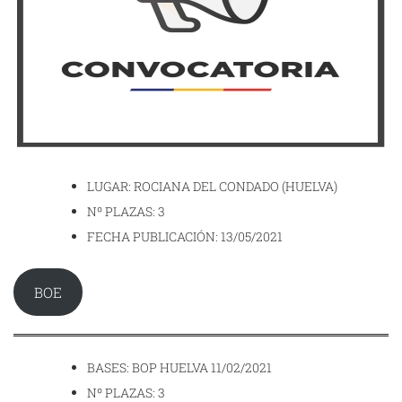
LUGAR: ROCIANA DEL CONDADO (HUELVA)
Nº PLAZAS: 3
FECHA PUBLICACIÓN: 13/05/2021
BOE
BASES: BOP HUELVA 11/02/2021
Nº PLAZAS: 3