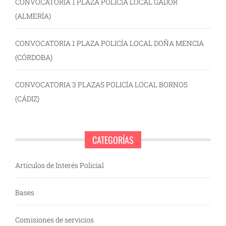
CONVOCATORIA 1 PLAZA POLICÍA LOCAL GÁDOR
(ALMERÍA)
CONVOCATORIA 1 PLAZA POLICÍA LOCAL DOÑA MENCIA
(CÓRDOBA)
CONVOCATORIA 3 PLAZAS POLICÍA LOCAL BORNOS
(CÁDIZ)
CATEGORÍAS
Artículos de Interés Policial
Bases
Comisiones de servicios