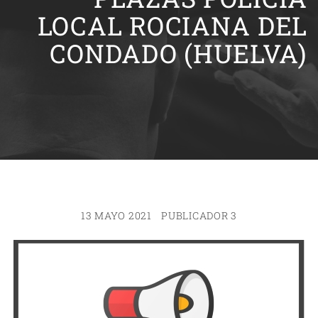
LOCAL ROCIANA DEL
CONDADO (HUELVA)
13 MAYO 2021
PUBLICADOR 3