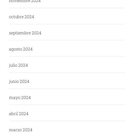
noviembre 2024
octubre 2024
septiembre 2024
agosto 2024
julio 2024
junio 2024
mayo 2024
abril 2024
marzo 2024