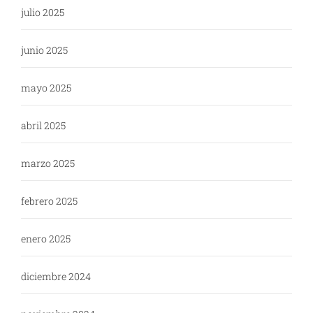
julio 2025
junio 2025
mayo 2025
abril 2025
marzo 2025
febrero 2025
enero 2025
diciembre 2024