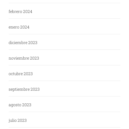
febrero 2024
enero 2024
diciembre 2023
noviembre 2023
octubre 2023
septiembre 2023
agosto 2023
julio 2023