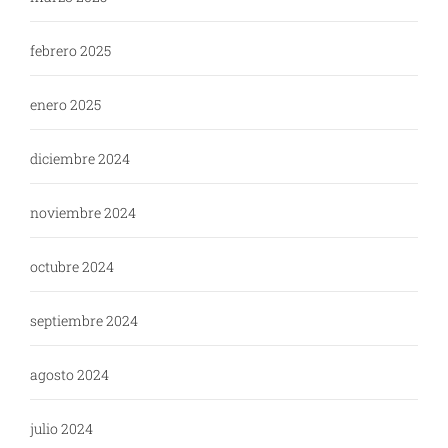
febrero 2025
enero 2025
diciembre 2024
noviembre 2024
octubre 2024
septiembre 2024
agosto 2024
julio 2024