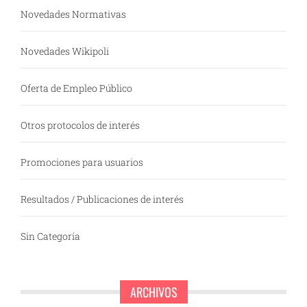
Novedades Normativas
Novedades Wikipoli
Oferta de Empleo Público
Otros protocolos de interés
Promociones para usuarios
Resultados / Publicaciones de interés
Sin Categoría
ARCHIVOS