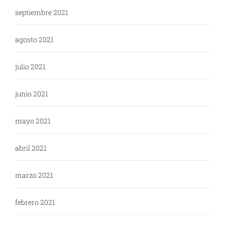
septiembre 2021
agosto 2021
julio 2021
junio 2021
mayo 2021
abril 2021
marzo 2021
febrero 2021