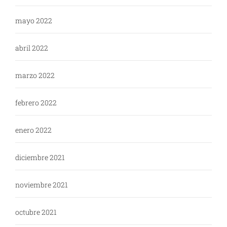
mayo 2022
abril 2022
marzo 2022
febrero 2022
enero 2022
diciembre 2021
noviembre 2021
octubre 2021