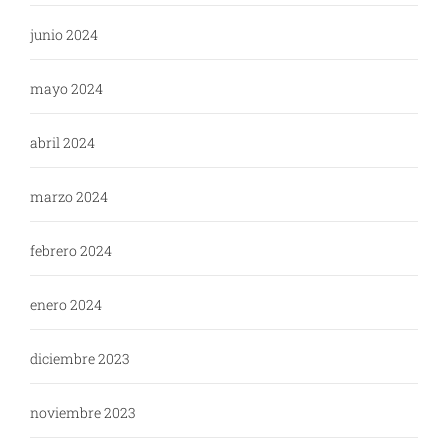
junio 2024
mayo 2024
abril 2024
marzo 2024
febrero 2024
enero 2024
diciembre 2023
noviembre 2023