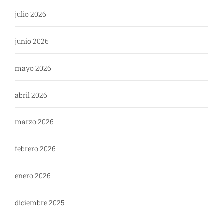
julio 2026
junio 2026
mayo 2026
abril 2026
marzo 2026
febrero 2026
enero 2026
diciembre 2025