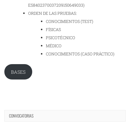
ES8402370037209150649033)
ORDEN DE LAS PRUEBAS:
CONOCIMIENTOS (TEST)
FÍSICAS
PSICOTÉCNICO
MÉDICO
CONOCIMIENTOS (CASO PRÁCTICO)
BASES
CONVOCATORIAS