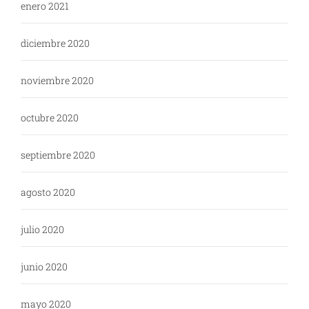
enero 2021
diciembre 2020
noviembre 2020
octubre 2020
septiembre 2020
agosto 2020
julio 2020
junio 2020
mayo 2020