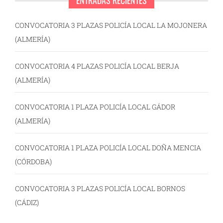
ENTRADAS RECIENTES
CONVOCATORIA 3 PLAZAS POLICÍA LOCAL LA MOJONERA
(ALMERÍA)
CONVOCATORIA 4 PLAZAS POLICÍA LOCAL BERJA
(ALMERÍA)
CONVOCATORIA 1 PLAZA POLICÍA LOCAL GÁDOR
(ALMERÍA)
CONVOCATORIA 1 PLAZA POLICÍA LOCAL DOÑA MENCIA
(CÓRDOBA)
CONVOCATORIA 3 PLAZAS POLICÍA LOCAL BORNOS
(CÁDIZ)