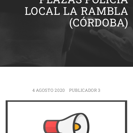
LOCAL LA RAMBLA
(CÓRDOBA)
4 AGOSTO 2020
PUBLICADOR 3