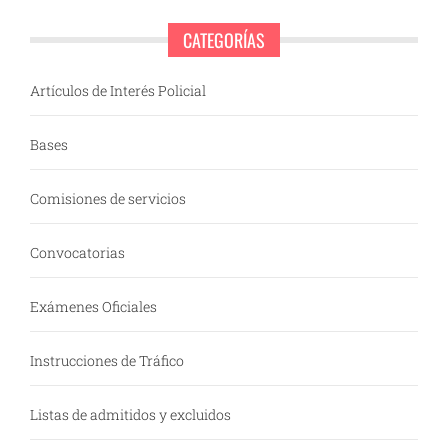
CATEGORÍAS
Artículos de Interés Policial
Bases
Comisiones de servicios
Convocatorias
Exámenes Oficiales
Instrucciones de Tráfico
Listas de admitidos y excluidos