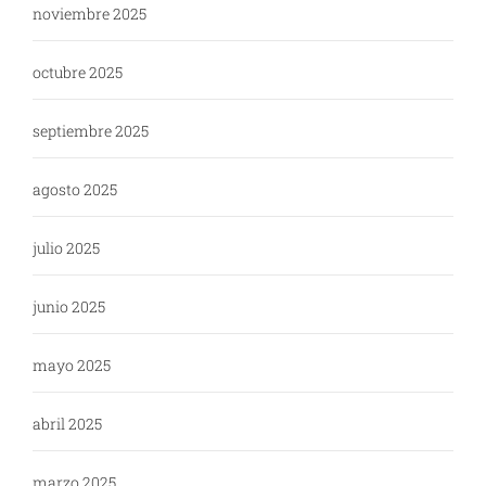
noviembre 2025
octubre 2025
septiembre 2025
agosto 2025
julio 2025
junio 2025
mayo 2025
abril 2025
marzo 2025