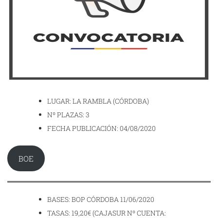
LUGAR: LA RAMBLA (CÓRDOBA)
Nº PLAZAS: 3
FECHA PUBLICACIÓN: 04/08/2020
BOE
BASES: BOP CÓRDOBA 11/06/2020
TASAS: 19,20€ (CAJASUR Nº CUENTA: