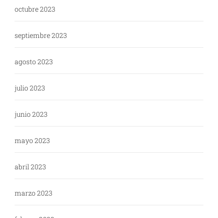
octubre 2023
septiembre 2023
agosto 2023
julio 2023
junio 2023
mayo 2023
abril 2023
marzo 2023