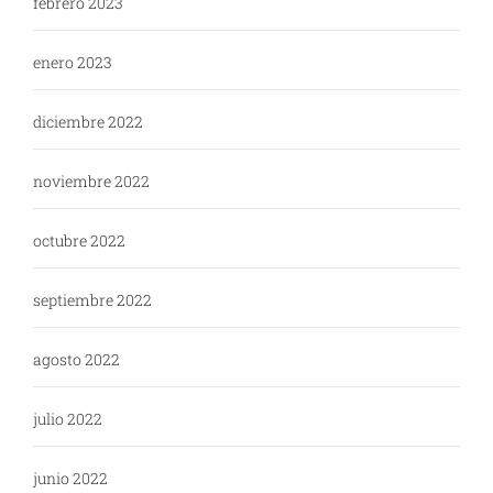
febrero 2023
enero 2023
diciembre 2022
noviembre 2022
octubre 2022
septiembre 2022
agosto 2022
julio 2022
junio 2022