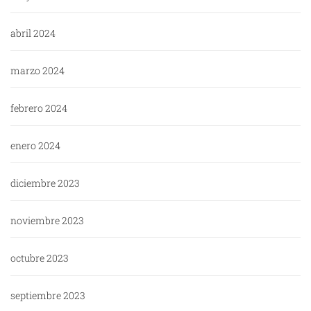
abril 2024
marzo 2024
febrero 2024
enero 2024
diciembre 2023
noviembre 2023
octubre 2023
septiembre 2023