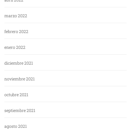
marzo 2022
febrero 2022
enero 2022
diciembre 2021
noviembre 2021
octubre 2021
septiembre 2021
agosto 2021