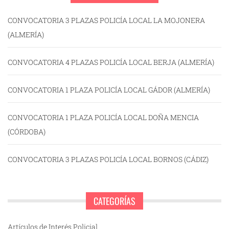
CONVOCATORIA 3 PLAZAS POLICÍA LOCAL LA MOJONERA
(ALMERÍA)
CONVOCATORIA 4 PLAZAS POLICÍA LOCAL BERJA (ALMERÍA)
CONVOCATORIA 1 PLAZA POLICÍA LOCAL GÁDOR (ALMERÍA)
CONVOCATORIA 1 PLAZA POLICÍA LOCAL DOÑA MENCIA
(CÓRDOBA)
CONVOCATORIA 3 PLAZAS POLICÍA LOCAL BORNOS (CÁDIZ)
CATEGORÍAS
Artículos de Interés Policial