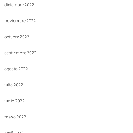
diciembre 2022
noviembre 2022
octubre 2022
septiembre 2022
agosto 2022
julio 2022
junio 2022
mayo 2022
abril 2022