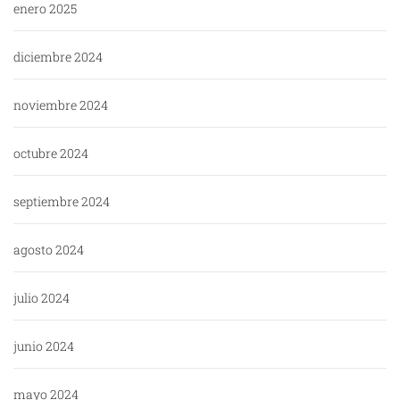
enero 2025
diciembre 2024
noviembre 2024
octubre 2024
septiembre 2024
agosto 2024
julio 2024
junio 2024
mayo 2024