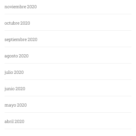
noviembre 2020
octubre 2020
septiembre 2020
agosto 2020
julio 2020
junio 2020
mayo 2020
abril 2020