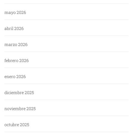
mayo 2026
abril 2026
marzo 2026
febrero 2026
enero 2026
diciembre 2025
noviembre 2025
octubre 2025