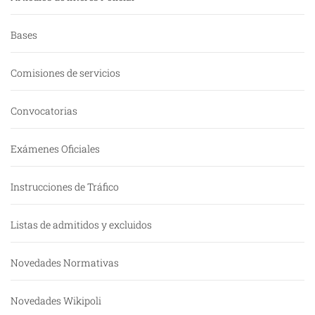
Bases
Comisiones de servicios
Convocatorias
Exámenes Oficiales
Instrucciones de Tráfico
Listas de admitidos y excluidos
Novedades Normativas
Novedades Wikipoli