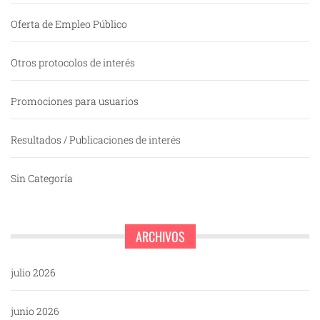
Oferta de Empleo Público
Otros protocolos de interés
Promociones para usuarios
Resultados / Publicaciones de interés
Sin Categoría
ARCHIVOS
julio 2026
junio 2026