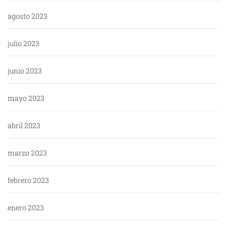
agosto 2023
julio 2023
junio 2023
mayo 2023
abril 2023
marzo 2023
febrero 2023
enero 2023