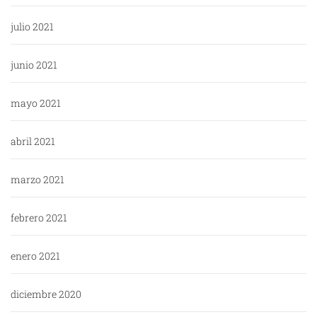
julio 2021
junio 2021
mayo 2021
abril 2021
marzo 2021
febrero 2021
enero 2021
diciembre 2020