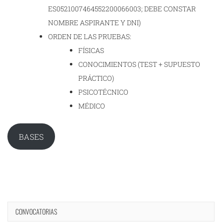
ES0521007464552200066003; DEBE CONSTAR
NOMBRE ASPIRANTE Y DNI)
ORDEN DE LAS PRUEBAS:
FÍSICAS
CONOCIMIENTOS (TEST + SUPUESTO
PRÁCTICO)
PSICOTÉCNICO
MÉDICO
BASES
CONVOCATORIAS