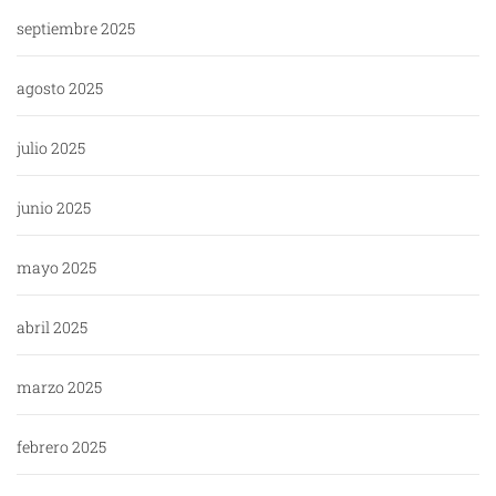
septiembre 2025
agosto 2025
julio 2025
junio 2025
mayo 2025
abril 2025
marzo 2025
febrero 2025