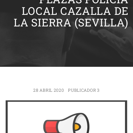
LOCAL CAZALLA DE
LA SIERRA (SEVILLA)
28 ABRIL 2020
PUBLICADOR 3