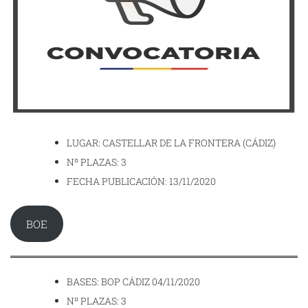
LUGAR: CASTELLAR DE LA FRONTERA (CÁDIZ)
Nº PLAZAS: 3
FECHA PUBLICACIÓN: 13/11/2020
BOE
BASES: BOP CÁDIZ 04/11/2020
Nº PLAZAS: 3