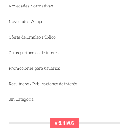
Novedades Normativas
Novedades Wikipoli
Oferta de Empleo Público
Otros protocolos de interés
Promociones para usuarios
Resultados / Publicaciones de interés
Sin Categoría
ARCHIVOS