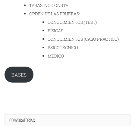
TASAS: NO CONSTA
ORDEN DE LAS PRUEBAS:
CONOCIMIENTOS (TEST)
FÍSICAS
CONOCIMIENTOS (CASO PRÁCTICO)
PSICOTÉCNICO
MÉDICO
BASES
CONVOCATORIAS