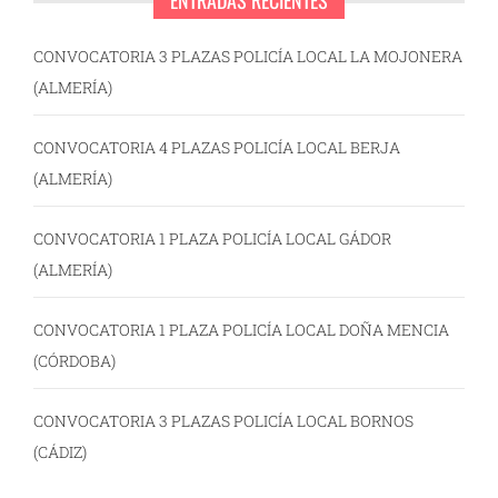
ENTRADAS RECIENTES
CONVOCATORIA 3 PLAZAS POLICÍA LOCAL LA MOJONERA
(ALMERÍA)
CONVOCATORIA 4 PLAZAS POLICÍA LOCAL BERJA
(ALMERÍA)
CONVOCATORIA 1 PLAZA POLICÍA LOCAL GÁDOR
(ALMERÍA)
CONVOCATORIA 1 PLAZA POLICÍA LOCAL DOÑA MENCIA
(CÓRDOBA)
CONVOCATORIA 3 PLAZAS POLICÍA LOCAL BORNOS
(CÁDIZ)