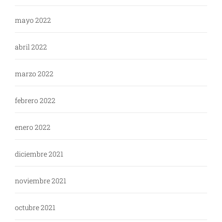
mayo 2022
abril 2022
marzo 2022
febrero 2022
enero 2022
diciembre 2021
noviembre 2021
octubre 2021