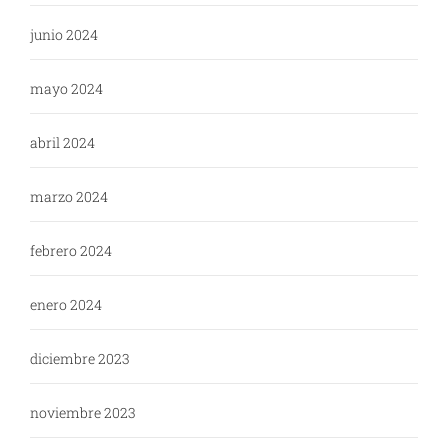
junio 2024
mayo 2024
abril 2024
marzo 2024
febrero 2024
enero 2024
diciembre 2023
noviembre 2023