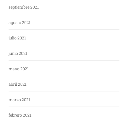
septiembre 2021
agosto 2021
julio 2021
junio 2021
mayo 2021
abril 2021
marzo 2021
febrero 2021