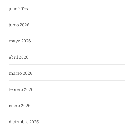
julio 2026
junio 2026
mayo 2026
abril 2026
marzo 2026
febrero 2026
enero 2026
diciembre 2025