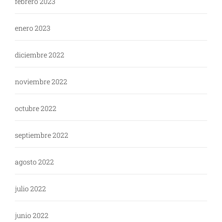
febrero 2023
enero 2023
diciembre 2022
noviembre 2022
octubre 2022
septiembre 2022
agosto 2022
julio 2022
junio 2022