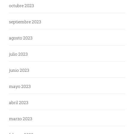
octubre 2023
septiembre 2023
agosto 2023
julio 2023
junio 2023
mayo 2023
abril 2023
marzo 2023