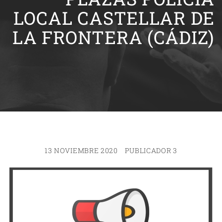
LOCAL CASTELLAR DE
LA FRONTERA (CÁDIZ)
13 NOVIEMBRE 2020
PUBLICADOR 3