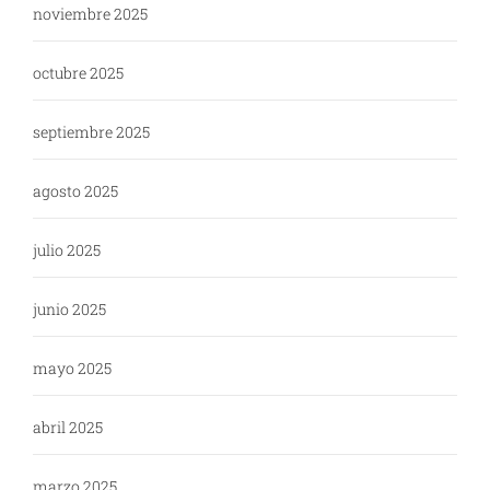
noviembre 2025
octubre 2025
septiembre 2025
agosto 2025
julio 2025
junio 2025
mayo 2025
abril 2025
marzo 2025