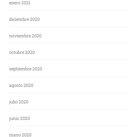
enero 2021
diciembre 2020
noviembre 2020
octubre 2020
septiembre 2020
agosto 2020
julio 2020
junio 2020
mayo 2020