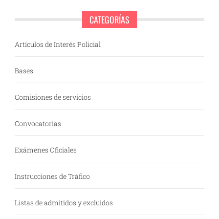
CATEGORÍAS
Artículos de Interés Policial
Bases
Comisiones de servicios
Convocatorias
Exámenes Oficiales
Instrucciones de Tráfico
Listas de admitidos y excluidos