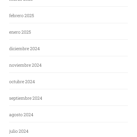
febrero 2025
enero 2025
diciembre 2024
noviembre 2024
octubre 2024
septiembre 2024
agosto 2024
julio 2024