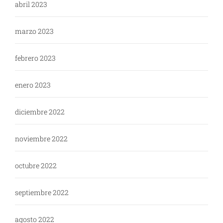
abril 2023
marzo 2023
febrero 2023
enero 2023
diciembre 2022
noviembre 2022
octubre 2022
septiembre 2022
agosto 2022