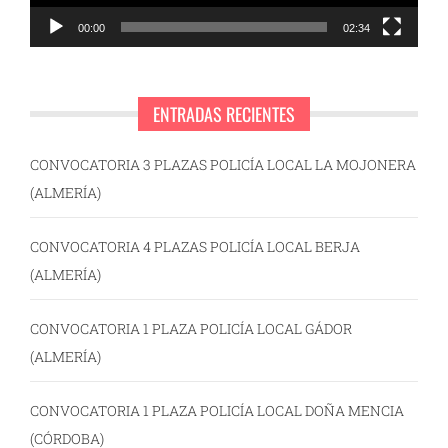
00:00
02:34
ENTRADAS RECIENTES
CONVOCATORIA 3 PLAZAS POLICÍA LOCAL LA MOJONERA
(ALMERÍA)
CONVOCATORIA 4 PLAZAS POLICÍA LOCAL BERJA
(ALMERÍA)
CONVOCATORIA 1 PLAZA POLICÍA LOCAL GÁDOR
(ALMERÍA)
CONVOCATORIA 1 PLAZA POLICÍA LOCAL DOÑA MENCIA
(CÓRDOBA)