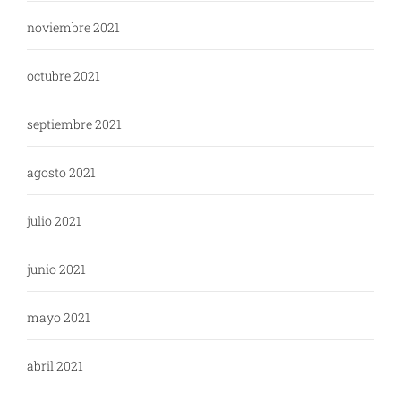
noviembre 2021
octubre 2021
septiembre 2021
agosto 2021
julio 2021
junio 2021
mayo 2021
abril 2021