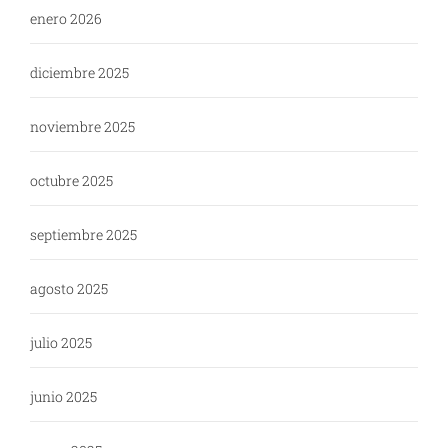
enero 2026
diciembre 2025
noviembre 2025
octubre 2025
septiembre 2025
agosto 2025
julio 2025
junio 2025