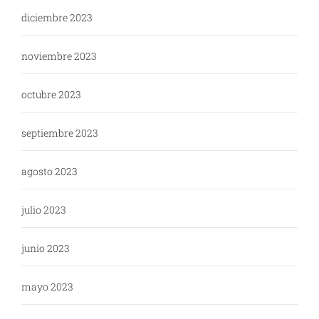
diciembre 2023
noviembre 2023
octubre 2023
septiembre 2023
agosto 2023
julio 2023
junio 2023
mayo 2023