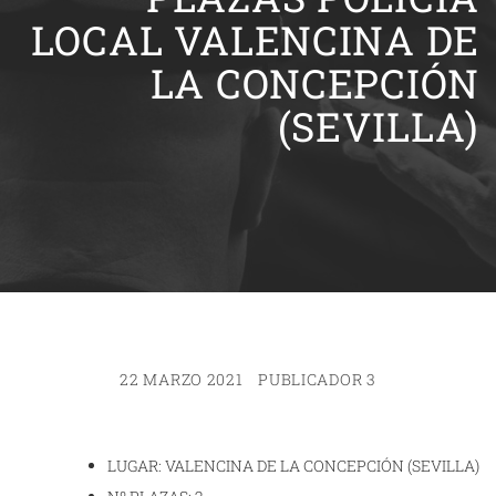
LOCAL VALENCINA DE
LA CONCEPCIÓN
(SEVILLA)
22 MARZO 2021
PUBLICADOR 3
LUGAR: VALENCINA DE LA CONCEPCIÓN (SEVILLA)