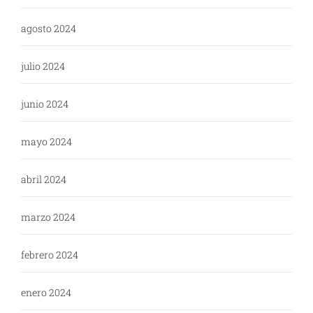
agosto 2024
julio 2024
junio 2024
mayo 2024
abril 2024
marzo 2024
febrero 2024
enero 2024