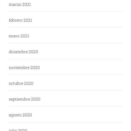
marzo 2021
febrero 2021
enero 2021
diciembre 2020
noviembre 2020
octubre 2020
septiembre 2020
agosto 2020
julio 2020