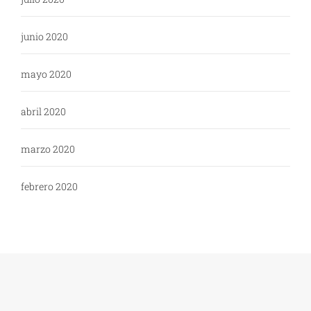
junio 2020
mayo 2020
abril 2020
marzo 2020
febrero 2020