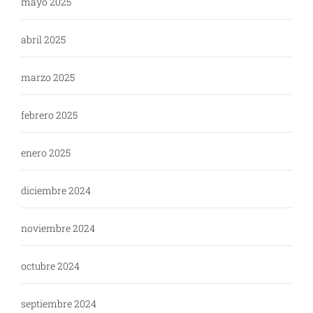
mayo 2025
abril 2025
marzo 2025
febrero 2025
enero 2025
diciembre 2024
noviembre 2024
octubre 2024
septiembre 2024