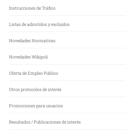
Instrucciones de Tráfico
Listas de admitidos y excluidos
Novedades Normativas
Novedades Wikipoli
Oferta de Empleo Público
Otros protocolos de interés
Promociones para usuarios
Resultados / Publicaciones de interés