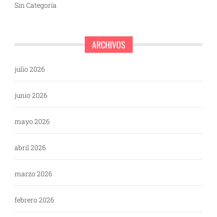
Sin Categoría
ARCHIVOS
julio 2026
junio 2026
mayo 2026
abril 2026
marzo 2026
febrero 2026