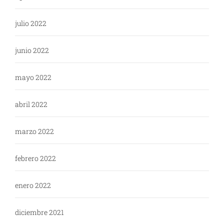
julio 2022
junio 2022
mayo 2022
abril 2022
marzo 2022
febrero 2022
enero 2022
diciembre 2021