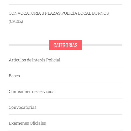
CONVOCATORIA 3 PLAZAS POLICÍA LOCAL BORNOS
(CÁDIZ)
CATEGORÍAS
Artículos de Interés Policial
Bases
Comisiones de servicios
Convocatorias
Exámenes Oficiales