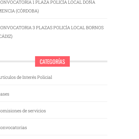
ONVOCATORIA 1 PLAZA POLICÍA LOCAL DOÑA
MENCIA (CÓRDOBA)
CONVOCATORIA 3 PLAZAS POLICÍA LOCAL BORNOS
CÁDIZ)
CATEGORÍAS
rtículos de Interés Policial
ases
omisiones de servicios
onvocatorias