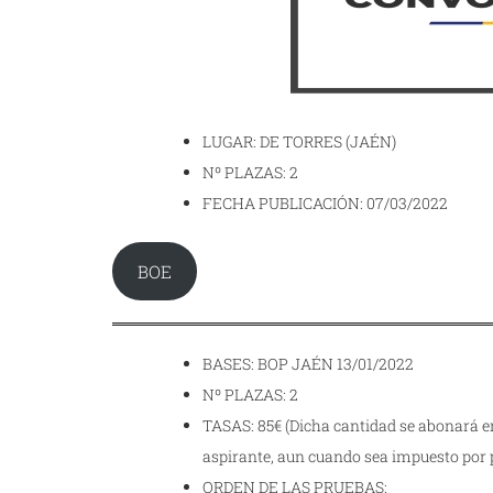
LUGAR: DE TORRES (JAÉN)
Nº PLAZAS: 2
FECHA PUBLICACIÓN: 07/03/2022
BOE
BASES: BOP JAÉN 13/01/2022
Nº PLAZAS: 2
TASAS: 85€ (Dicha cantidad se abonará e
aspirante, aun cuando sea impuesto por p
ORDEN DE LAS PRUEBAS: