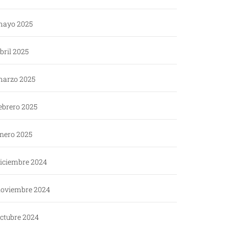
ayo 2025
bril 2025
arzo 2025
ebrero 2025
nero 2025
iciembre 2024
oviembre 2024
ctubre 2024