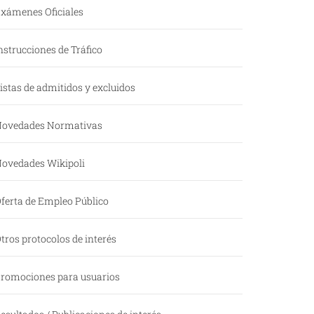
xámenes Oficiales
nstrucciones de Tráfico
istas de admitidos y excluidos
ovedades Normativas
ovedades Wikipoli
ferta de Empleo Público
tros protocolos de interés
romociones para usuarios