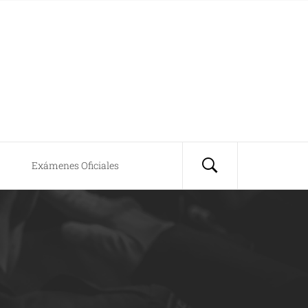
Exámenes Oficiales