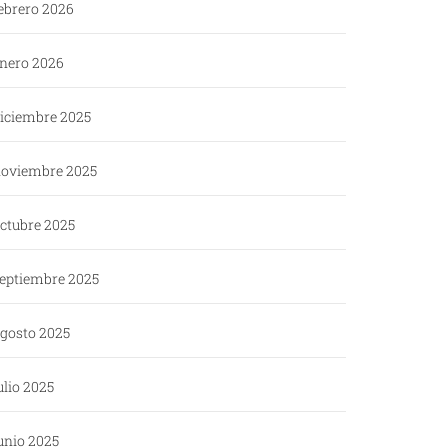
ebrero 2026
nero 2026
iciembre 2025
oviembre 2025
ctubre 2025
eptiembre 2025
gosto 2025
ulio 2025
unio 2025