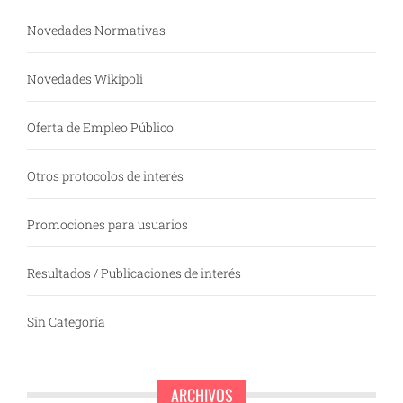
Novedades Normativas
Novedades Wikipoli
Oferta de Empleo Público
Otros protocolos de interés
Promociones para usuarios
Resultados / Publicaciones de interés
Sin Categoría
ARCHIVOS