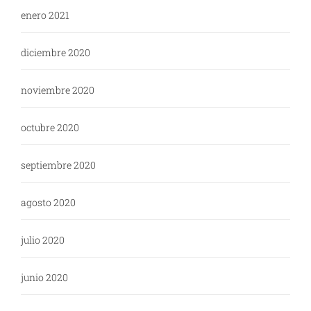
enero 2021
diciembre 2020
noviembre 2020
octubre 2020
septiembre 2020
agosto 2020
julio 2020
junio 2020