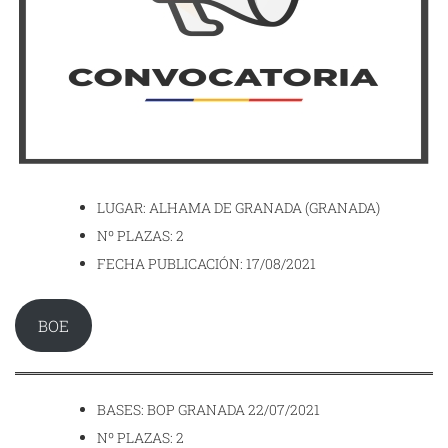
LUGAR: ALHAMA DE GRANADA (GRANADA)
Nº PLAZAS: 2
FECHA PUBLICACIÓN: 17/08/2021
BOE
BASES: BOP GRANADA 22/07/2021
Nº PLAZAS: 2