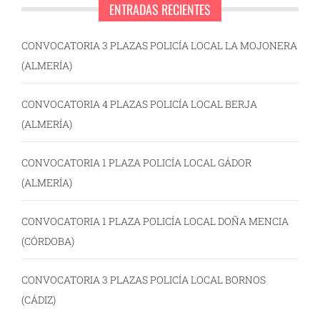
ENTRADAS RECIENTES
CONVOCATORIA 3 PLAZAS POLICÍA LOCAL LA MOJONERA
(ALMERÍA)
CONVOCATORIA 4 PLAZAS POLICÍA LOCAL BERJA
(ALMERÍA)
CONVOCATORIA 1 PLAZA POLICÍA LOCAL GÁDOR
(ALMERÍA)
CONVOCATORIA 1 PLAZA POLICÍA LOCAL DOÑA MENCIA
(CÓRDOBA)
CONVOCATORIA 3 PLAZAS POLICÍA LOCAL BORNOS
(CÁDIZ)