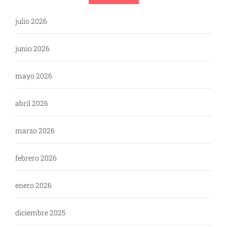
julio 2026
junio 2026
mayo 2026
abril 2026
marzo 2026
febrero 2026
enero 2026
diciembre 2025