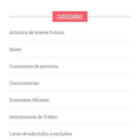
CATEGORÍAS
Artículos de Interés Policial
Bases
Comisiones de servicios
Convocatorias
Exámenes Oficiales
Instrucciones de Tráfico
Listas de admitidos y excluidos