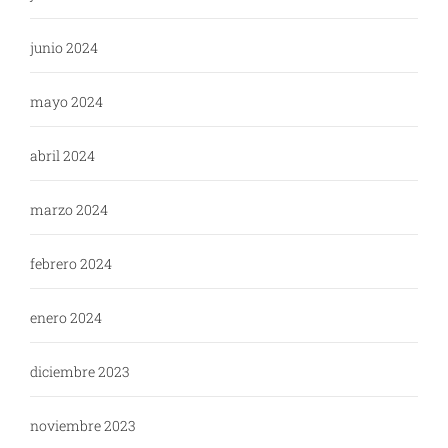
junio 2024
mayo 2024
abril 2024
marzo 2024
febrero 2024
enero 2024
diciembre 2023
noviembre 2023