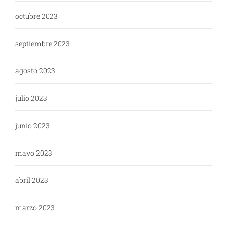
octubre 2023
septiembre 2023
agosto 2023
julio 2023
junio 2023
mayo 2023
abril 2023
marzo 2023