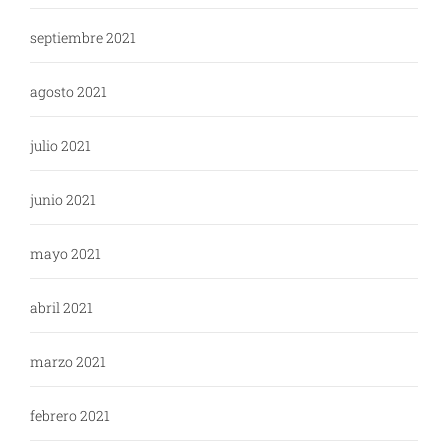
septiembre 2021
agosto 2021
julio 2021
junio 2021
mayo 2021
abril 2021
marzo 2021
febrero 2021