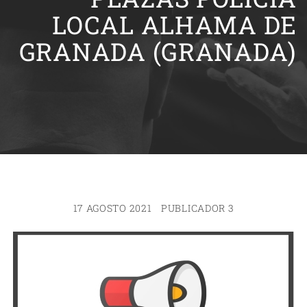
LOCAL ALHAMA DE
GRANADA (GRANADA)
17 AGOSTO 2021
PUBLICADOR 3