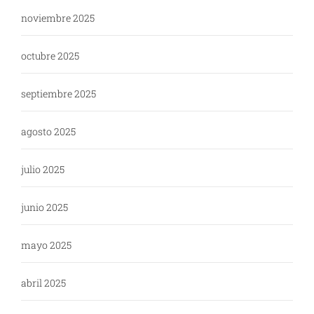
noviembre 2025
octubre 2025
septiembre 2025
agosto 2025
julio 2025
junio 2025
mayo 2025
abril 2025