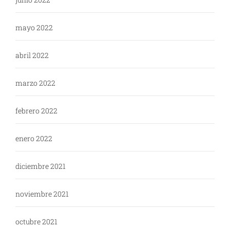
mayo 2022
abril 2022
marzo 2022
febrero 2022
enero 2022
diciembre 2021
noviembre 2021
octubre 2021