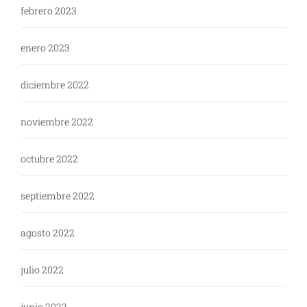
febrero 2023
enero 2023
diciembre 2022
noviembre 2022
octubre 2022
septiembre 2022
agosto 2022
julio 2022
junio 2022