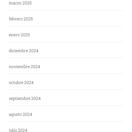
marzo 2025
febrero 2025
enero 2025
diciembre 2024
noviembre 2024
octubre 2024
septiembre 2024
agosto 2024
julio 2024