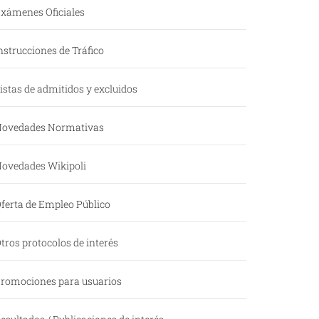
xámenes Oficiales
nstrucciones de Tráfico
istas de admitidos y excluidos
ovedades Normativas
ovedades Wikipoli
ferta de Empleo Público
tros protocolos de interés
romociones para usuarios