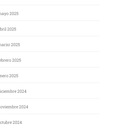
ayo 2025
bril 2025
arzo 2025
ebrero 2025
nero 2025
iciembre 2024
oviembre 2024
ctubre 2024