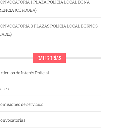
ONVOCATORIA 1 PLAZA POLICÍA LOCAL DOÑA
MENCIA (CÓRDOBA)
CONVOCATORIA 3 PLAZAS POLICÍA LOCAL BORNOS
CÁDIZ)
CATEGORÍAS
rtículos de Interés Policial
ases
omisiones de servicios
onvocatorias