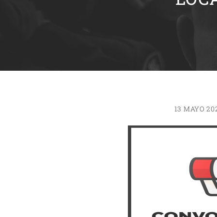
13 MAYO 20