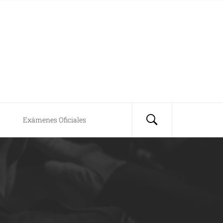
Exámenes Oficiales