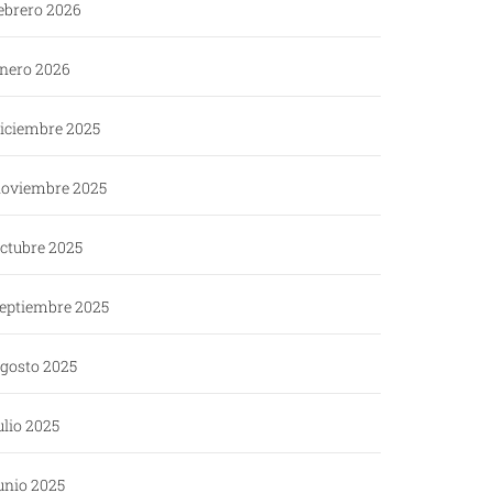
ebrero 2026
nero 2026
iciembre 2025
oviembre 2025
ctubre 2025
eptiembre 2025
gosto 2025
ulio 2025
unio 2025