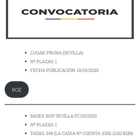
LUGAR: PRUNA (SEVILLA)
Nº PLAZAS: 1
FECHA PUBLICACIÓN: 10/10/2020
BOE
BASES: BOP SEVILLA 07/10/2020
Nº PLAZAS: 1
TASAS: 30€ (LA CAIXA Nº CUENTA: ES51 2100 8289