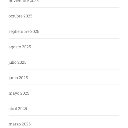
noviembre 2025
octubre 2025
septiembre 2025
agosto 2025
julio 2025
junio 2025
mayo 2025
abril 2025
marzo 2025