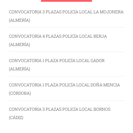
CONVOCATORIA 3 PLAZAS POLICÍA LOCAL LA MOJONERA
(ALMERÍA)
CONVOCATORIA 4 PLAZAS POLICÍA LOCAL BERJA
(ALMERÍA)
CONVOCATORIA 1 PLAZA POLICÍA LOCAL GÁDOR
(ALMERÍA)
CONVOCATORIA 1 PLAZA POLICÍA LOCAL DOÑA MENCIA
(CÓRDOBA)
CONVOCATORIA 3 PLAZAS POLICÍA LOCAL BORNOS
(CÁDIZ)