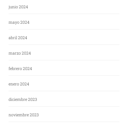
junio 2024
mayo 2024
abril 2024
marzo 2024
febrero 2024
enero 2024
diciembre 2023
noviembre 2023