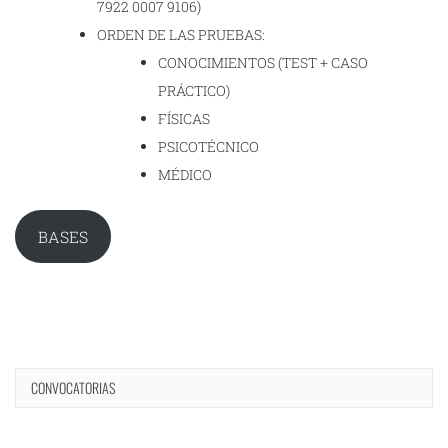
7922 0007 9106)
ORDEN DE LAS PRUEBAS:
CONOCIMIENTOS (TEST + CASO
PRÁCTICO)
FÍSICAS
PSICOTÉCNICO
MÉDICO
BASES
CONVOCATORIAS