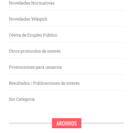
Novedades Normativas
Novedades Wikipoli
Oferta de Empleo Público
Otros protocolos de interés
Promociones para usuarios
Resultados / Publicaciones de interés
Sin Categoría
ARCHIVOS