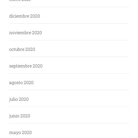
diciembre 2020
noviembre 2020
octubre 2020
septiembre 2020
agosto 2020
julio 2020
junio 2020
mayo 2020