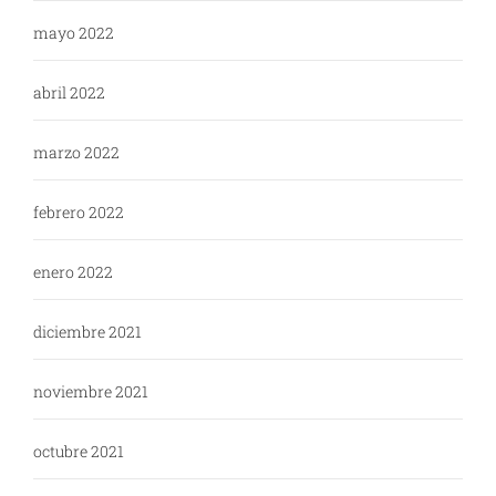
mayo 2022
abril 2022
marzo 2022
febrero 2022
enero 2022
diciembre 2021
noviembre 2021
octubre 2021