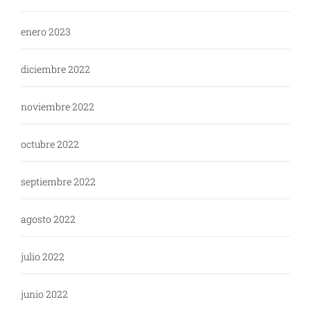
enero 2023
diciembre 2022
noviembre 2022
octubre 2022
septiembre 2022
agosto 2022
julio 2022
junio 2022