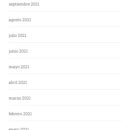
septiembre 2021
agosto 2021
julio 2021
junio 2021
mayo 2021
abril 2021
marzo 2021
febrero 2021
enero 2021