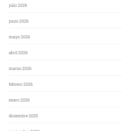
julio 2026
junio 2026
mayo 2026
abril 2026
marzo 2026
febrero 2026
enero 2026
diciembre 2025