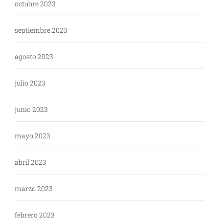
octubre 2023
septiembre 2023
agosto 2023
julio 2023
junio 2023
mayo 2023
abril 2023
marzo 2023
febrero 2023