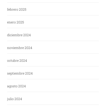
febrero 2025
enero 2025
diciembre 2024
noviembre 2024
octubre 2024
septiembre 2024
agosto 2024
julio 2024