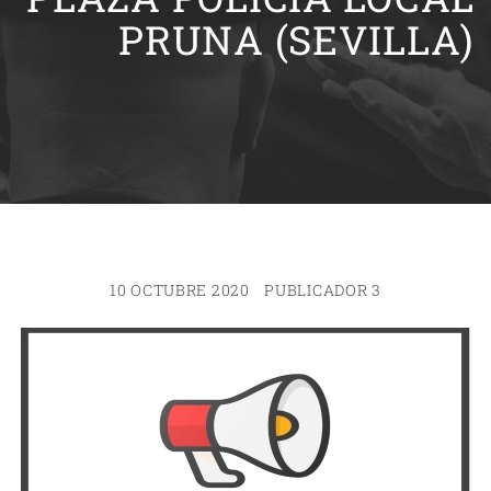
PRUNA (SEVILLA)
10 OCTUBRE 2020
PUBLICADOR 3