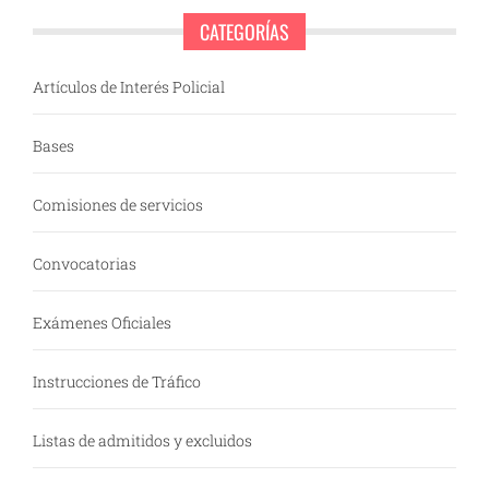
CATEGORÍAS
Artículos de Interés Policial
Bases
Comisiones de servicios
Convocatorias
Exámenes Oficiales
Instrucciones de Tráfico
Listas de admitidos y excluidos