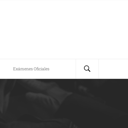
Exámenes Oficiales