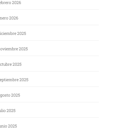
ebrero 2026
nero 2026
iciembre 2025
oviembre 2025
ctubre 2025
eptiembre 2025
gosto 2025
ulio 2025
unio 2025