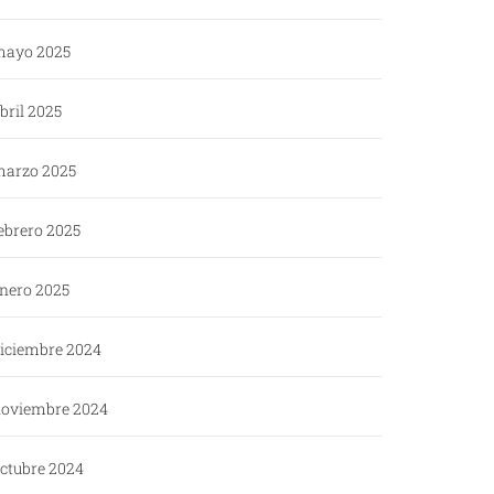
ayo 2025
bril 2025
arzo 2025
ebrero 2025
nero 2025
iciembre 2024
oviembre 2024
ctubre 2024