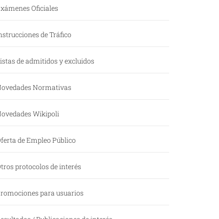
xámenes Oficiales
nstrucciones de Tráfico
istas de admitidos y excluidos
ovedades Normativas
ovedades Wikipoli
ferta de Empleo Público
tros protocolos de interés
romociones para usuarios