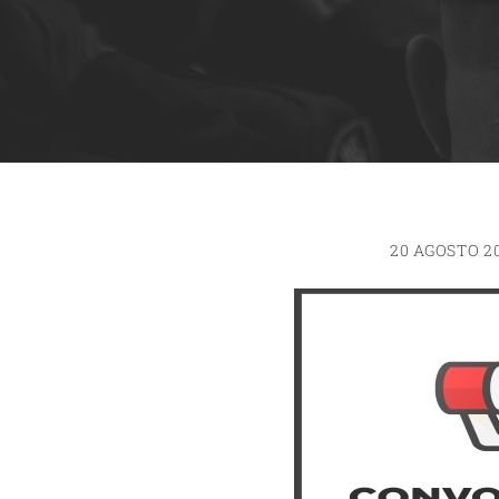
20 AGOSTO 2