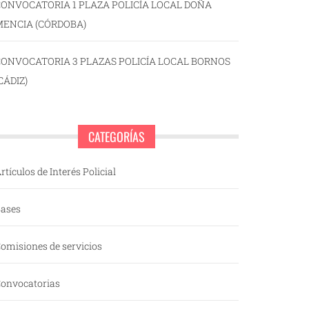
ONVOCATORIA 1 PLAZA POLICÍA LOCAL DOÑA
MENCIA (CÓRDOBA)
CONVOCATORIA 3 PLAZAS POLICÍA LOCAL BORNOS
CÁDIZ)
CATEGORÍAS
rtículos de Interés Policial
ases
omisiones de servicios
onvocatorias