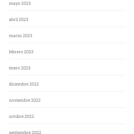
mayo 2023
abril 2023
marzo 2023
febrero 2023
enero 2023
diciembre 2022
noviembre 2022
octubre 2022
septiembre 2022