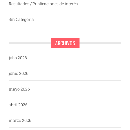
Resultados / Publicaciones de interés
Sin Categoría
ARCHIVOS
julio 2026
junio 2026
mayo 2026
abril 2026
marzo 2026