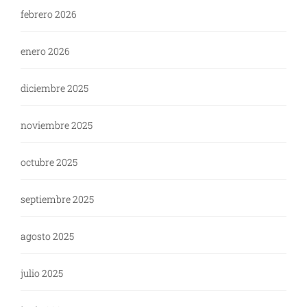
febrero 2026
enero 2026
diciembre 2025
noviembre 2025
octubre 2025
septiembre 2025
agosto 2025
julio 2025