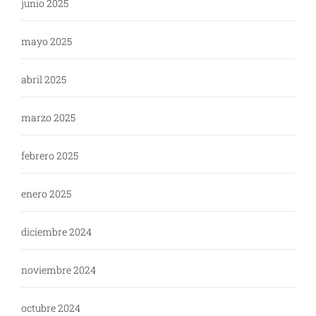
junio 2025
mayo 2025
abril 2025
marzo 2025
febrero 2025
enero 2025
diciembre 2024
noviembre 2024
octubre 2024