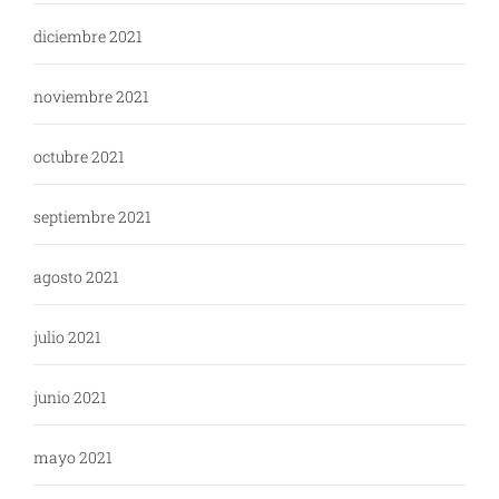
diciembre 2021
noviembre 2021
octubre 2021
septiembre 2021
agosto 2021
julio 2021
junio 2021
mayo 2021