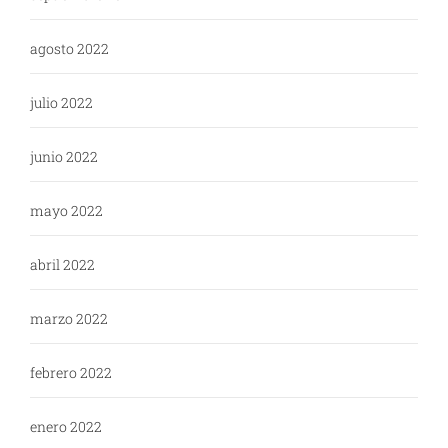
agosto 2022
julio 2022
junio 2022
mayo 2022
abril 2022
marzo 2022
febrero 2022
enero 2022