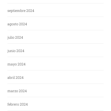
septiembre 2024
agosto 2024
julio 2024
junio 2024
mayo 2024
abril 2024
marzo 2024
febrero 2024