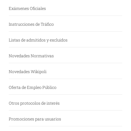
Exámenes Oficiales
Instrucciones de Tráfico
Listas de admitidos y excluidos
Novedades Normativas
Novedades Wikipoli
Oferta de Empleo Público
Otros protocolos de interés
Promociones para usuarios