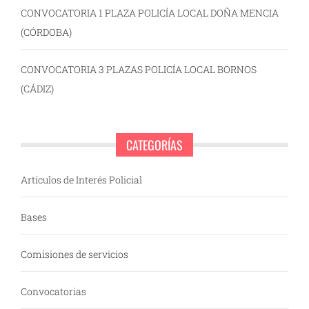
CONVOCATORIA 1 PLAZA POLICÍA LOCAL DOÑA MENCIA
(CÓRDOBA)
CONVOCATORIA 3 PLAZAS POLICÍA LOCAL BORNOS
(CÁDIZ)
CATEGORÍAS
Artículos de Interés Policial
Bases
Comisiones de servicios
Convocatorias