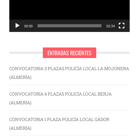
00:00
02:34
ENTRADAS RECIENTES
CONVOCATORIA 3 PLAZAS POLICÍA LOCAL LA MOJONERA
(ALMERÍA)
CONVOCATORIA 4 PLAZAS POLICÍA LOCAL BERJA
(ALMERÍA)
CONVOCATORIA 1 PLAZA POLICÍA LOCAL GÁDOR
(ALMERÍA)