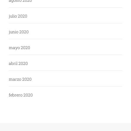
agosto 2020
julio 2020
junio 2020
mayo 2020
abril 2020
marzo 2020
febrero 2020