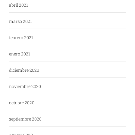
abril 2021
marzo 2021
febrero 2021
enero 2021
diciembre 2020
noviembre 2020
octubre 2020
septiembre 2020