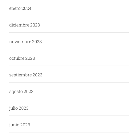
enero 2024
diciembre 2023
noviembre 2023
octubre 2023
septiembre 2023
agosto 2023
julio 2023
junio 2023