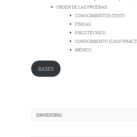
ORDEN DE LAS PRUEBAS:
CONOCIMIENTOS (TEST)
FÍSICAS
PSICOTÉCNICO
CONOCIMIENTO (CASO PRÁCT
MÉDICO
BASES
CONVOCATORIAS