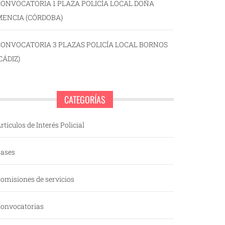
ONVOCATORIA 1 PLAZA POLICÍA LOCAL DOÑA
MENCIA (CÓRDOBA)
CONVOCATORIA 3 PLAZAS POLICÍA LOCAL BORNOS
CÁDIZ)
CATEGORÍAS
rtículos de Interés Policial
ases
omisiones de servicios
onvocatorias