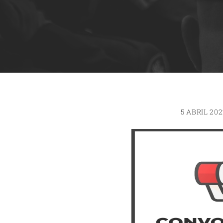
5 ABRIL 20