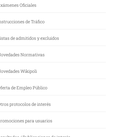
xámenes Oficiales
nstrucciones de Tráfico
istas de admitidos y excluidos
ovedades Normativas
ovedades Wikipoli
ferta de Empleo Público
tros protocolos de interés
romociones para usuarios