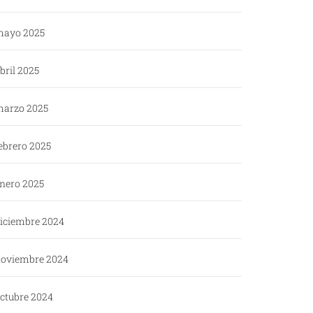
ayo 2025
bril 2025
arzo 2025
ebrero 2025
nero 2025
iciembre 2024
oviembre 2024
ctubre 2024