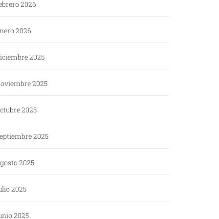
ebrero 2026
nero 2026
iciembre 2025
oviembre 2025
ctubre 2025
eptiembre 2025
gosto 2025
ulio 2025
unio 2025