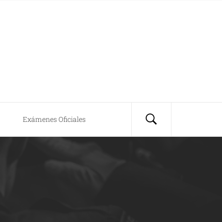
Exámenes Oficiales