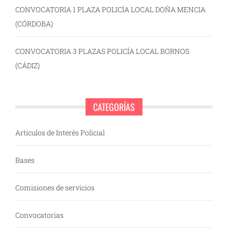
CONVOCATORIA 1 PLAZA POLICÍA LOCAL DOÑA MENCIA
(CÓRDOBA)
CONVOCATORIA 3 PLAZAS POLICÍA LOCAL BORNOS
(CÁDIZ)
CATEGORÍAS
Artículos de Interés Policial
Bases
Comisiones de servicios
Convocatorias