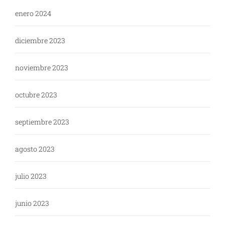
enero 2024
diciembre 2023
noviembre 2023
octubre 2023
septiembre 2023
agosto 2023
julio 2023
junio 2023