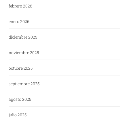
febrero 2026
enero 2026
diciembre 2025
noviembre 2025
octubre 2025
septiembre 2025
agosto 2025
julio 2025