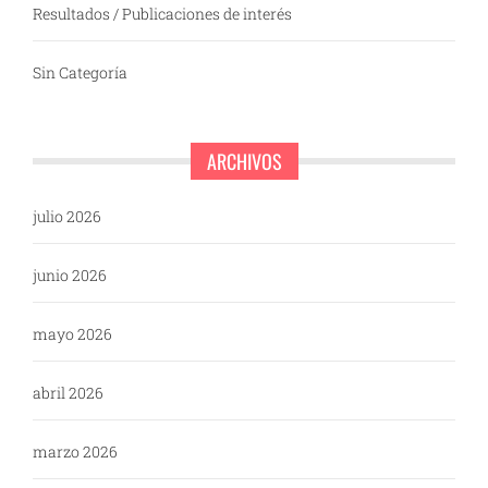
Resultados / Publicaciones de interés
Sin Categoría
ARCHIVOS
julio 2026
junio 2026
mayo 2026
abril 2026
marzo 2026