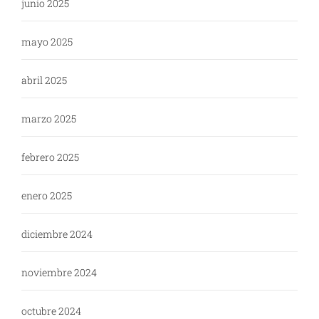
junio 2025
mayo 2025
abril 2025
marzo 2025
febrero 2025
enero 2025
diciembre 2024
noviembre 2024
octubre 2024