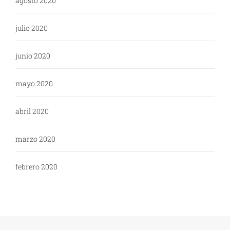
agosto 2020
julio 2020
junio 2020
mayo 2020
abril 2020
marzo 2020
febrero 2020