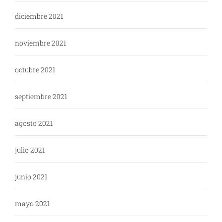
diciembre 2021
noviembre 2021
octubre 2021
septiembre 2021
agosto 2021
julio 2021
junio 2021
mayo 2021