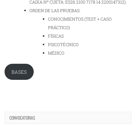
CAIXA Nº CUETA: ES26 2100 7178 14 2200147312)
ORDEN DE LAS PRUEBAS:
CONOCIMIENTOS (TEST + CASO
PRÁCTICO)
FÍSICAS
PSICOTÉCNICO
MÉDICO
BASES
CONVOCATORIAS