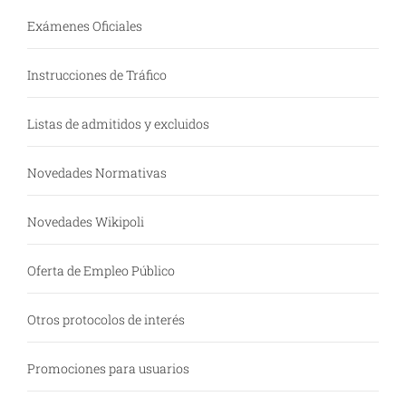
Exámenes Oficiales
Instrucciones de Tráfico
Listas de admitidos y excluidos
Novedades Normativas
Novedades Wikipoli
Oferta de Empleo Público
Otros protocolos de interés
Promociones para usuarios