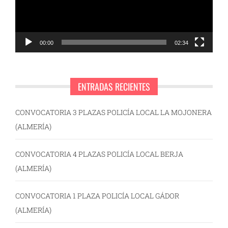
00:00
02:34
ENTRADAS RECIENTES
CONVOCATORIA 3 PLAZAS POLICÍA LOCAL LA MOJONERA
(ALMERÍA)
CONVOCATORIA 4 PLAZAS POLICÍA LOCAL BERJA
(ALMERÍA)
CONVOCATORIA 1 PLAZA POLICÍA LOCAL GÁDOR
(ALMERÍA)