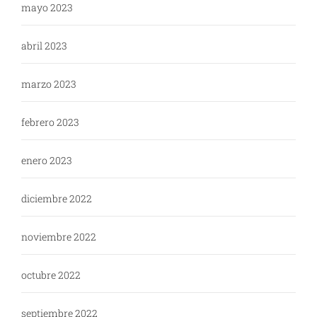
mayo 2023
abril 2023
marzo 2023
febrero 2023
enero 2023
diciembre 2022
noviembre 2022
octubre 2022
septiembre 2022