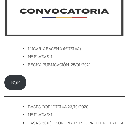
LUGAR: ARACENA (HUELVA)
Nº PLAZAS: 1
FECHA PUBLICACIÓN: 25/01/2021
BOE
BASES: BOP HUELVA 23/10/2020
Nº PLAZAS: 1
TASAS: 50€ (TESORERÍA MUNICIPAL O ENTIDAD LA