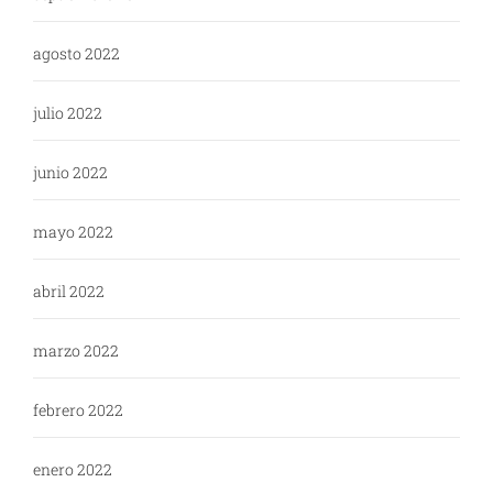
agosto 2022
julio 2022
junio 2022
mayo 2022
abril 2022
marzo 2022
febrero 2022
enero 2022