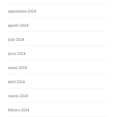
septiembre 2024
agosto 2024
julio 2024
junio 2024
mayo 2024
abril 2024
marzo 2024
febrero 2024