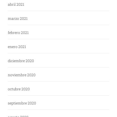
abril 2021
marzo 2021
febrero 2021
enero 2021
diciembre 2020
noviembre 2020
octubre 2020
septiembre 2020