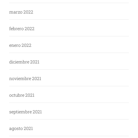
marzo 2022
febrero 2022
enero 2022
diciembre 2021
noviembre 2021
octubre 2021
septiembre 2021
agosto 2021