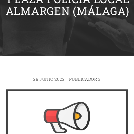
ALMARGEN (MÁLAGA)
28 JUNIO 2022
PUBLICADOR 3