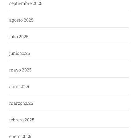
septiembre 2025
agosto 2025
julio 2025
junio 2025
mayo 2025
abril 2025
marzo 2025
febrero 2025
enero 2025