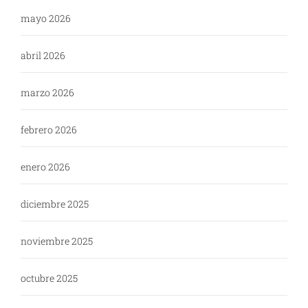
mayo 2026
abril 2026
marzo 2026
febrero 2026
enero 2026
diciembre 2025
noviembre 2025
octubre 2025