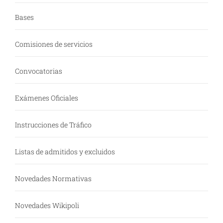
Bases
Comisiones de servicios
Convocatorias
Exámenes Oficiales
Instrucciones de Tráfico
Listas de admitidos y excluidos
Novedades Normativas
Novedades Wikipoli