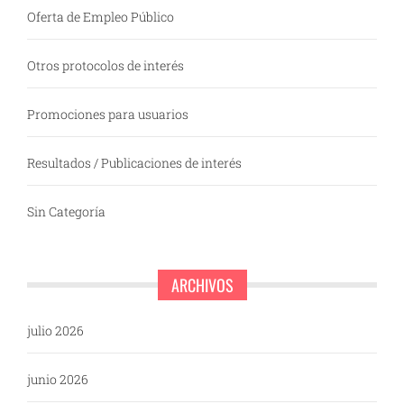
Oferta de Empleo Público
Otros protocolos de interés
Promociones para usuarios
Resultados / Publicaciones de interés
Sin Categoría
ARCHIVOS
julio 2026
junio 2026