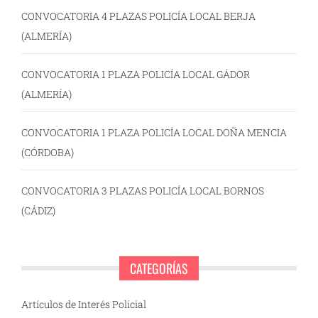
CONVOCATORIA 4 PLAZAS POLICÍA LOCAL BERJA
(ALMERÍA)
CONVOCATORIA 1 PLAZA POLICÍA LOCAL GÁDOR
(ALMERÍA)
CONVOCATORIA 1 PLAZA POLICÍA LOCAL DOÑA MENCIA
(CÓRDOBA)
CONVOCATORIA 3 PLAZAS POLICÍA LOCAL BORNOS
(CÁDIZ)
CATEGORÍAS
Artículos de Interés Policial