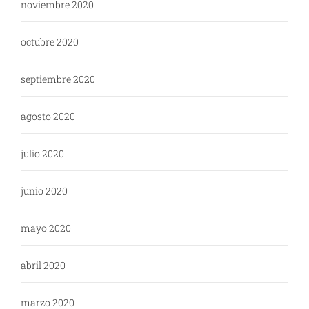
noviembre 2020
octubre 2020
septiembre 2020
agosto 2020
julio 2020
junio 2020
mayo 2020
abril 2020
marzo 2020