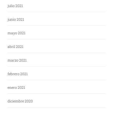
julio 2021
junio 2021
mayo 2021
abril 2021
marzo 2021
febrero 2021
enero 2021
diciembre 2020