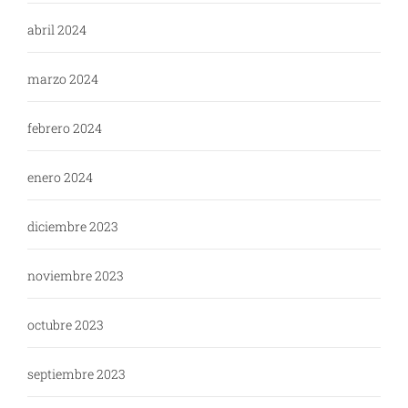
abril 2024
marzo 2024
febrero 2024
enero 2024
diciembre 2023
noviembre 2023
octubre 2023
septiembre 2023