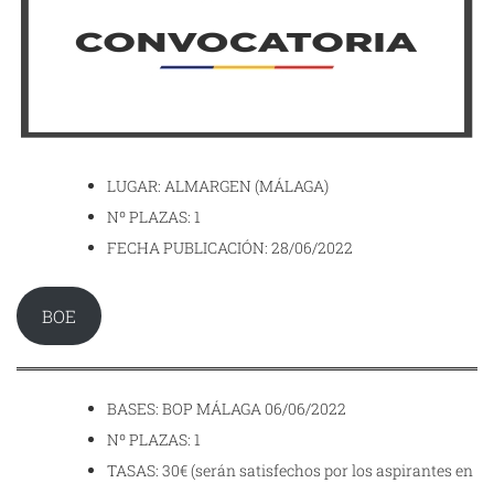
LUGAR: ALMARGEN (MÁLAGA)
Nº PLAZAS: 1
FECHA PUBLICACIÓN: 28/06/2022
BOE
BASES: BOP MÁLAGA 06/06/2022
Nº PLAZAS: 1
TASAS: 30€ (serán satisfechos por los aspirantes en