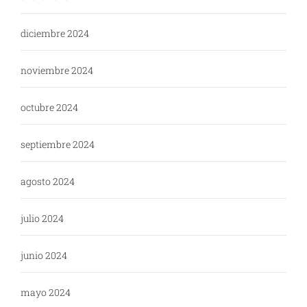
diciembre 2024
noviembre 2024
octubre 2024
septiembre 2024
agosto 2024
julio 2024
junio 2024
mayo 2024