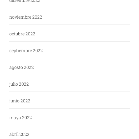
diciembre 2022
noviembre 2022
octubre 2022
septiembre 2022
agosto 2022
julio 2022
junio 2022
mayo 2022
abril 2022