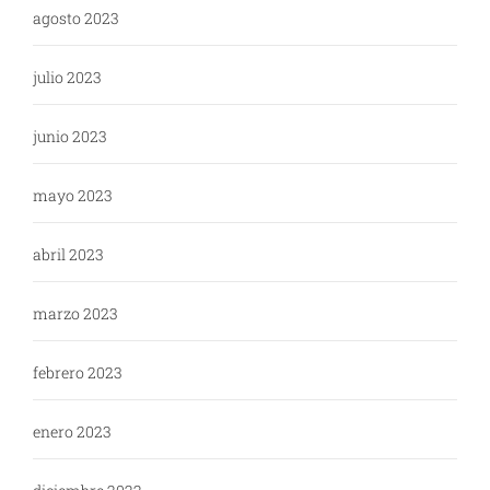
agosto 2023
julio 2023
junio 2023
mayo 2023
abril 2023
marzo 2023
febrero 2023
enero 2023