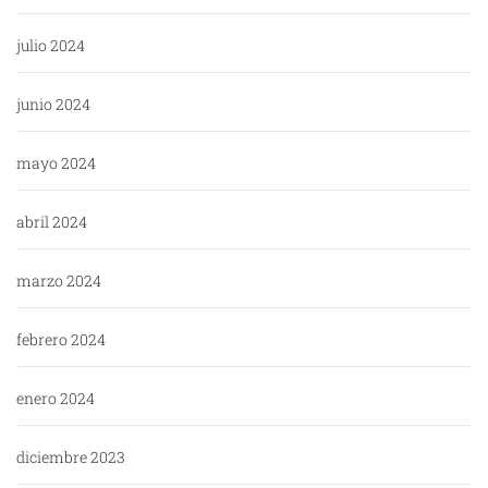
julio 2024
junio 2024
mayo 2024
abril 2024
marzo 2024
febrero 2024
enero 2024
diciembre 2023