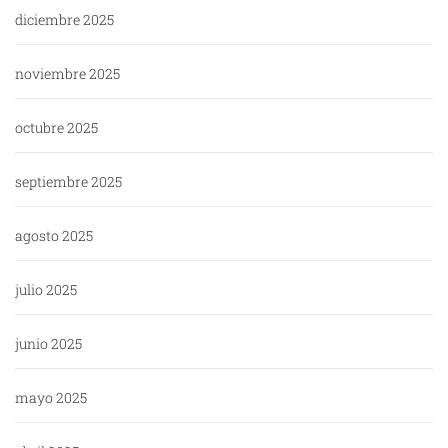
diciembre 2025
noviembre 2025
octubre 2025
septiembre 2025
agosto 2025
julio 2025
junio 2025
mayo 2025