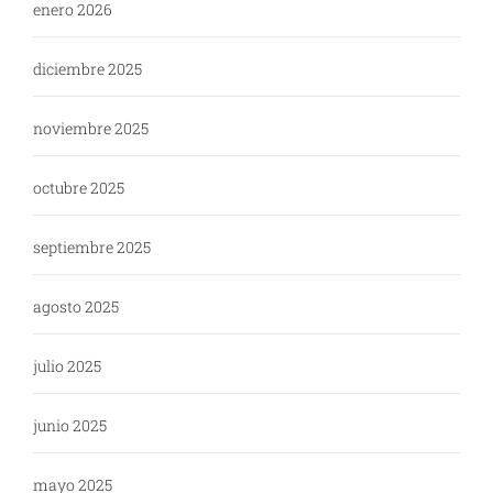
enero 2026
diciembre 2025
noviembre 2025
octubre 2025
septiembre 2025
agosto 2025
julio 2025
junio 2025
mayo 2025