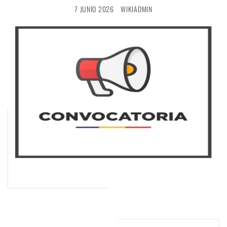
7 JUNIO 2026
WIKIADMIN