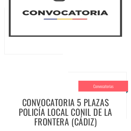
Convocatorias
CONVOCATORIA 5 PLAZAS
POLICÍA LOCAL CONIL DE LA
FRONTERA (CÁDIZ)