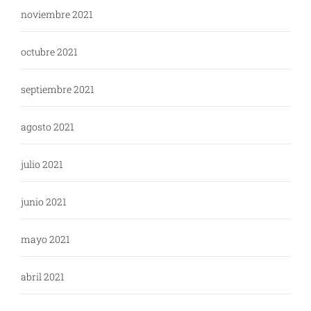
noviembre 2021
octubre 2021
septiembre 2021
agosto 2021
julio 2021
junio 2021
mayo 2021
abril 2021