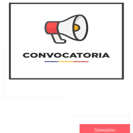
Convocatorias