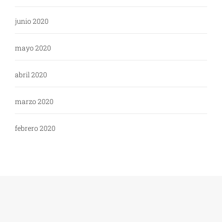
junio 2020
mayo 2020
abril 2020
marzo 2020
febrero 2020