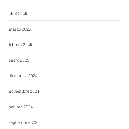
abril 2025
marzo 2025
febrero 2025
enero 2025
diciembre 2024
noviembre 2024
octubre 2024
septiembre 2024