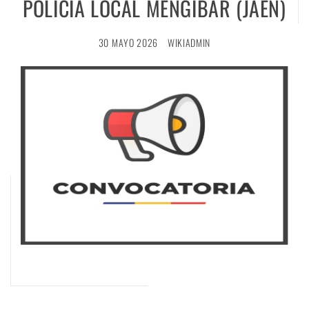
POLICÍA LOCAL MENGÍBAR (JAÉN)
30 MAYO 2026
WIKIADMIN