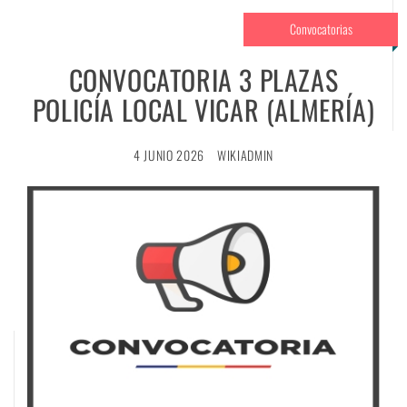
Convocatorias
CONVOCATORIA 3 PLAZAS
POLICÍA LOCAL VICAR (ALMERÍA)
4 JUNIO 2026
WIKIADMIN