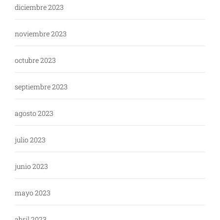
diciembre 2023
noviembre 2023
octubre 2023
septiembre 2023
agosto 2023
julio 2023
junio 2023
mayo 2023
abril 2023