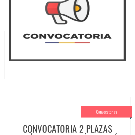
Convocatorias
CONVOCATORIA 2 PLAZAS