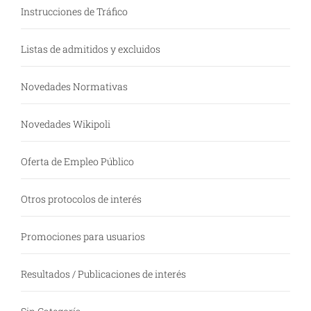
Instrucciones de Tráfico
Listas de admitidos y excluidos
Novedades Normativas
Novedades Wikipoli
Oferta de Empleo Público
Otros protocolos de interés
Promociones para usuarios
Resultados / Publicaciones de interés