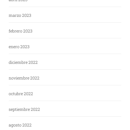
marzo 2023
febrero 2023
enero 2023
diciembre 2022
noviembre 2022
octubre 2022
septiembre 2022
agosto 2022