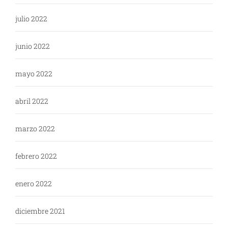
julio 2022
junio 2022
mayo 2022
abril 2022
marzo 2022
febrero 2022
enero 2022
diciembre 2021