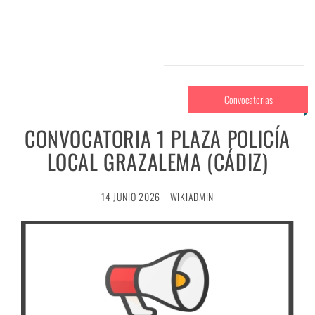
Convocatorias
CONVOCATORIA 1 PLAZA POLICÍA
LOCAL GRAZALEMA (CÁDIZ)
14 JUNIO 2026
WIKIADMIN