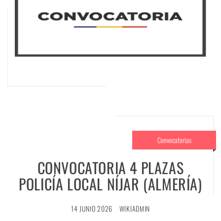
Convocatorias
CONVOCATORIA 4 PLAZAS
POLICÍA LOCAL NÍJAR (ALMERÍA)
14 JUNIO 2026
WIKIADMIN