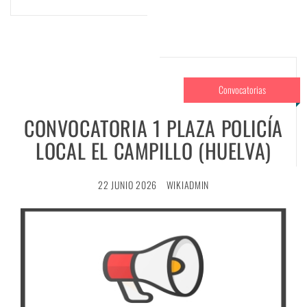
Convocatorias
CONVOCATORIA 1 PLAZA POLICÍA
LOCAL EL CAMPILLO (HUELVA)
22 JUNIO 2026
WIKIADMIN