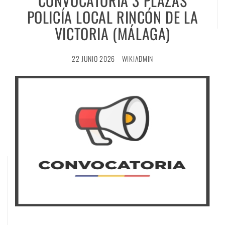
CONVOCATORIA 3 PLAZAS
POLICÍA LOCAL RINCÓN DE LA
VICTORIA (MÁLAGA)
22 JUNIO 2026
WIKIADMIN