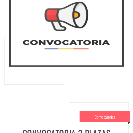
Convocatorias