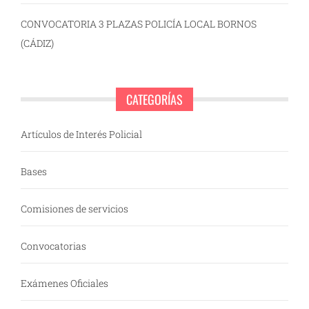
CONVOCATORIA 3 PLAZAS POLICÍA LOCAL BORNOS
(CÁDIZ)
CATEGORÍAS
Artículos de Interés Policial
Bases
Comisiones de servicios
Convocatorias
Exámenes Oficiales