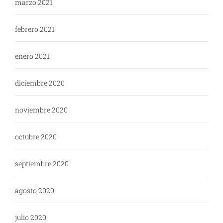
marzo 2021
febrero 2021
enero 2021
diciembre 2020
noviembre 2020
octubre 2020
septiembre 2020
agosto 2020
julio 2020