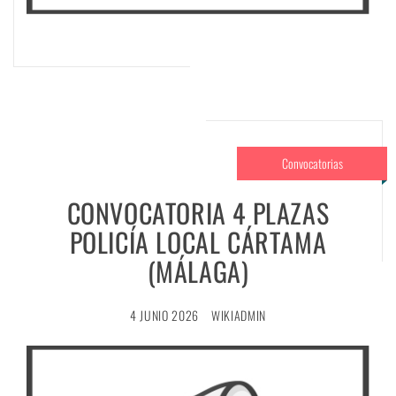
Convocatorias
CONVOCATORIA 4 PLAZAS
POLICÍA LOCAL CÁRTAMA
(MÁLAGA)
4 JUNIO 2026
WIKIADMIN