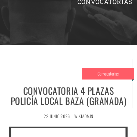
CONVOCATORIAS
Convocatorias
CONVOCATORIA 4 PLAZAS
POLICÍA LOCAL BAZA (GRANADA)
22 JUNIO 2026
WIKIADMIN