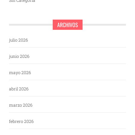
Sin Categoría
ARCHIVOS
julio 2026
junio 2026
mayo 2026
abril 2026
marzo 2026
febrero 2026