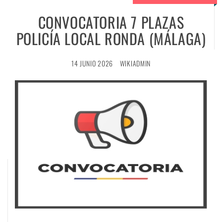
CONVOCATORIA 7 PLAZAS
POLICÍA LOCAL RONDA (MÁLAGA)
14 JUNIO 2026
WIKIADMIN