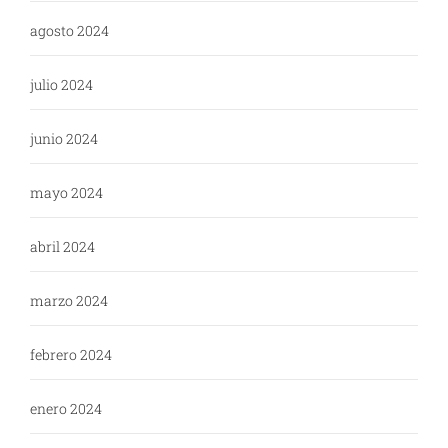
agosto 2024
julio 2024
junio 2024
mayo 2024
abril 2024
marzo 2024
febrero 2024
enero 2024