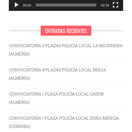
00:00
02:34
ENTRADAS RECIENTES
CONVOCATORIA 3 PLAZAS POLICÍA LOCAL LA MOJONERA
(ALMERÍA)
CONVOCATORIA 4 PLAZAS POLICÍA LOCAL BERJA
(ALMERÍA)
CONVOCATORIA 1 PLAZA POLICÍA LOCAL GÁDOR
(ALMERÍA)
CONVOCATORIA 1 PLAZA POLICÍA LOCAL DOÑA MENCIA
(CÓRDOBA)