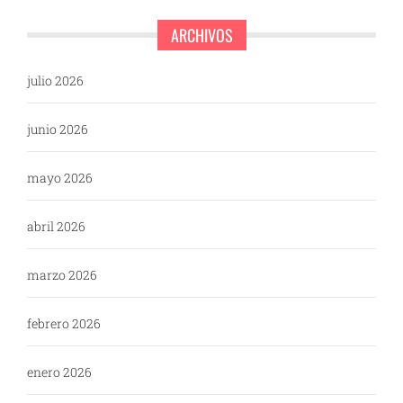
ARCHIVOS
julio 2026
junio 2026
mayo 2026
abril 2026
marzo 2026
febrero 2026
enero 2026