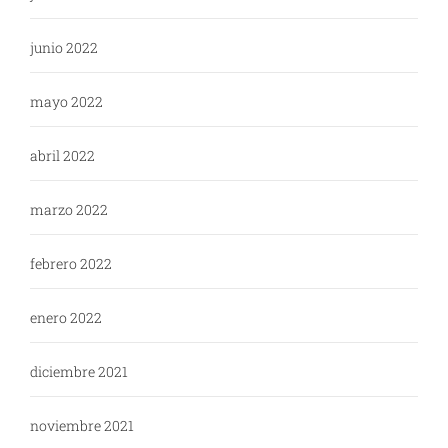
junio 2022
mayo 2022
abril 2022
marzo 2022
febrero 2022
enero 2022
diciembre 2021
noviembre 2021