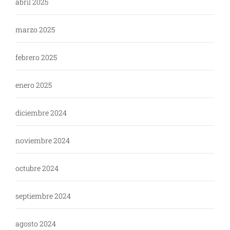
abril 2025
marzo 2025
febrero 2025
enero 2025
diciembre 2024
noviembre 2024
octubre 2024
septiembre 2024
agosto 2024