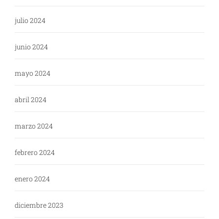
julio 2024
junio 2024
mayo 2024
abril 2024
marzo 2024
febrero 2024
enero 2024
diciembre 2023