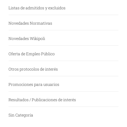
Listas de admitidos y excluidos
Novedades Normativas
Novedades Wikipoli
Oferta de Empleo Público
Otros protocolos de interés
Promociones para usuarios
Resultados / Publicaciones de interés
Sin Categoría