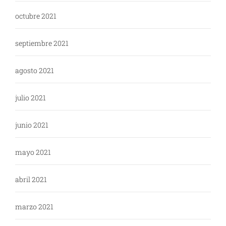
octubre 2021
septiembre 2021
agosto 2021
julio 2021
junio 2021
mayo 2021
abril 2021
marzo 2021