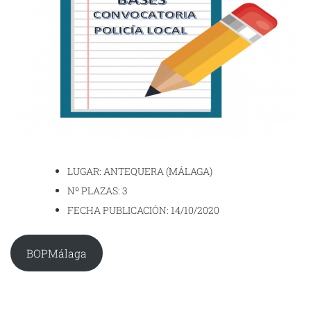
LUGAR: ANTEQUERA (MÁLAGA)
Nº PLAZAS: 3
FECHA PUBLICACIÓN: 14/10/2020
BOPMálaga