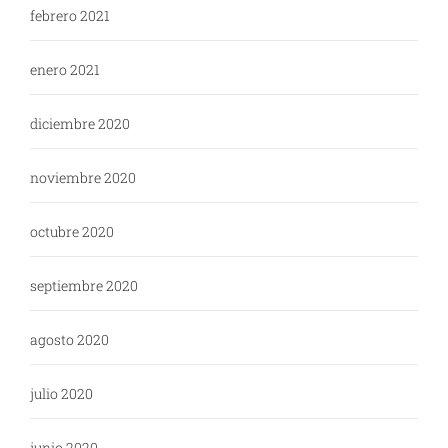
febrero 2021
enero 2021
diciembre 2020
noviembre 2020
octubre 2020
septiembre 2020
agosto 2020
julio 2020
junio 2020