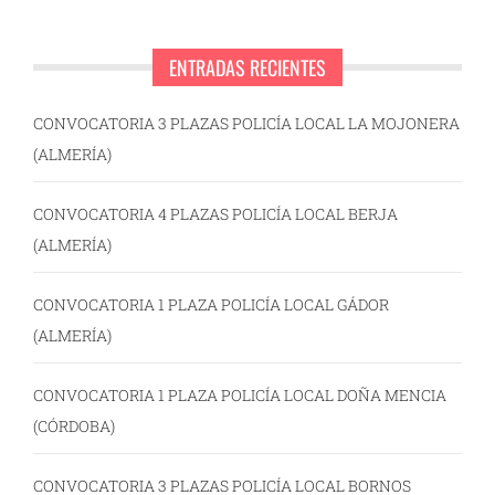
ENTRADAS RECIENTES
CONVOCATORIA 3 PLAZAS POLICÍA LOCAL LA MOJONERA
(ALMERÍA)
CONVOCATORIA 4 PLAZAS POLICÍA LOCAL BERJA
(ALMERÍA)
CONVOCATORIA 1 PLAZA POLICÍA LOCAL GÁDOR
(ALMERÍA)
CONVOCATORIA 1 PLAZA POLICÍA LOCAL DOÑA MENCIA
(CÓRDOBA)
CONVOCATORIA 3 PLAZAS POLICÍA LOCAL BORNOS