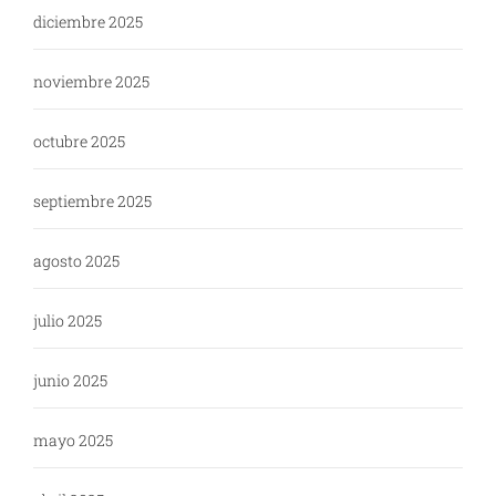
diciembre 2025
noviembre 2025
octubre 2025
septiembre 2025
agosto 2025
julio 2025
junio 2025
mayo 2025