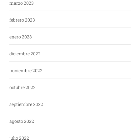
marzo 2023
febrero 2023
enero 2023
diciembre 2022
noviembre 2022
octubre 2022
septiembre 2022
agosto 2022
julio 2022