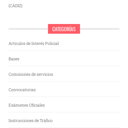
(CÁDIZ)
CATEGORÍAS
Artículos de Interés Policial
Bases
Comisiones de servicios
Convocatorias
Exámenes Oficiales
Instrucciones de Tráfico