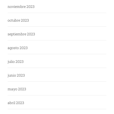
noviembre 2023
octubre 2023
septiembre 2023
agosto 2023
julio 2023
junio 2023
mayo 2023
abril 2023