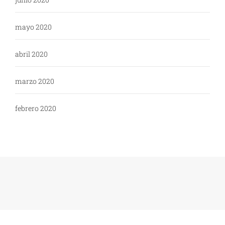
mayo 2020
abril 2020
marzo 2020
febrero 2020