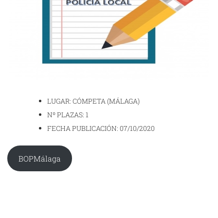
LUGAR: CÓMPETA (MÁLAGA)
Nº PLAZAS: 1
FECHA PUBLICACIÓN: 07/10/2020
BOPMálaga