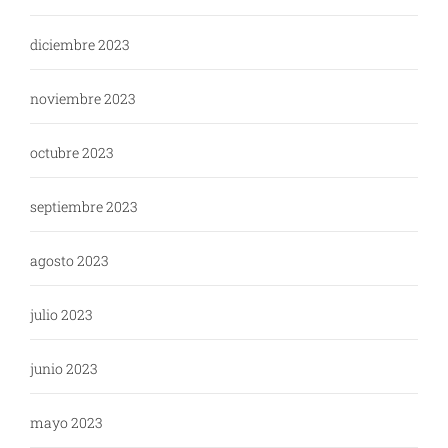
diciembre 2023
noviembre 2023
octubre 2023
septiembre 2023
agosto 2023
julio 2023
junio 2023
mayo 2023