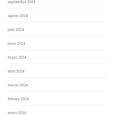
septiembre 2024
agosto 2024
julio 2024
junio 2024
mayo 2024
abril 2024
marzo 2024
febrero 2024
enero 2024