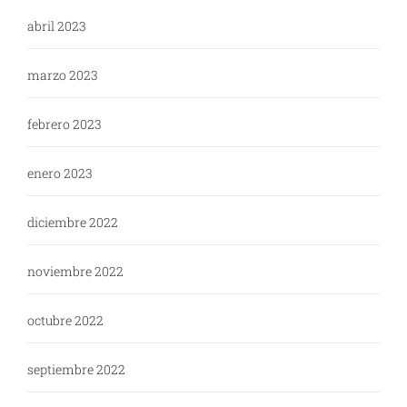
abril 2023
marzo 2023
febrero 2023
enero 2023
diciembre 2022
noviembre 2022
octubre 2022
septiembre 2022