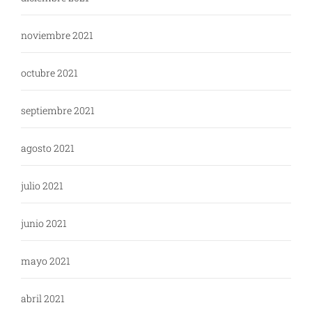
noviembre 2021
octubre 2021
septiembre 2021
agosto 2021
julio 2021
junio 2021
mayo 2021
abril 2021