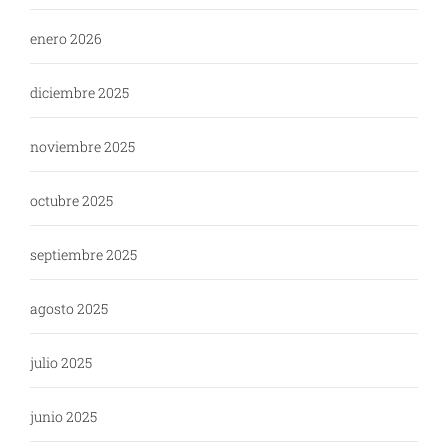
enero 2026
diciembre 2025
noviembre 2025
octubre 2025
septiembre 2025
agosto 2025
julio 2025
junio 2025