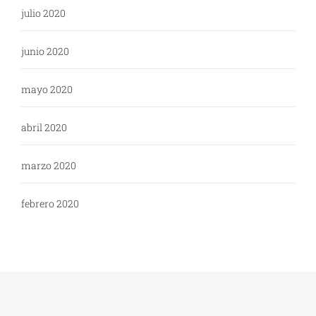
julio 2020
junio 2020
mayo 2020
abril 2020
marzo 2020
febrero 2020