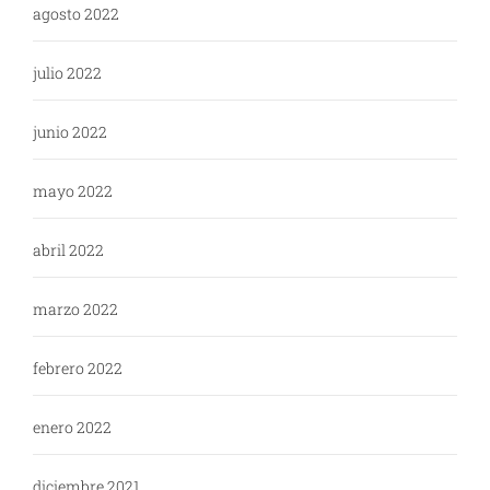
agosto 2022
julio 2022
junio 2022
mayo 2022
abril 2022
marzo 2022
febrero 2022
enero 2022
diciembre 2021