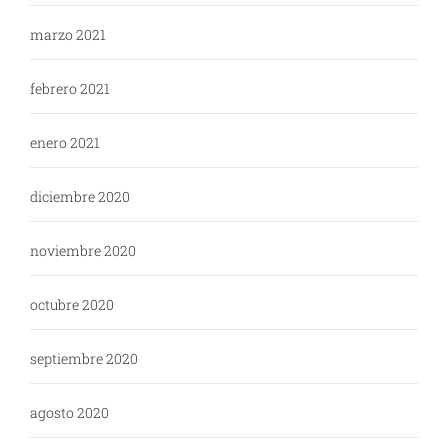
marzo 2021
febrero 2021
enero 2021
diciembre 2020
noviembre 2020
octubre 2020
septiembre 2020
agosto 2020