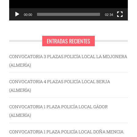
00:00
02:34
ENTRADAS RECIENTES
CONVOCATORIA 3 PLAZAS POLICÍA LOCAL LA MOJONERA
(ALMERÍA)
CONVOCATORIA 4 PLAZAS POLICÍA LOCAL BERJA
(ALMERÍA)
CONVOCATORIA 1 PLAZA POLICÍA LOCAL GÁDOR
(ALMERÍA)
CONVOCATORIA 1 PLAZA POLICÍA LOCAL DOÑA MENCIA