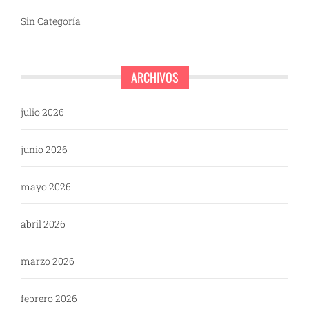
Sin Categoría
ARCHIVOS
julio 2026
junio 2026
mayo 2026
abril 2026
marzo 2026
febrero 2026