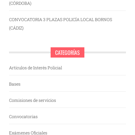
(CÓRDOBA)
CONVOCATORIA 3 PLAZAS POLICÍA LOCAL BORNOS
(CÁDIZ)
CATEGORÍAS
Artículos de Interés Policial
Bases
Comisiones de servicios
Convocatorias
Exámenes Oficiales