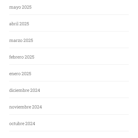
mayo 2025
abril 2025
marzo 2025
febrero 2025
enero 2025
diciembre 2024
noviembre 2024
octubre 2024