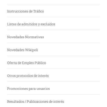
Instrucciones de Tráfico
Listas de admitidos y excluidos
Novedades Normativas
Novedades Wikipoli
Oferta de Empleo Público
Otros protocolos de interés
Promociones para usuarios
Resultados / Publicaciones de interés