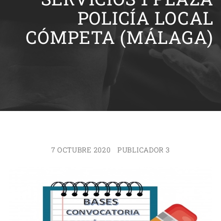
POLICÍA LOCAL
CÓMPETA (MÁLAGA)
7 OCTUBRE 2020
PUBLICADOR 3