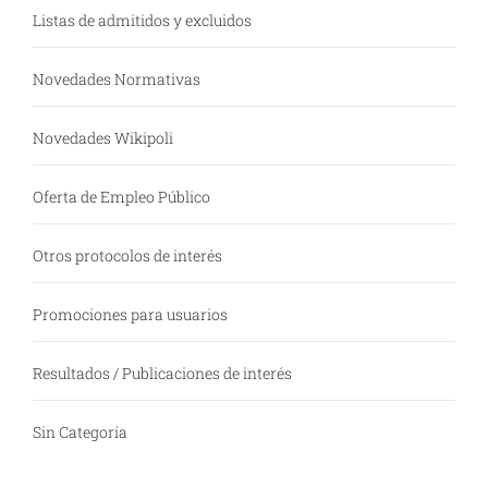
Listas de admitidos y excluidos
Novedades Normativas
Novedades Wikipoli
Oferta de Empleo Público
Otros protocolos de interés
Promociones para usuarios
Resultados / Publicaciones de interés
Sin Categoría