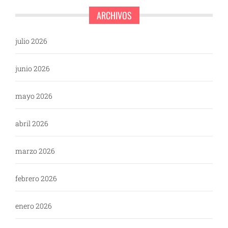
ARCHIVOS
julio 2026
junio 2026
mayo 2026
abril 2026
marzo 2026
febrero 2026
enero 2026