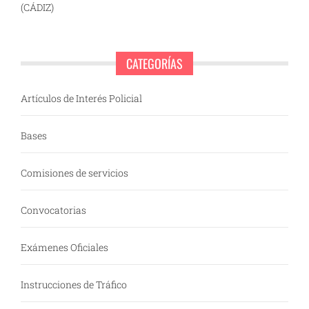
(CÁDIZ)
CATEGORÍAS
Artículos de Interés Policial
Bases
Comisiones de servicios
Convocatorias
Exámenes Oficiales
Instrucciones de Tráfico