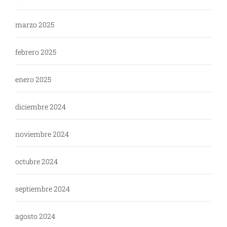
marzo 2025
febrero 2025
enero 2025
diciembre 2024
noviembre 2024
octubre 2024
septiembre 2024
agosto 2024