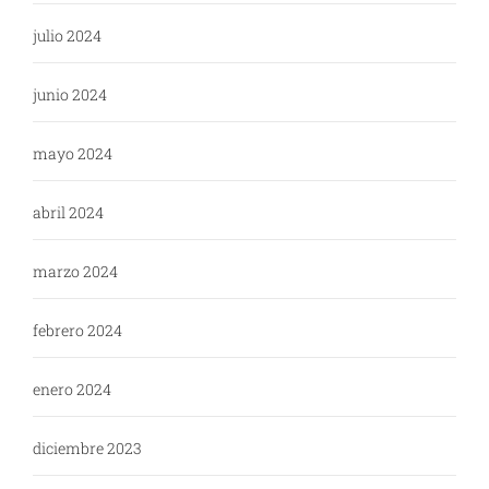
julio 2024
junio 2024
mayo 2024
abril 2024
marzo 2024
febrero 2024
enero 2024
diciembre 2023