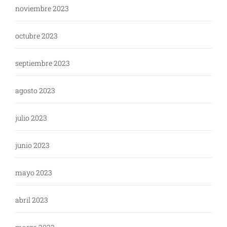
noviembre 2023
octubre 2023
septiembre 2023
agosto 2023
julio 2023
junio 2023
mayo 2023
abril 2023