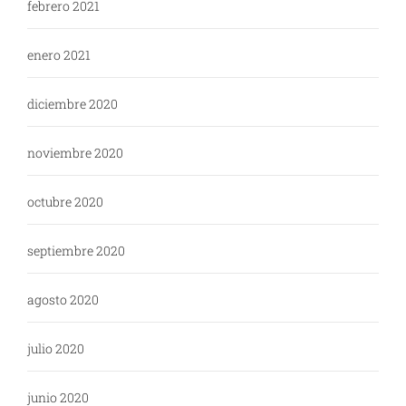
febrero 2021
enero 2021
diciembre 2020
noviembre 2020
octubre 2020
septiembre 2020
agosto 2020
julio 2020
junio 2020