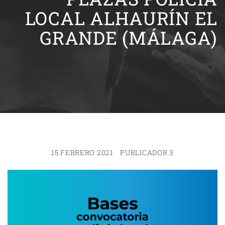
LOCAL ALHAURÍN EL
GRANDE (MÁLAGA)
15 FEBRERO 2021
PUBLICADOR 3