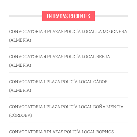
ENTRADAS RECIENTES
CONVOCATORIA 3 PLAZAS POLICÍA LOCAL LA MOJONERA
(ALMERÍA)
CONVOCATORIA 4 PLAZAS POLICÍA LOCAL BERJA
(ALMERÍA)
CONVOCATORIA 1 PLAZA POLICÍA LOCAL GÁDOR
(ALMERÍA)
CONVOCATORIA 1 PLAZA POLICÍA LOCAL DOÑA MENCIA
(CÓRDOBA)
CONVOCATORIA 3 PLAZAS POLICÍA LOCAL BORNOS