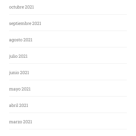
octubre 2021
septiembre 2021
agosto 2021
julio 2021
junio 2021
mayo 2021
abril 2021
marzo 2021