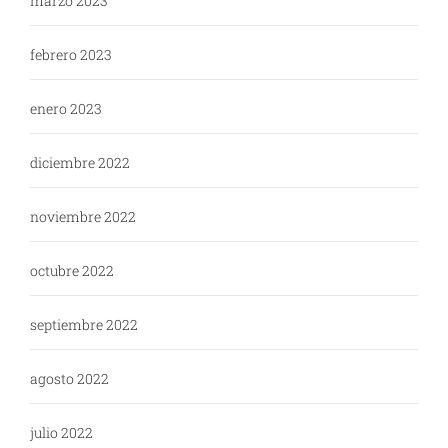
marzo 2023
febrero 2023
enero 2023
diciembre 2022
noviembre 2022
octubre 2022
septiembre 2022
agosto 2022
julio 2022