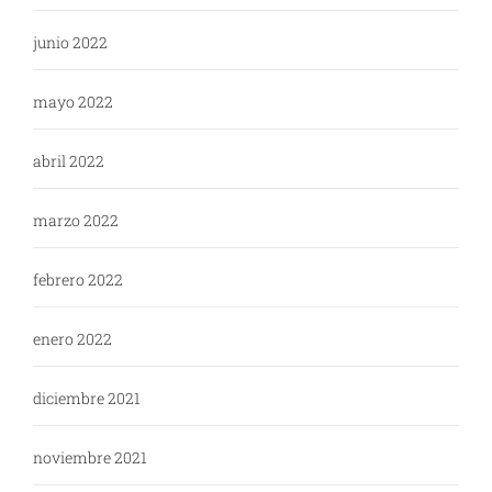
junio 2022
mayo 2022
abril 2022
marzo 2022
febrero 2022
enero 2022
diciembre 2021
noviembre 2021