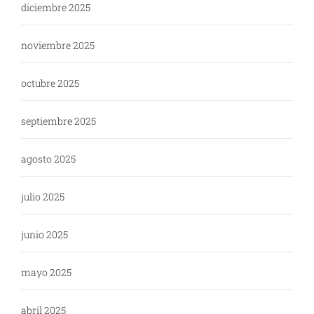
diciembre 2025
noviembre 2025
octubre 2025
septiembre 2025
agosto 2025
julio 2025
junio 2025
mayo 2025
abril 2025