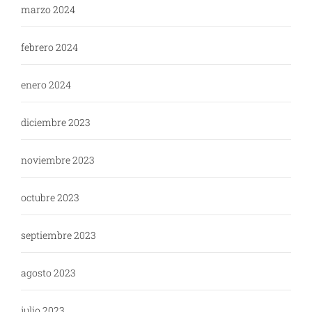
marzo 2024
febrero 2024
enero 2024
diciembre 2023
noviembre 2023
octubre 2023
septiembre 2023
agosto 2023
julio 2023