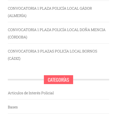
CONVOCATORIA 1 PLAZA POLICÍA LOCAL GÁDOR
(ALMERÍA)
CONVOCATORIA 1 PLAZA POLICÍA LOCAL DOÑA MENCIA
(CÓRDOBA)
CONVOCATORIA 3 PLAZAS POLICÍA LOCAL BORNOS
(CÁDIZ)
CATEGORÍAS
Artículos de Interés Policial
Bases