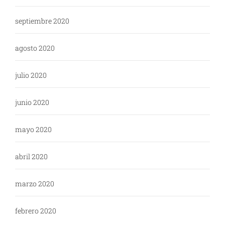
septiembre 2020
agosto 2020
julio 2020
junio 2020
mayo 2020
abril 2020
marzo 2020
febrero 2020