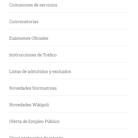
Comisiones de servicios
Convocatorias
Exámenes Oficiales
Instrucciones de Tráfico
Listas de admitidos y excluidos
Novedades Normativas
Novedades Wikipoli
Oferta de Empleo Público
Otros protocolos de interés