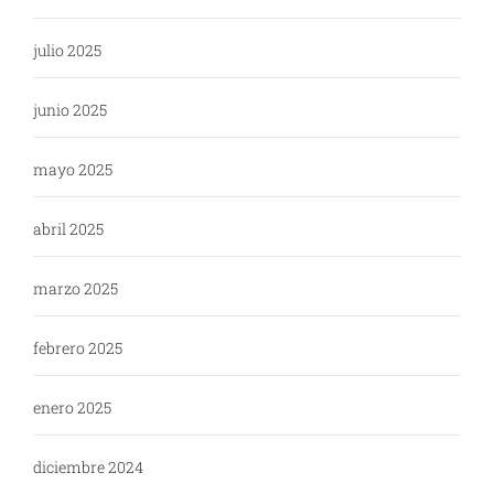
julio 2025
junio 2025
mayo 2025
abril 2025
marzo 2025
febrero 2025
enero 2025
diciembre 2024