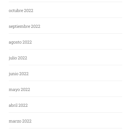
octubre 2022
septiembre 2022
agosto 2022
julio 2022
junio 2022
mayo 2022
abril 2022
marzo 2022