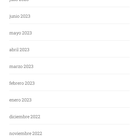
junio 2023
mayo 2023
abril 2023
marzo 2023
febrero 2023
enero 2023
diciembre 2022
noviembre 2022