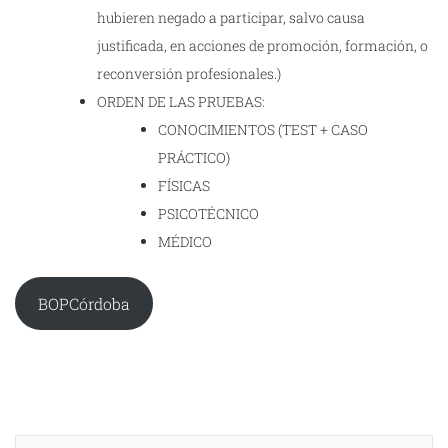
hubieren negado a participar, salvo causa
justificada, en acciones de promoción, formación, o
reconversión profesionales.)
ORDEN DE LAS PRUEBAS:
CONOCIMIENTOS (TEST + CASO
PRÁCTICO)
FÍSICAS
PSICOTÉCNICO
MÉDICO
BOPCórdoba