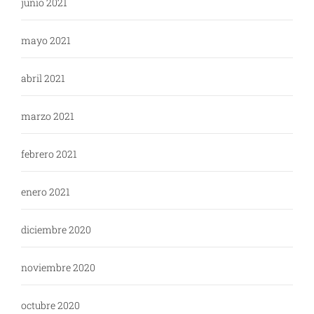
junio 2021
mayo 2021
abril 2021
marzo 2021
febrero 2021
enero 2021
diciembre 2020
noviembre 2020
octubre 2020