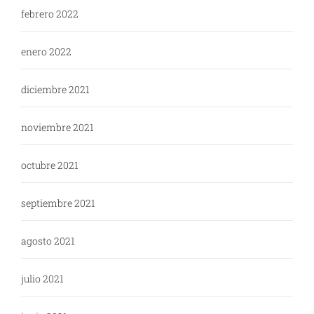
febrero 2022
enero 2022
diciembre 2021
noviembre 2021
octubre 2021
septiembre 2021
agosto 2021
julio 2021