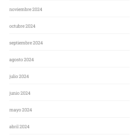
noviembre 2024
octubre 2024
septiembre 2024
agosto 2024
julio 2024
junio 2024
mayo 2024
abril 2024