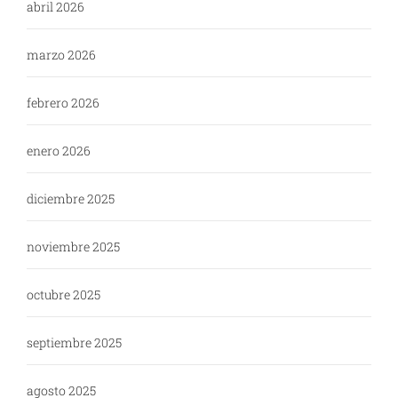
abril 2026
marzo 2026
febrero 2026
enero 2026
diciembre 2025
noviembre 2025
octubre 2025
septiembre 2025
agosto 2025