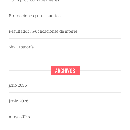
Promociones para usuarios
Resultados / Publicaciones de interés
Sin Categoría
ARCHIVOS
julio 2026
junio 2026
mayo 2026